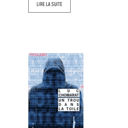
LIRE LA SUITE