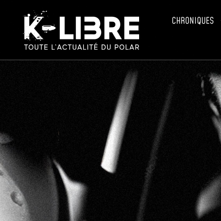
CHRONIQUES