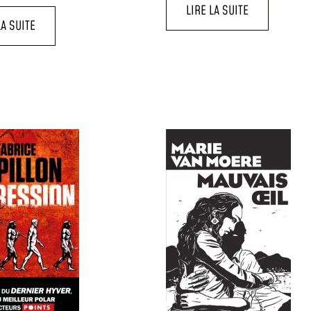
LIRE LA SUITE
LA SUITE