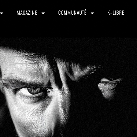
MAGAZINE
COMMUNAUTÉ
K-LIBRE