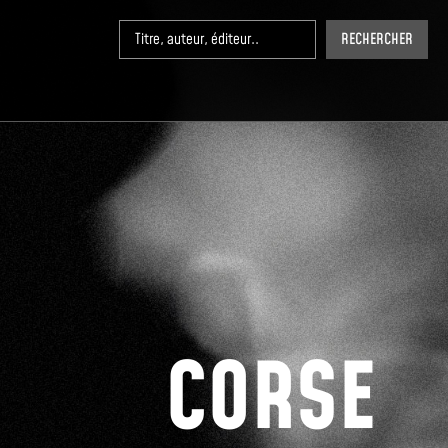
RECHERCHER
CORSE