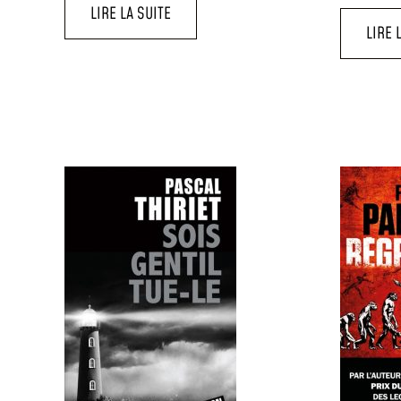
LIRE LA SUITE
LIRE 