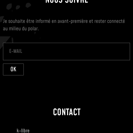
NOUS SUIVRE
Je souhaite être informé en avant-première et rester connecté
au milieu du polar.
OK
CONTACT
k-libre