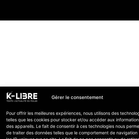
Gérer le consentement
Pour offrir les meilleures expériences, nous utilisons des technolo
telles que les cookies pour stocker et/ou accéder aux information
des appareils. Le fait de consentir à ces technologies nous perme
de traiter des données telles que le comportement de navigation