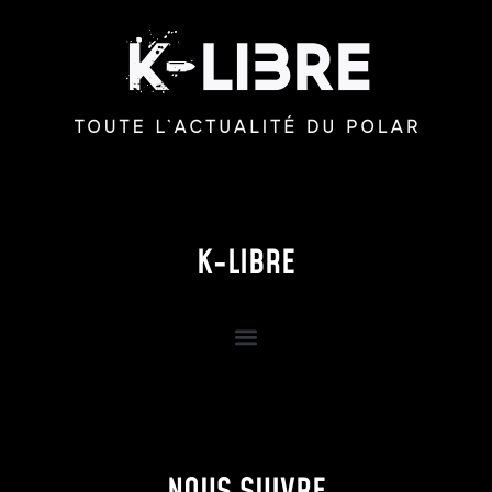
K-LIBRE