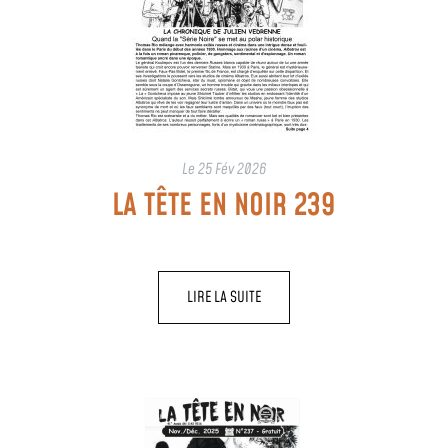
Le
25 Fév 2026
LA TÊTE EN NOIR 239
LIRE LA SUITE