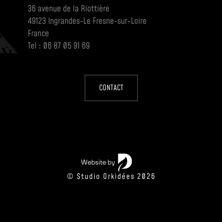
36 avenue de la Riottière
49123 Ingrandes-Le Fresne-sur-Loire
France
Tel : 06 87 05 91 69
CONTACT
© Studio Orkidées 2026