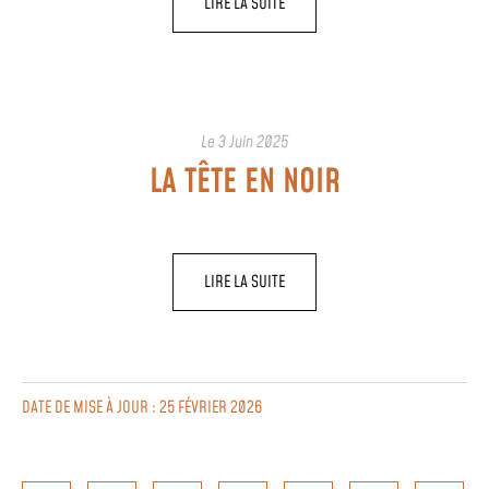
LIRE LA SUITE
Le
3 Juin 2025
LA TÊTE EN NOIR
LIRE LA SUITE
DATE DE MISE À JOUR : 25 FÉVRIER 2026