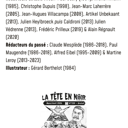
(1985), Christophe Dupuis (1998), Jean-Marc Laherrère
(2005), Jean-Hugues Villacampa (2008), Artikel Unbekaant
(2013), Julien Heylbroeck
puis
Caldironi (2013) Julien
Védrenne (2013), Frédéric Prilleux (2019) & Alain Régnault
(2020)
Rédacteurs du passé :
Claude Mesplède (1986-2018), Paul
Maugendre (1986-2018), Alfred Eibel (1995-2009) & Martine
Leroy (2013-2023)
Illustrateur :
Gérard Berthelot (1984)