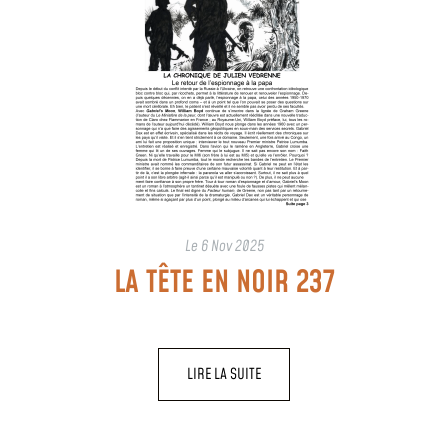
Le
6 Nov 2025
LA TÊTE EN NOIR 237
LIRE LA SUITE