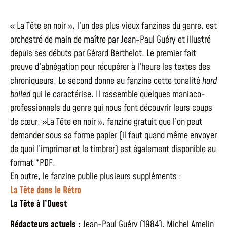
« La Tête en noir », l’un des plus vieux fanzines du genre, est
orchestré de main de maître par Jean-Paul Guéry et illustré
depuis ses débuts par Gérard Berthelot. Le premier fait
preuve d’abnégation pour récupérer à l’heure les textes des
chroniqueurs. Le second donne au fanzine cette tonalité
hard
boiled
qui le caractérise. Il rassemble quelques maniaco-
professionnels du genre qui nous font découvrir leurs coups
de cœur. »La Tête en noir », fanzine gratuit que l’on peut
demander sous sa forme papier (il faut quand même envoyer
de quoi l’imprimer et le timbrer) est également disponible au
format *PDF.
En outre, le fanzine publie plusieurs suppléments :
La Tête dans le Rétro
La Tête à l’Ouest
Rédacteurs actuels :
Jean-Paul Guéry (1984), Michel Amelin