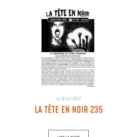
Le
10 Juil 2025
LA TÊTE EN NOIR 235