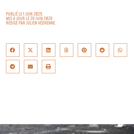
PUBLIÉ LE 1 JUIN 2025
MIS À JOUR LE 29 JUIN 2026
RÉDIGÉ PAR
JULIEN VÉDRENNE