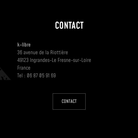
CONTACT
k-libre
36 avenue de la Riottière
49123 Ingrandes-Le Fresne-sur-Loire
France
Tel : 06 87 05 91 69
CONTACT