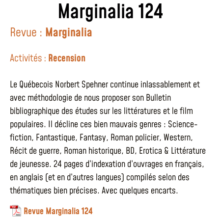
Marginalia 124
Revue :
Marginalia
Activités :
Recension
Le Québecois Norbert Spehner continue inlassablement et
avec méthodologie de nous proposer son Bulletin
bibliographique des études sur les littératures et le film
populaires. Il décline ces bien mauvais genres : Science-
fiction, Fantastique, Fantasy, Roman policier, Western,
Récit de guerre, Roman historique, BD, Erotica & Littérature
de jeunesse. 24 pages d’indexation d’ouvrages en français,
en anglais (et en d’autres langues) compilés selon des
thématiques bien précises. Avec quelques encarts.
Revue Marginalia 124