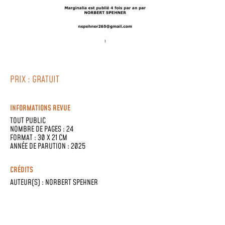
PRIX : GRATUIT
INFORMATIONS REVUE
TOUT PUBLIC
NOMBRE DE PAGES : 24
FORMAT : 30 X 21 CM
ANNÉE DE PARUTION : 2025
CRÉDITS
AUTEUR(S) :
NORBERT SPEHNER