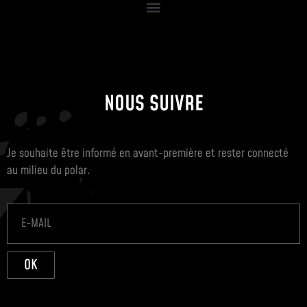
NOUS SUIVRE
Je souhaite être informé en avant-première et rester connecté
au milieu du polar.
OK