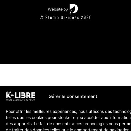
© Studio Orkidées 2026
Gérer le consentement
Pour offrir les meilleures expériences, nous utilisons des technolo
telles que les cookies pour stocker et/ou accéder aux information
des appareils. Le fait de consentir à ces technologies nous perme
de traiter des données telles que le comportement de navigation