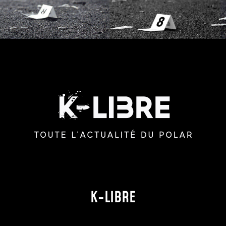
K-LIBRE