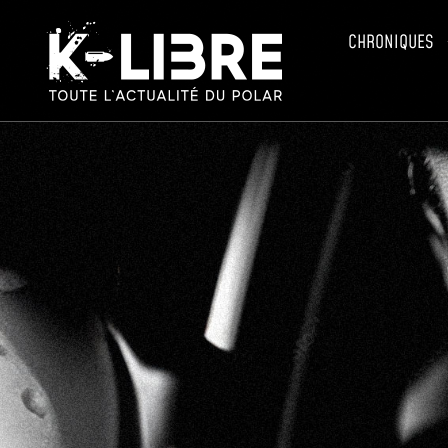
CHRONIQUES