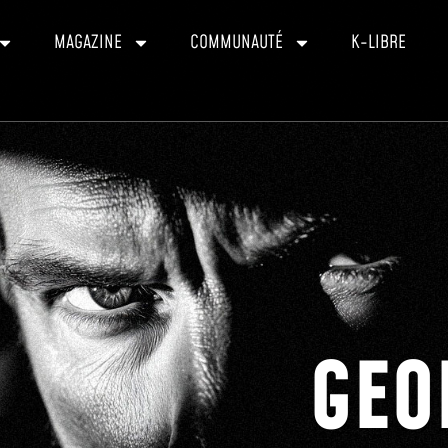
MAGAZINE
COMMUNAUTÉ
K-LIBRE
GEO