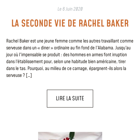
Le
6 Juin 2020
LA SECONDE VIE DE RACHEL BAKER
Rachel Baker est une jeune femme comme les autres travaillant comme
serveuse dans un « diner » ordinaire au fin fond de l'Alabama. Jusqu'au
jour où l'impensable se produit : des hommes en armes font irruption
dans l'établissement pour, selon une habitude bien américaine, tirer
dans le tas. Pourquoi, au milieu de ce carnage, épargnent-ils alors la
serveuse ? […]
LIRE LA SUITE