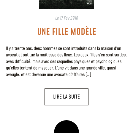
Le
17 Fév 2018
UNE FILLE MODÈLE
Il y a trente ans, deux hommes se sont introduits dans la maison d'un
avocat et ont tué la maîtresse des lieux. Les deux filles s'en sont sorties,
avec difficulté, mais avec des séquelles physiques et psychologiques
qu'elles tentent de masquer. L'une vit dans une grande ville, quasi
aveugle, et est devenue une avocate d'affaires […]
LIRE LA SUITE