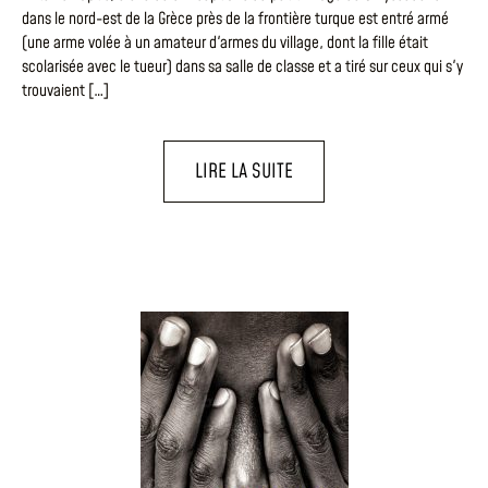
dans le nord-est de la Grèce près de la frontière turque est entré armé
(une arme volée à un amateur d'armes du village, dont la fille était
scolarisée avec le tueur) dans sa salle de classe et a tiré sur ceux qui s'y
trouvaient […]
LIRE LA SUITE