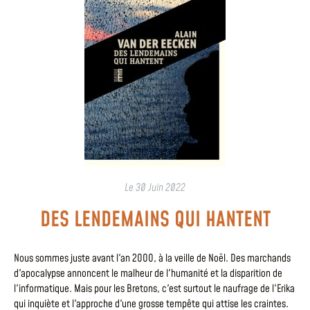
Le
30 Juin 2022
DES LENDEMAINS QUI HANTENT
Nous sommes juste avant l'an 2OOO, à la veille de Noël. Des marchands
d'apocalypse annoncent le malheur de l'humanité et la disparition de
l'informatique. Mais pour les Bretons, c'est surtout le naufrage de l'Erika
qui inquiète et l'approche d'une grosse tempête qui attise les craintes.