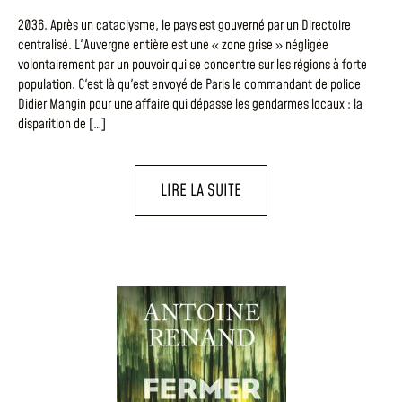
2036. Après un cataclysme, le pays est gouverné par un Directoire
centralisé. L'Auvergne entière est une « zone grise » négligée
volontairement par un pouvoir qui se concentre sur les régions à forte
population. C'est là qu'est envoyé de Paris le commandant de police
Didier Mangin pour une affaire qui dépasse les gendarmes locaux : la
disparition de […]
LIRE LA SUITE