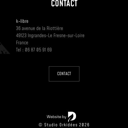
CONTACT
k-libre
36 avenue de la Riottière
49123 Ingrandes-Le Fresne-sur-Loire
France
Tel : 06 87 05 91 69
CONTACT
© Studio Orkidées 2026