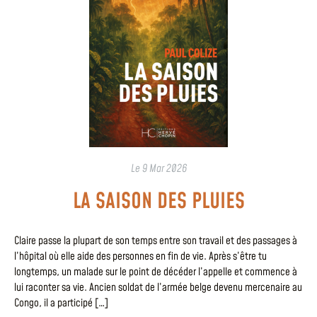
Le
9 Mar 2026
LA SAISON DES PLUIES
Claire passe la plupart de son temps entre son travail et des passages à
l’hôpital où elle aide des personnes en fin de vie. Après s’être tu
longtemps, un malade sur le point de décéder l’appelle et commence à
lui raconter sa vie. Ancien soldat de l’armée belge devenu mercenaire au
Congo, il a participé […]