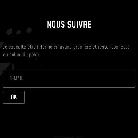
NOUS SUIVRE
Je souhaite être informé en avant-première et rester connecté
au milieu du polar.
OK