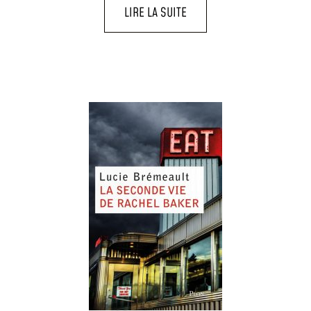
LIRE LA SUITE