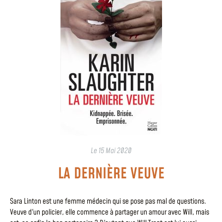
Le
15 Mai 2020
LA DERNIÈRE VEUVE
Sara Linton est une femme médecin qui se pose pas mal de questions.
Veuve d'un policier, elle commence à partager un amour avec Will, mais