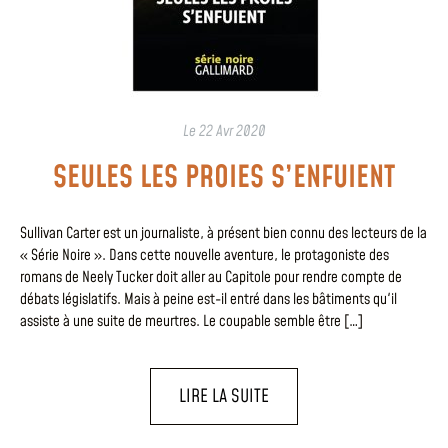
Le
22 Avr 2020
SEULES LES PROIES S’ENFUIENT
Sullivan Carter est un journaliste, à présent bien connu des lecteurs de la
« Série Noire ». Dans cette nouvelle aventure, le protagoniste des
romans de Neely Tucker doit aller au Capitole pour rendre compte de
débats législatifs. Mais à peine est-il entré dans les bâtiments qu'il
assiste à une suite de meurtres. Le coupable semble être […]
LIRE LA SUITE