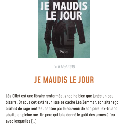
Le
6 Mai 2019
JE MAUDIS LE JOUR
Léa Gillet est une libraire renfermée, anodine bien que jugée un peu
bizarre. Or sous cet extérieur lisse se cache Léa Zemmar, son alter ego
brûlant de rage rentrée, hantée par le souvenir de son père, ex-truand
abattu en pleine rue. Un père qui lui a donné le goût des armes à feu
avec lesquelles […]