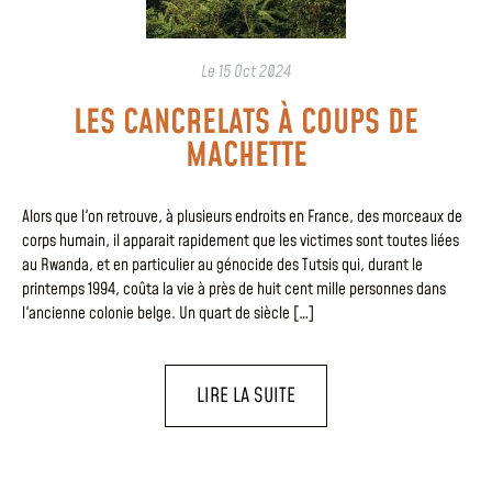
Le
15 Oct 2024
LES CANCRELATS À COUPS DE
MACHETTE
Alors que l'on retrouve, à plusieurs endroits en France, des morceaux de
corps humain, il apparait rapidement que les victimes sont toutes liées
au Rwanda, et en particulier au génocide des Tutsis qui, durant le
printemps 1994, coûta la vie à près de huit cent mille personnes dans
l'ancienne colonie belge. Un quart de siècle […]
LIRE LA SUITE