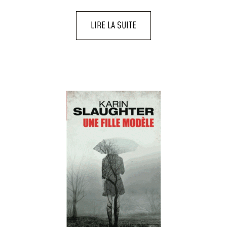
LIRE LA SUITE