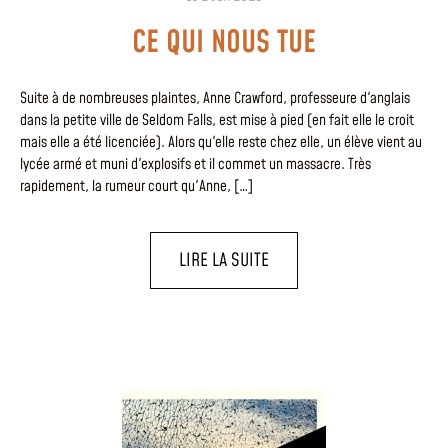
CE QUI NOUS TUE
Suite à de nombreuses plaintes, Anne Crawford, professeure d'anglais
dans la petite ville de Seldom Falls, est mise à pied (en fait elle le croit
mais elle a été licenciée). Alors qu'elle reste chez elle, un élève vient au
lycée armé et muni d'explosifs et il commet un massacre. Très
rapidement, la rumeur court qu'Anne, […]
LIRE LA SUITE