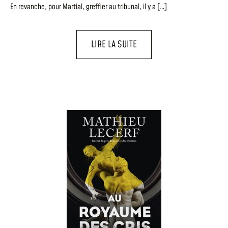
En revanche, pour Martial, greffier au tribunal, il y a […]
LIRE LA SUITE