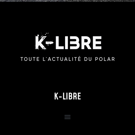
K-LIBRE