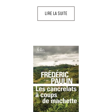
LIRE LA SUITE