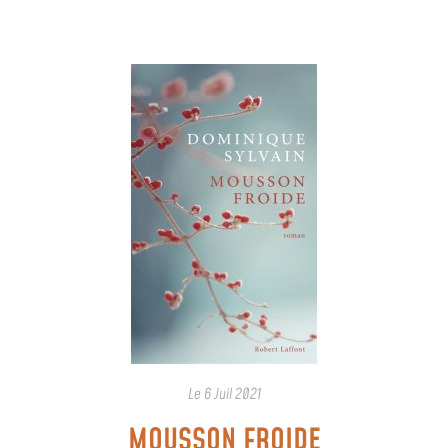
Le
6 Juil 2021
MOUSSON FROIDE