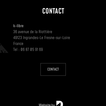
CONTACT
k-libre
36 avenue de la Riottière
49123 Ingrandes-Le Fresne-sur-Loire
France
Tel : 06 87 05 91 69
CONTACT