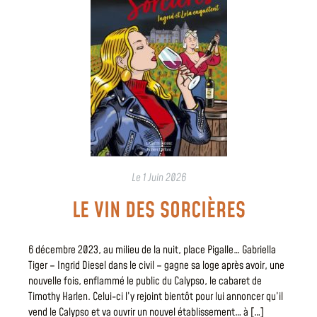
Le
1 Juin 2026
LE VIN DES SORCIÈRES
6 décembre 2023, au milieu de la nuit, place Pigalle… Gabriella
Tiger – Ingrid Diesel dans le civil – gagne sa loge après avoir, une
nouvelle fois, enflammé le public du Calypso, le cabaret de
Timothy Harlen. Celui-ci l’y rejoint bientôt pour lui annoncer qu’il
vend le Calypso et va ouvrir un nouvel établissement… à […]