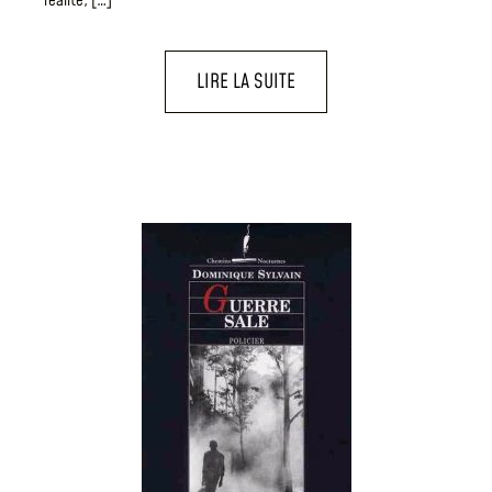
réalité, […]
LIRE LA SUITE