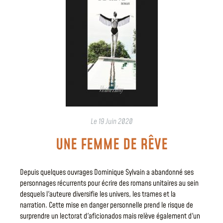
Le
19 Juin 2020
UNE FEMME DE RÊVE
Depuis quelques ouvrages Dominique Sylvain a abandonné ses
personnages récurrents pour écrire des romans unitaires au sein
desquels l'auteure diversifie les univers, les trames et la
narration. Cette mise en danger personnelle prend le risque de
surprendre un lectorat d'aficionados mais relève également d'un