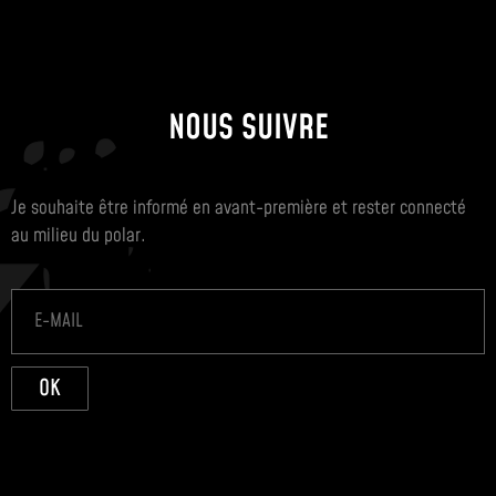
NOUS SUIVRE
Je souhaite être informé en avant-première et rester connecté
au milieu du polar.
OK