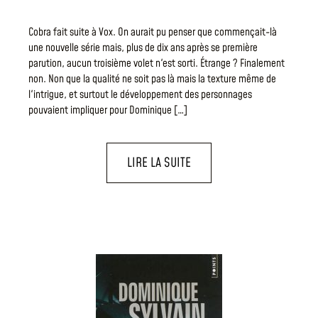
Cobra fait suite à Vox. On aurait pu penser que commençait-là
une nouvelle série mais, plus de dix ans après se première
parution, aucun troisième volet n'est sorti. Étrange ? Finalement
non. Non que la qualité ne soit pas là mais la texture même de
l'intrigue, et surtout le développement des personnages
pouvaient impliquer pour Dominique […]
LIRE LA SUITE