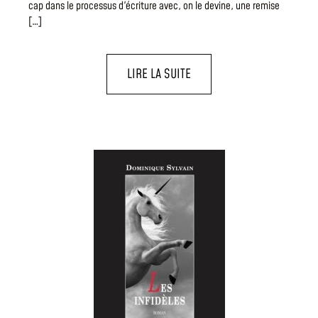
cap dans le processus d'écriture avec, on le devine, une remise
[…]
LIRE LA SUITE