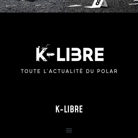
K-LIBRE