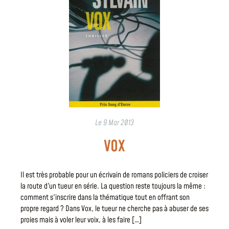
Le
9 Mar 2013
VOX
Il est très probable pour un écrivain de romans policiers de croiser
la route d'un tueur en série. La question reste toujours la même :
comment s'inscrire dans la thématique tout en offrant son
propre regard ? Dans Vox, le tueur ne cherche pas à abuser de ses
proies mais à voler leur voix, à les faire […]