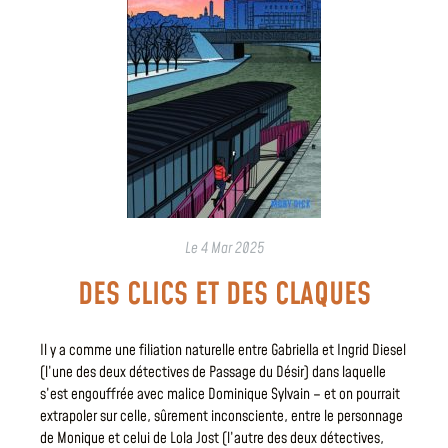
Le
4 Mar 2025
DES CLICS ET DES CLAQUES
Il y a comme une filiation naturelle entre Gabriella et Ingrid Diesel
(l’une des deux détectives de Passage du Désir) dans laquelle
s’est engouffrée avec malice Dominique Sylvain – et on pourrait
extrapoler sur celle, sûrement inconsciente, entre le personnage
de Monique et celui de Lola Jost (l’autre des deux détectives,