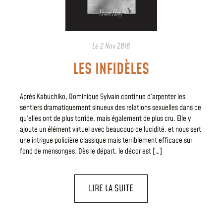
Le
2 Nov 2018
LES INFIDÈLES
Après Kabuchiko, Dominique Sylvain continue d'arpenter les
sentiers dramatiquement sinueux des relations sexuelles dans ce
qu'elles ont de plus torride, mais également de plus cru. Elle y
ajoute un élément virtuel avec beaucoup de lucidité, et nous sert
une intrigue policière classique mais terriblement efficace sur
fond de mensonges. Dès le départ, le décor est […]
LIRE LA SUITE