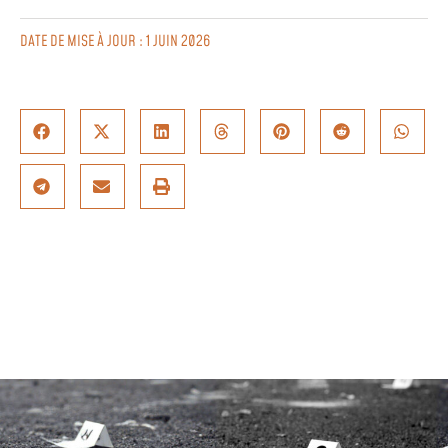
DATE DE MISE À JOUR : 1 JUIN 2026