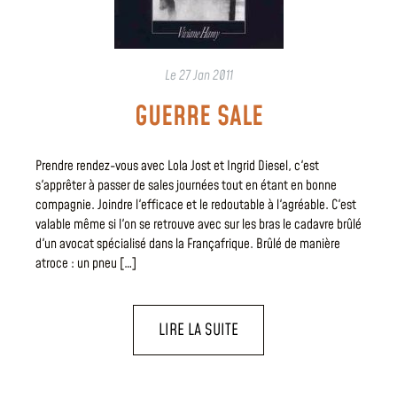
Le
27 Jan 2011
GUERRE SALE
Prendre rendez-vous avec Lola Jost et Ingrid Diesel, c'est
s'apprêter à passer de sales journées tout en étant en bonne
compagnie. Joindre l'efficace et le redoutable à l'agréable. C'est
valable même si l'on se retrouve avec sur les bras le cadavre brûlé
d'un avocat spécialisé dans la Françafrique. Brûlé de manière
atroce : un pneu […]
LIRE LA SUITE