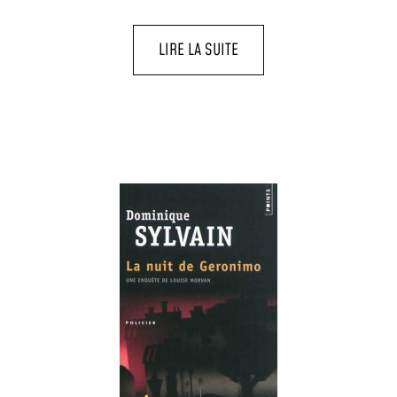
LIRE LA SUITE