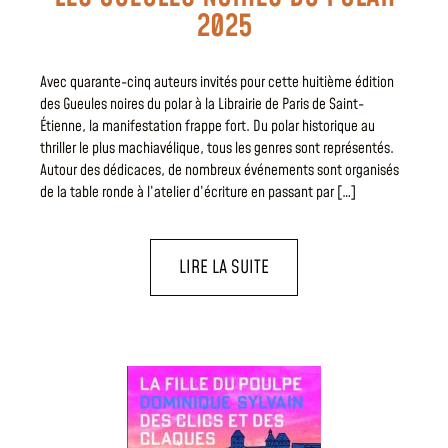
2025
Avec quarante-cinq auteurs invités pour cette huitième édition
des Gueules noires du polar à la Librairie de Paris de Saint-
Étienne, la manifestation frappe fort. Du polar historique au
thriller le plus machiavélique, tous les genres sont représentés.
Autour des dédicaces, de nombreux événements sont organisés
de la table ronde à l’atelier d’écriture en passant par […]
LIRE LA SUITE