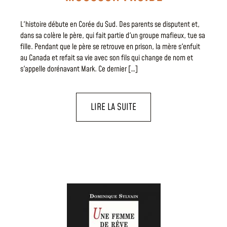
L'histoire débute en Corée du Sud. Des parents se disputent et,
dans sa colère le père, qui fait partie d'un groupe mafieux, tue sa
fille. Pendant que le père se retrouve en prison, la mère s'enfuit
au Canada et refait sa vie avec son fils qui change de nom et
s'appelle dorénavant Mark. Ce dernier […]
LIRE LA SUITE