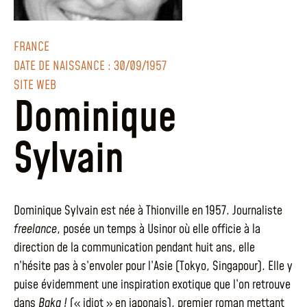
FRANCE
DATE DE NAISSANCE : 30/09/1957
SITE WEB
Dominique
Sylvain
Dominique Sylvain est née à Thionville en 1957. Journaliste
freelance
, posée un temps à Usinor où elle officie à la
direction de la communication pendant huit ans, elle
n’hésite pas à s’envoler pour l’Asie (Tokyo, Singapour). Elle y
puise évidemment une inspiration exotique que l’on retrouve
dans
Baka !
(« idiot » en japonais), premier roman mettant