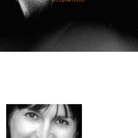
DESSINATEURS