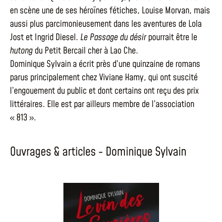
en scène une de ses héroïnes fétiches, Louise Morvan, mais
aussi plus parcimonieusement dans les aventures de Lola
Jost et Ingrid Diesel.
Le Passage du désir
pourrait être le
hutong
du Petit Bercail cher à Lao Che.
Dominique Sylvain a écrit près d’une quinzaine de romans
parus principalement chez Viviane Hamy, qui ont suscité
l’engouement du public et dont certains ont reçu des prix
littéraires. Elle est par ailleurs membre de l’association
« 813 ».
Ouvrages & articles - Dominique Sylvain