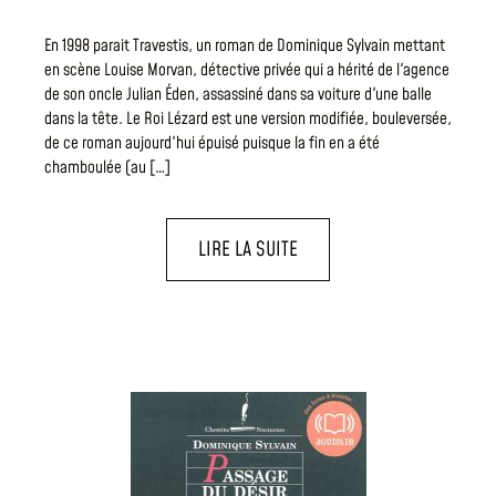
En 1998 parait Travestis, un roman de Dominique Sylvain mettant
en scène Louise Morvan, détective privée qui a hérité de l'agence
de son oncle Julian Éden, assassiné dans sa voiture d'une balle
dans la tête. Le Roi Lézard est une version modifiée, bouleversée,
de ce roman aujourd'hui épuisé puisque la fin en a été
chamboulée (au […]
LIRE LA SUITE