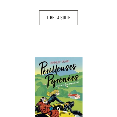
LIRE LA SUITE