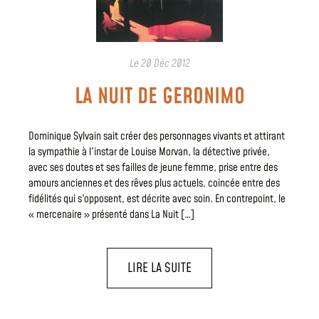
Le
20 Déc 2012
LA NUIT DE GERONIMO
Dominique Sylvain sait créer des personnages vivants et attirant
la sympathie à l'instar de Louise Morvan, la détective privée,
avec ses doutes et ses failles de jeune femme, prise entre des
amours anciennes et des rêves plus actuels, coincée entre des
fidélités qui s'opposent, est décrite avec soin. En contrepoint, le
« mercenaire » présenté dans La Nuit […]
LIRE LA SUITE