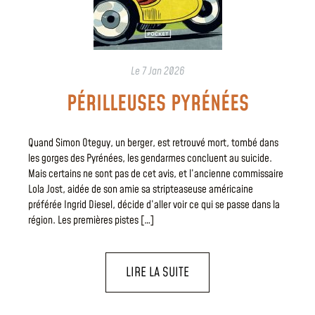
Le
7 Jan 2026
PÉRILLEUSES PYRÉNÉES
Quand Simon Oteguy, un berger, est retrouvé mort, tombé dans
les gorges des Pyrénées, les gendarmes concluent au suicide.
Mais certains ne sont pas de cet avis, et l’ancienne commissaire
Lola Jost, aidée de son amie sa stripteaseuse américaine
préférée Ingrid Diesel, décide d’aller voir ce qui se passe dans la
région. Les premières pistes […]
LIRE LA SUITE