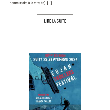
commissaire à la retraite). […]
LIRE LA SUITE