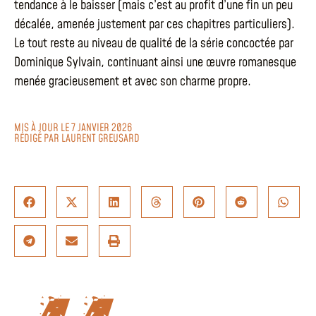
tendance à le baisser (mais c’est au profit d’une fin un peu
décalée, amenée justement par ces chapitres particuliers).
Le tout reste au niveau de qualité de la série concoctée par
Dominique Sylvain, continuant ainsi une œuvre romanesque
menée gracieusement et avec son charme propre.
MIS À JOUR LE 7 JANVIER 2026
RÉDIGÉ PAR
LAURENT GREUSARD