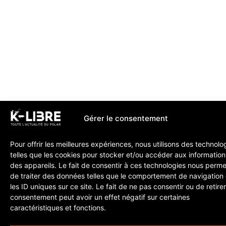
Gérer le consentement
Pour offrir les meilleures expériences, nous utilisons des technolo
telles que les cookies pour stocker et/ou accéder aux information
des appareils. Le fait de consentir à ces technologies nous perme
de traiter des données telles que le comportement de navigation
les ID uniques sur ce site. Le fait de ne pas consentir ou de retire
consentement peut avoir un effet négatif sur certaines
caractéristiques et fonctions.