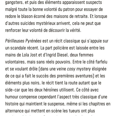
gangsters, et puis des éléments apparaissent suspects
malgré toute la bonne volonté du patron pour essayer de
redore le blason écorné des maisons de retraite. Et lorsque
d’autres suicides mystérieux arrivent, cela ne peut que
renforcer leur volonté de découvrir la vérité.
Périlleuses Pyrénées
est un récit classique qui s’appuie sur
un scandale récent. La part policière est laissée entre les
mains de Lola Jost et d’Ingrid Diesel, deux femmes
volontaires, mais sans réels pouvoirs. Entre le côté farfelu
et se voulant drôle (dans une veine
cosy mystery
éloignée
de ce qui a fait le succès des premières aventures) et les
éléments plus noirs, le récit tient la route autant que le
side-car que les deux héroïnes utilisent. Ce côté avec
humour compense cependant l’aspect très classique d’une
histoire qui maintient le suspense, même si les chapitres en
alternance qui mettent en scène les tueurs ont plus