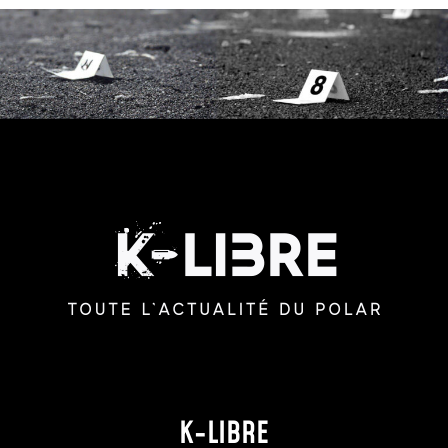
K-LIBRE