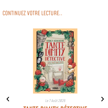
CONTINUEZ VOTRE LECTURE..
Le
7 Août 2026