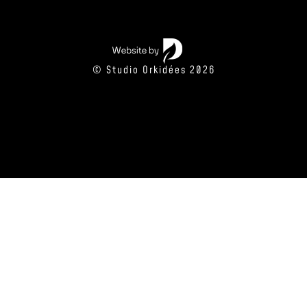
© Studio Orkidées 2026