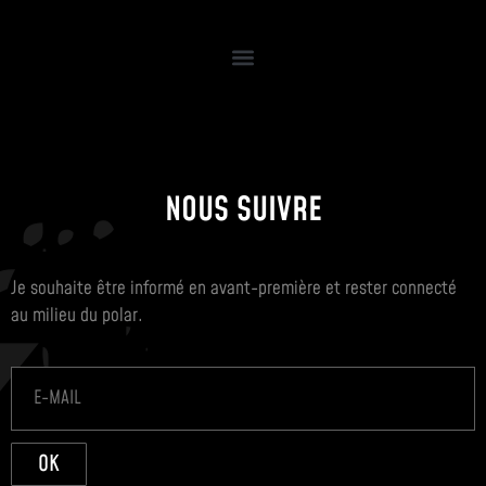
NOUS SUIVRE
Je souhaite être informé en avant-première et rester connecté
au milieu du polar.
OK