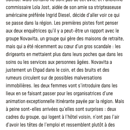
commissaire Lola Jost, aidée de son amie sa stripteaseuse
américaine préférée Ingrid Diesel, décide d’aller voir ce qui
se passe dans la région. Les premières pistes font penser
aux deux enquêtrices qu’il y a peut-être un rapport avec le
groupe Novavita, un groupe qui gère des maisons de retraite,
mais qui a été récemment au cœur d’un gros scandale : les
dirigeants en mettaient plus dans leurs poches que dans les
soins ou les services aux personnes âgées. Novavita a
justement un Ehpad dans le coin, et des bruits et des
rumeurs circulent sur de possibles malversations
immobilières. les deux femmes vont s’introduire dans les
lieux en se faisant passer pour les organisatrices d’une
animation exceptionnelle itinérante payée par la région. Mais
à peine sont-elles arrivées qu’elles sont surprises : deux
cadres du groupe, qui logent à l’hôtel voisin, n’ont pas l’air
d’avoir les têtes de l’emploi et ressemblent plutôt à des