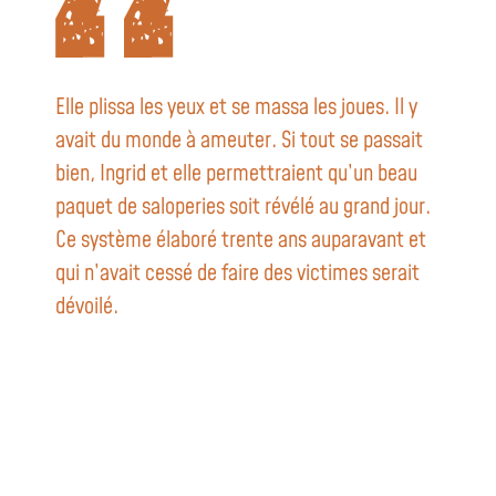
Elle plissa les yeux et se massa les joues. Il y
avait du monde à ameuter. Si tout se passait
bien, Ingrid et elle permettraient qu’un beau
paquet de saloperies soit révélé au grand jour.
Ce système élaboré trente ans auparavant et
qui n’avait cessé de faire des victimes serait
dévoilé.