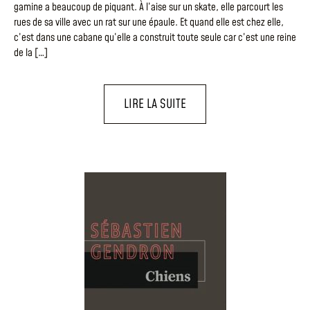
gamine a beaucoup de piquant. À l’aise sur un skate, elle parcourt les
rues de sa ville avec un rat sur une épaule. Et quand elle est chez elle,
c’est dans une cabane qu’elle a construit toute seule car c’est une reine
de la […]
LIRE LA SUITE