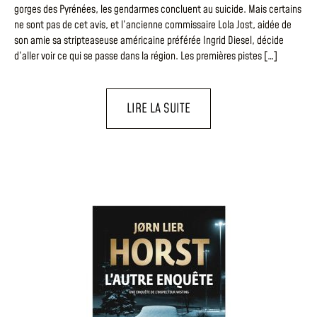
gorges des Pyrénées, les gendarmes concluent au suicide. Mais certains
ne sont pas de cet avis, et l’ancienne commissaire Lola Jost, aidée de
son amie sa stripteaseuse américaine préférée Ingrid Diesel, décide
d’aller voir ce qui se passe dans la région. Les premières pistes […]
LIRE LA SUITE