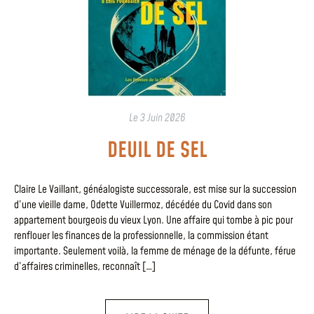
Le
3 Juin 2026
DEUIL DE SEL
Claire Le Vaillant, généalogiste successorale, est mise sur la succession
d’une vieille dame, Odette Vuillermoz, décédée du Covid dans son
appartement bourgeois du vieux Lyon. Une affaire qui tombe à pic pour
renflouer les finances de la professionnelle, la commission étant
importante. Seulement voilà, la femme de ménage de la défunte, férue
d’affaires criminelles, reconnaît […]