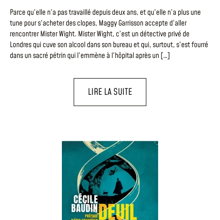
Parce qu’elle n’a pas travaillé depuis deux ans, et qu’elle n’a plus une
tune pour s’acheter des clopes, Maggy Garrisson accepte d’aller
rencontrer Mister Wight. Mister Wight, c’est un détective privé de
Londres qui cuve son alcool dans son bureau et qui, surtout, s’est fourré
dans un sacré pétrin qui l’emmène à l’hôpital après un […]
LIRE LA SUITE