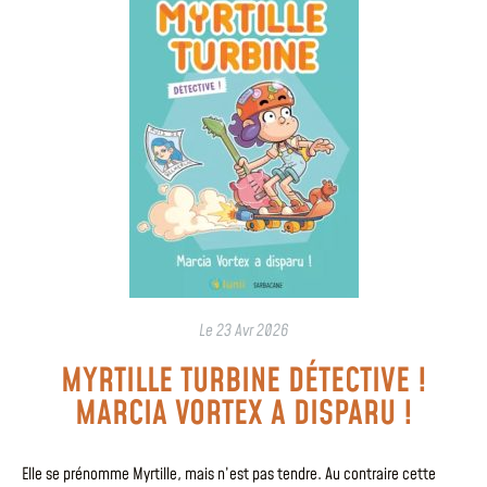
Le
23 Avr 2026
MYRTILLE TURBINE DÉTECTIVE !
MARCIA VORTEX A DISPARU !
Elle se prénomme Myrtille, mais n’est pas tendre. Au contraire cette