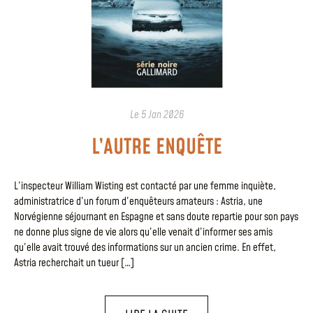
Le
5 Jan 2026
L’AUTRE ENQUÊTE
L’inspecteur William Wisting est contacté par une femme inquiète,
administratrice d’un forum d’enquêteurs amateurs : Astria, une
Norvégienne séjournant en Espagne et sans doute repartie pour son pays
ne donne plus signe de vie alors qu’elle venait d’informer ses amis
qu’elle avait trouvé des informations sur un ancien crime. En effet,
Astria recherchait un tueur […]