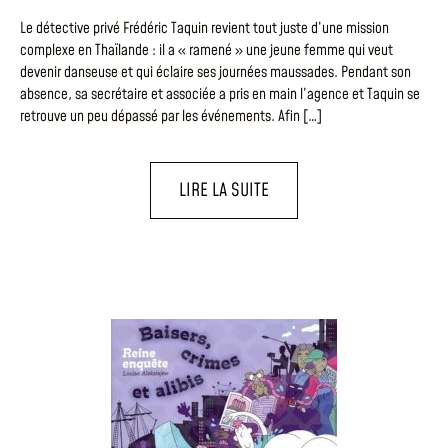
Le détective privé Frédéric Taquin revient tout juste d’une mission
complexe en Thaïlande : il a « ramené » une jeune femme qui veut
devenir danseuse et qui éclaire ses journées maussades. Pendant son
absence, sa secrétaire et associée a pris en main l’agence et Taquin se
retrouve un peu dépassé par les événements. Afin […]
LIRE LA SUITE