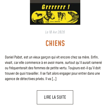
Le
10 Avr 2026
CHIENS
Daniel Pabst, est un vieux garçon qui vit encore chez sa mère. Enfin,
vivait, car elle commence à en avoir marre, surtout qu’il aurait ramené
ou fréquenterait des femmes de petite vertu. Toujours est-il qu’il doit
trouver de quoi travailler. Il se fait alors engager pour entrer dans une
agence de détectives privés. Il va […]
LIRE LA SUITE