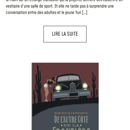
vestiaire d’une salle de sport. Et elle ne tarde pas à surprendre une
conversation entre des adultes et le jeune Yuri […]
LIRE LA SUITE