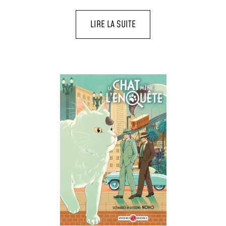
LIRE LA SUITE