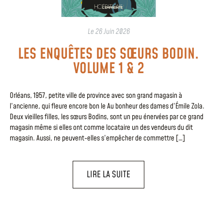
Le
26 Juin 2026
LES ENQUÊTES DES SŒURS BODIN.
VOLUME 1 & 2
Orléans, 1957, petite ville de province avec son grand magasin à
l’ancienne, qui fleure encore bon le Au bonheur des dames d’Émile Zola.
Deux vieilles filles, les sœurs Bodins, sont un peu énervées par ce grand
magasin même si elles ont comme locataire un des vendeurs du dit
magasin. Aussi, ne peuvent-elles s’empêcher de commettre […]
LIRE LA SUITE