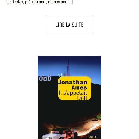
rue Treize, près du port, menés par […]
LIRE LA SUITE