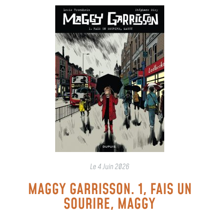
Le
4 Juin 2026
MAGGY GARRISSON. 1, FAIS UN
SOURIRE, MAGGY