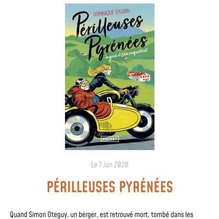
Le
7 Jan 2026
PÉRILLEUSES PYRÉNÉES
Quand Simon Oteguy, un berger, est retrouvé mort, tombé dans les