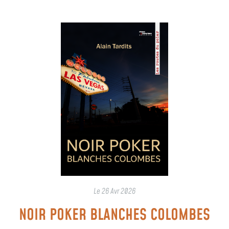
Le
26 Avr 2026
NOIR POKER BLANCHES COLOMBES