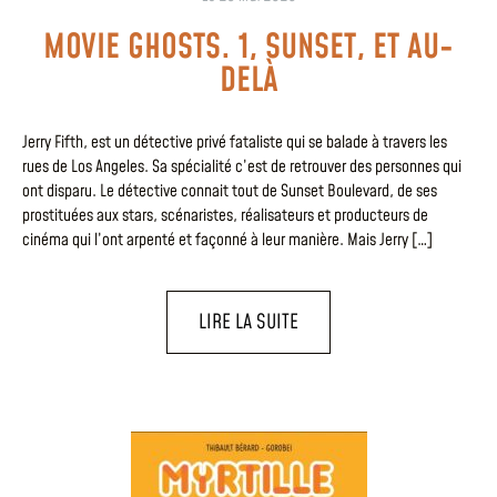
MOVIE GHOSTS. 1, SUNSET, ET AU-
DELÀ
Jerry Fifth, est un détective privé fataliste qui se balade à travers les
rues de Los Angeles. Sa spécialité c’est de retrouver des personnes qui
ont disparu. Le détective connait tout de Sunset Boulevard, de ses
prostituées aux stars, scénaristes, réalisateurs et producteurs de
cinéma qui l’ont arpenté et façonné à leur manière. Mais Jerry […]
LIRE LA SUITE