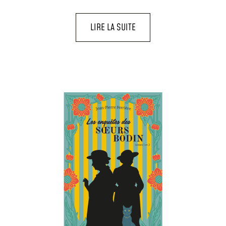
LIRE LA SUITE