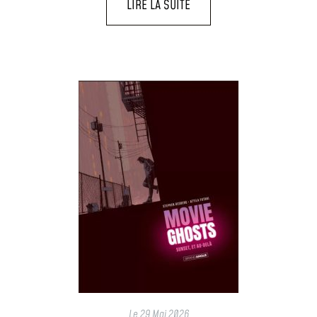
LIRE LA SUITE
Le
29 Mai 2026