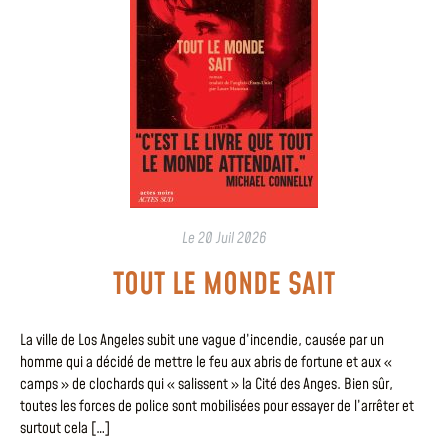
Le
20 Juil 2026
TOUT LE MONDE SAIT
La ville de Los Angeles subit une vague d’incendie, causée par un
homme qui a décidé de mettre le feu aux abris de fortune et aux «
camps » de clochards qui « salissent » la Cité des Anges. Bien sûr,
toutes les forces de police sont mobilisées pour essayer de l’arrêter et
surtout cela […]