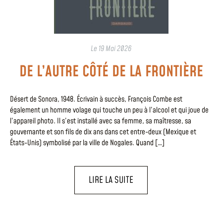
Le
19 Mai 2026
DE L’AUTRE CÔTÉ DE LA FRONTIÈRE
Désert de Sonora, 1948. Écrivain à succès, François Combe est
également un homme volage qui touche un peu à l’alcool et qui joue de
l’appareil photo. Il s’est installé avec sa femme, sa maîtresse, sa
gouvernante et son fils de dix ans dans cet entre-deux (Mexique et
États-Unis) symbolisé par la ville de Nogales. Quand […]
LIRE LA SUITE