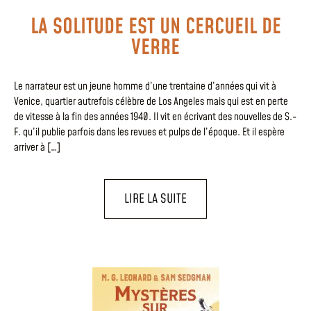
LA SOLITUDE EST UN CERCUEIL DE
VERRE
Le narrateur est un jeune homme d’une trentaine d’années qui vit à
Venice, quartier autrefois célèbre de Los Angeles mais qui est en perte
de vitesse à la fin des années 1940. Il vit en écrivant des nouvelles de S.-
F. qu’il publie parfois dans les revues et pulps de l’époque. Et il espère
arriver à […]
LIRE LA SUITE