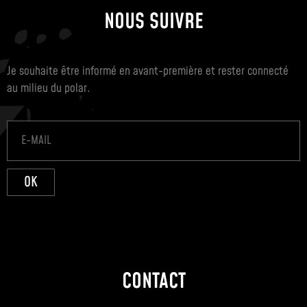
NOUS SUIVRE
Je souhaite être informé en avant-première et rester connecté
au milieu du polar.
OK
CONTACT