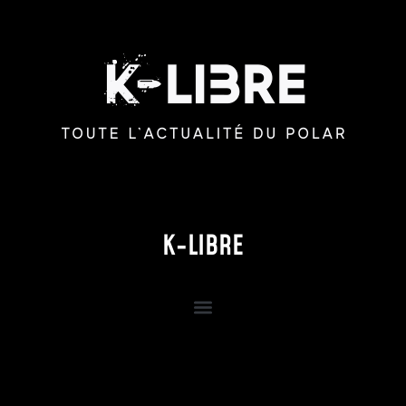
K-LIBRE