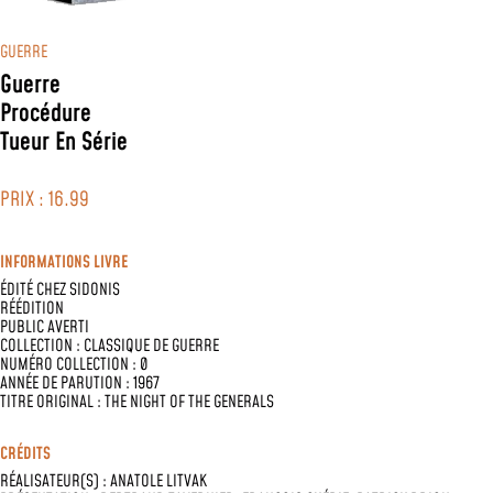
GUERRE
Guerre
Procédure
Tueur En Série
PRIX : 16.99
INFORMATIONS LIVRE
ÉDITÉ CHEZ
SIDONIS
RÉÉDITION
PUBLIC AVERTI
COLLECTION :
CLASSIQUE DE GUERRE
NUMÉRO COLLECTION : 0
ANNÉE DE PARUTION : 1967
TITRE ORIGINAL : THE NIGHT OF THE GENERALS
CRÉDITS
RÉALISATEUR(S) :
ANATOLE LITVAK