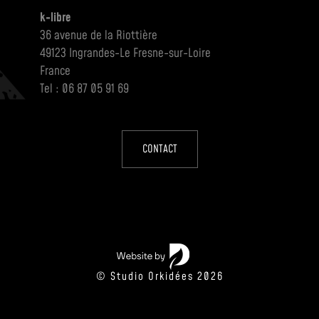
k-libre
36 avenue de la Riottière
49123 Ingrandes-Le Fresne-sur-Loire
France
Tel : 06 87 05 91 69
CONTACT
© Studio Orkidées 2026