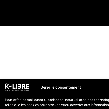
Gérer le consentement
Pour offrir les meilleures expériences, nous utilisons des technolo
telles que les cookies pour stocker et/ou accéder aux information