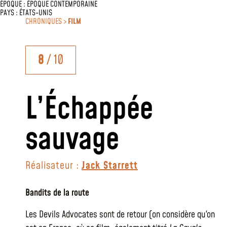
ÉPOQUE :
ÉPOQUE CONTEMPORAINE
PAYS :
ÉTATS-UNIS
CHRONIQUES >
FILM
8
/ 10
L’Échappée
sauvage
Réalisateur :
Jack Starrett
Bandits de la route
Les Devils Advocates sont de retour (on considère qu'on