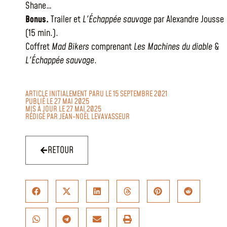
Shane…
Bonus.
Trailer et
L'Échappée sauvage
par Alexandre Jousse
(15 min.).
Coffret
Mad Bikers
comprenant
Les Machines du diable
&
L'Échappée sauvage
.
ARTICLE INITIALEMENT PARU LE 15 SEPTEMBRE 2021
PUBLIÉ LE 27 MAI 2025
MIS À JOUR LE 27 MAI 2025
RÉDIGÉ PAR
JEAN-NOËL LEVAVASSEUR
RETOUR