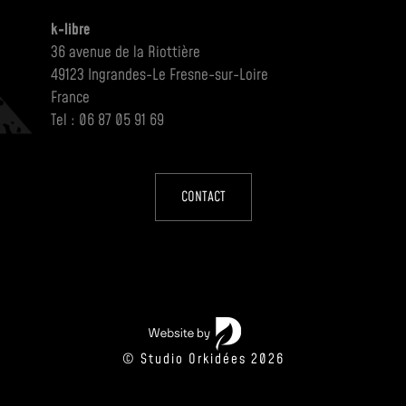
k-libre
36 avenue de la Riottière
49123 Ingrandes-Le Fresne-sur-Loire
France
Tel : 06 87 05 91 69
CONTACT
© Studio Orkidées 2026