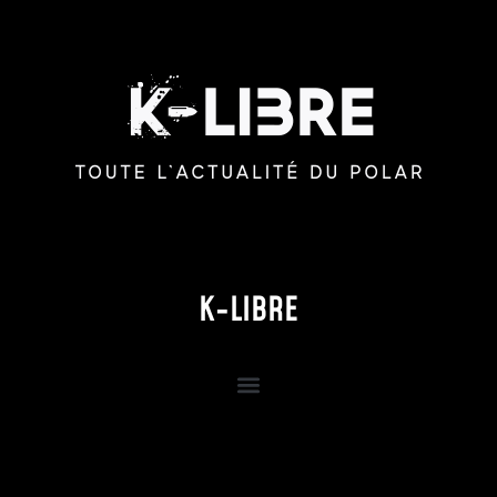
K-LIBRE