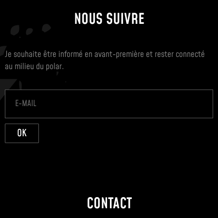
NOUS SUIVRE
Je souhaite être informé en avant-première et rester connecté
au milieu du polar.
OK
CONTACT