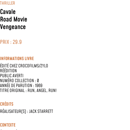
THRILLER
Cavale
Road Movie
Vengeance
PRIX : 29.9
INFORMATIONS LIVRE
ÉDITÉ CHEZ
CROCOFILMS/ZYLO
RÉÉDITION
PUBLIC AVERTI
NUMÉRO COLLECTION : 0
ANNÉE DE PARUTION : 1969
TITRE ORIGINAL : RUN, ANGEL, RUN!
CRÉDITS
RÉALISATEUR(S) :
JACK STARRETT
CONTEXTE