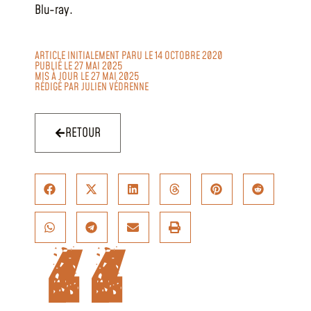
Blu-ray.
ARTICLE INITIALEMENT PARU LE 14 OCTOBRE 2020
PUBLIÉ LE 27 MAI 2025
MIS À JOUR LE 27 MAI 2025
RÉDIGÉ PAR
JULIEN VÉDRENNE
RETOUR