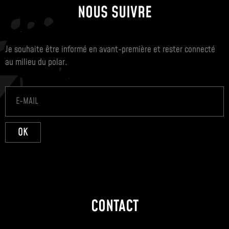
NOUS SUIVRE
Je souhaite être informé en avant-première et rester connecté
au milieu du polar.
OK
CONTACT