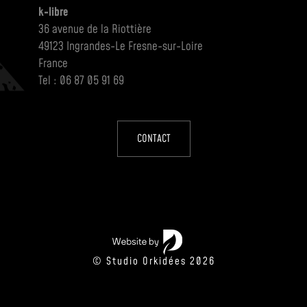
k-libre
36 avenue de la Riottière
49123 Ingrandes-Le Fresne-sur-Loire
France
Tel : 06 87 05 91 69
CONTACT
© Studio Orkidées 2026