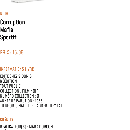
NOIR
Corruption
Mafia
Sportif
PRIX : 16.99
INFORMATIONS LIVRE
ÉDITÉ CHEZ
SIDONIS
RÉÉDITION
TOUT PUBLIC
COLLECTION :
FILM NOIR
NUMÉRO COLLECTION : 0
ANNÉE DE PARUTION : 1956
TITRE ORIGINAL : THE HARDER THEY FALL
CRÉDITS
RÉALISATEUR(S) :
MARK ROBSON