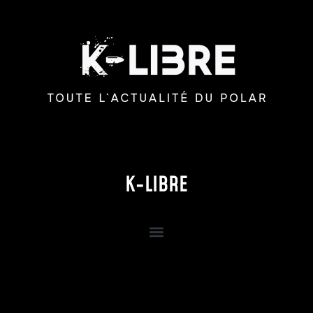
K-LIBRE