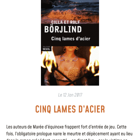
Le
12 Jan 2017
CINQ LAMES D’ACIER
Les auteurs de Marée d'équinoxe frappent fort d'entrée de jeu. Cette
fois, l'obligatoire prologue narre le meurtre et dépècement ayant eu lieu