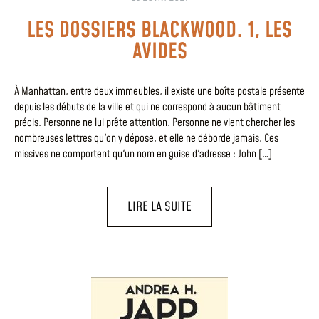
LES DOSSIERS BLACKWOOD. 1, LES
AVIDES
À Manhattan, entre deux immeubles, il existe une boîte postale présente
depuis les débuts de la ville et qui ne correspond à aucun bâtiment
précis. Personne ne lui prête attention. Personne ne vient chercher les
nombreuses lettres qu'on y dépose, et elle ne déborde jamais. Ces
missives ne comportent qu'un nom en guise d'adresse : John […]
LIRE LA SUITE