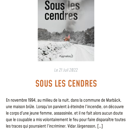
Le
21 Juil 2022
SOUS LES CENDRES
En novembre 1994, au milieu de la nuit, dans la commune de Marbäck,
une maison brûle. Lorsqu'on parvient à éteindre l'incendie, on découvre
le corps d'une jeune femme, assassinée, et il ne fait alors aucun doute
que le coupable a mis volontairement le feu pour faire disparaître toutes
les traces qui pourraient l'incriminer. Vidar Järgensson, […]