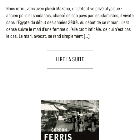
Nous retrouvons avec plaisir Makana, un détective privé atypique :
ancien policier soudanais, chassé de son pays par les islamistes, il vivote
dans l'Égypte du début des années 2000. Au début de ce roman, il est
censé suivre le mari d'une femme qu'elle croit infidèle, ce qui n'est pas
le cas. Le mari, avocat, se rend simplement […]
LIRE LA SUITE