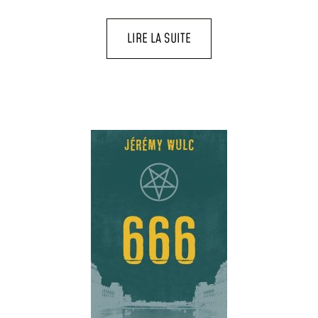
LIRE LA SUITE