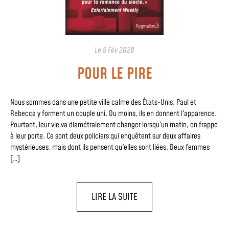
Le
5 Fév 2020
POUR LE PIRE
Nous sommes dans une petite ville calme des États-Unis. Paul et
Rebecca y forment un couple uni. Du moins, ils en donnent l'apparence.
Pourtant, leur vie va diamétralement changer lorsqu'un matin, on frappe
à leur porte. Ce sont deux policiers qui enquêtent sur deux affaires
mystérieuses, mais dont ils pensent qu'elles sont liées. Deux femmes
[…]
LIRE LA SUITE