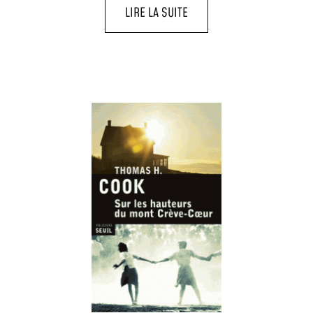
LIRE LA SUITE