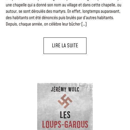
une chapelle qui a donné son nom au village et dans cette chapelle, ou
autour, se sont déroulés des martyrs. En effet, longtemps auparavant,
des habitants ont été dénoncés puis brulés par d'autres habitants.
Depuis, chaque année, on célèbre leur bûcher […]
LIRE LA SUITE