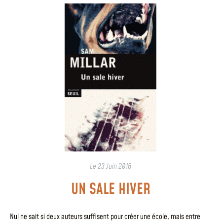
Le
23 Juin 2016
UN SALE HIVER
Nul ne sait si deux auteurs suffisent pour créer une école, mais entre