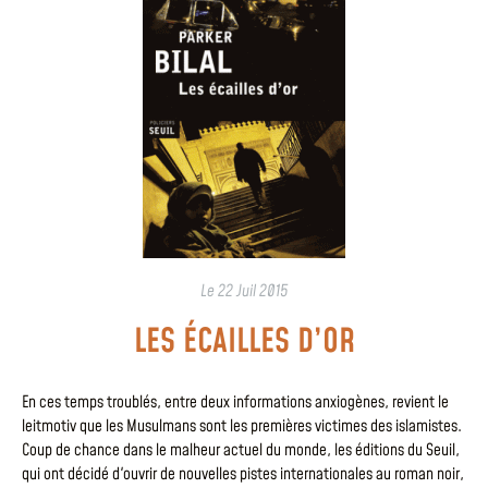
Le
22 Juil 2015
LES ÉCAILLES D’OR
En ces temps troublés, entre deux informations anxiogènes, revient le
leitmotiv que les Musulmans sont les premières victimes des islamistes.
Coup de chance dans le malheur actuel du monde, les éditions du Seuil,
qui ont décidé d'ouvrir de nouvelles pistes internationales au roman noir,