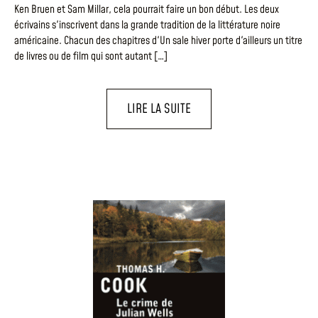
Ken Bruen et Sam Millar, cela pourrait faire un bon début. Les deux
écrivains s'inscrivent dans la grande tradition de la littérature noire
américaine. Chacun des chapitres d'Un sale hiver porte d'ailleurs un titre
de livres ou de film qui sont autant […]
LIRE LA SUITE