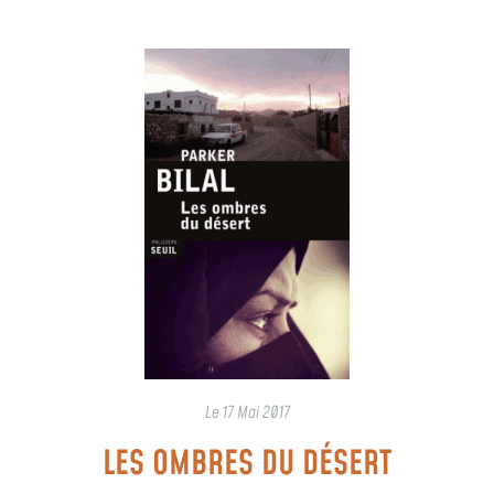
Le
17 Mai 2017
LES OMBRES DU DÉSERT