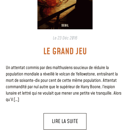
Le
23 Déc 2016
LE GRAND JEU
Un attentat commis par des malthusiens soucieux de réduire la
population mondiale a réveillé le volcan de Yellowstone, entraînant la
mort de soixante-dix pour cent de cette même population. Attentat
commandité par nul autre que le supérieur de Harry Boone, l'espion
lunaire et lettré qui ne voulait que mener une petite vie tranquille. Alors
qu'il […]
LIRE LA SUITE