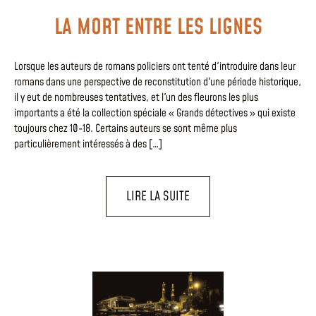
LA MORT ENTRE LES LIGNES
Lorsque les auteurs de romans policiers ont tenté d'introduire dans leur
romans dans une perspective de reconstitution d'une période historique,
il y eut de nombreuses tentatives, et l'un des fleurons les plus
importants a été la collection spéciale « Grands détectives » qui existe
toujours chez 10-18. Certains auteurs se sont même plus
particulièrement intéressés à des […]
LIRE LA SUITE