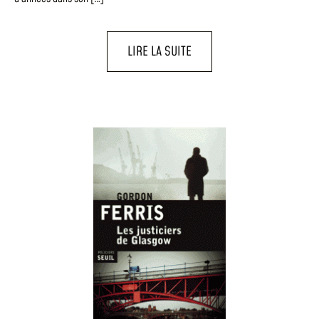
LIRE LA SUITE