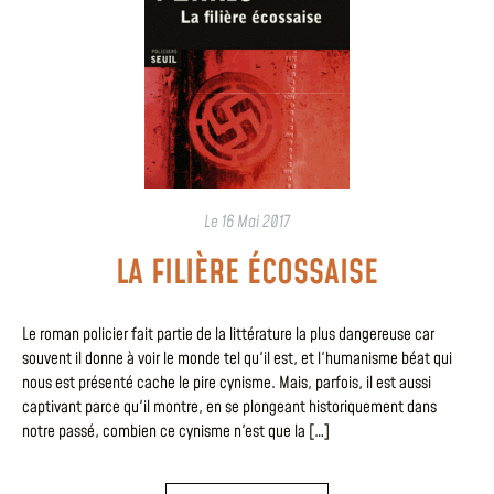
Le
16 Mai 2017
LA FILIÈRE ÉCOSSAISE
Le roman policier fait partie de la littérature la plus dangereuse car
souvent il donne à voir le monde tel qu'il est, et l'humanisme béat qui
nous est présenté cache le pire cynisme. Mais, parfois, il est aussi
captivant parce qu'il montre, en se plongeant historiquement dans
notre passé, combien ce cynisme n'est que la […]