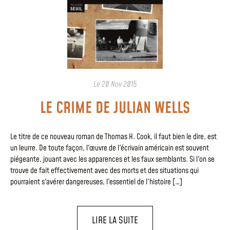
Le
20 Nov 2015
LE CRIME DE JULIAN WELLS
Le titre de ce nouveau roman de Thomas H. Cook, il faut bien le dire, est
un leurre. De toute façon, l'œuvre de l'écrivain américain est souvent
piégeante, jouant avec les apparences et les faux semblants. Si l'on se
trouve de fait effectivement avec des morts et des situations qui
pourraient s'avérer dangereuses, l'essentiel de l'histoire […]
LIRE LA SUITE