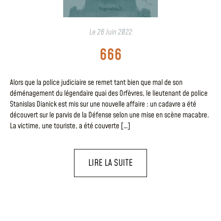
Le
26 Juin 2022
666
Alors que la police judiciaire se remet tant bien que mal de son
déménagement du légendaire quai des Orfèvres, le lieutenant de police
Stanislas Dianick est mis sur une nouvelle affaire : un cadavre a été
découvert sur le parvis de la Défense selon une mise en scène macabre.
La victime, une touriste, a été couverte […]
LIRE LA SUITE