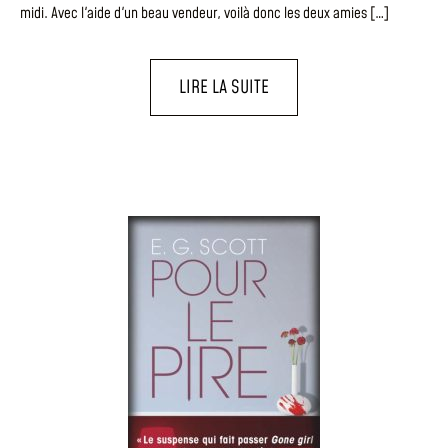
midi. Avec l'aide d'un beau vendeur, voilà donc les deux amies […]
LIRE LA SUITE