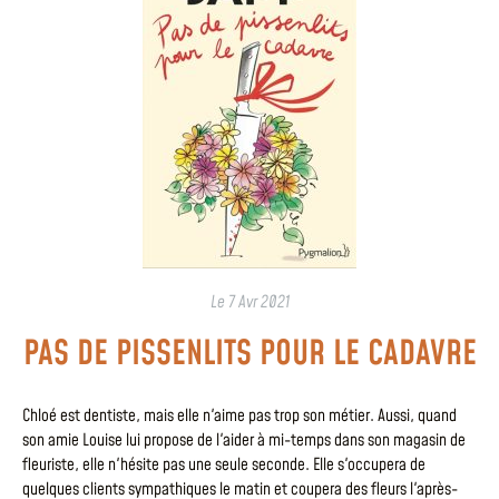
Le
7 Avr 2021
PAS DE PISSENLITS POUR LE CADAVRE
Chloé est dentiste, mais elle n'aime pas trop son métier. Aussi, quand
son amie Louise lui propose de l'aider à mi-temps dans son magasin de
fleuriste, elle n'hésite pas une seule seconde. Elle s'occupera de
quelques clients sympathiques le matin et coupera des fleurs l'après-