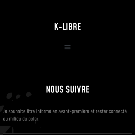
K-LIBRE
NOUS SUIVRE
Je souhaite être informé en avant-première et rester connecté
au milieu du polar.