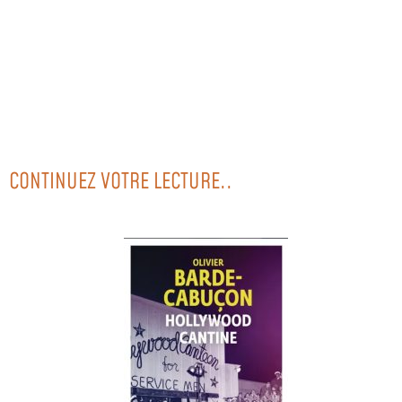
CONTINUEZ VOTRE LECTURE..