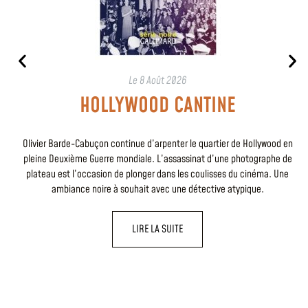
Le
8 Août 2026
HOLLYWOOD CANTINE
Olivier Barde-Cabuçon continue d’arpenter le quartier de Hollywood en
pleine Deuxième Guerre mondiale. L’assassinat d’une photographe de
plateau est l’occasion de plonger dans les coulisses du cinéma. Une
ambiance noire à souhait avec une détective atypique.
LIRE LA SUITE