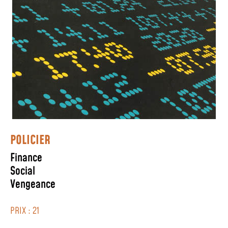
POLICIER
Finance
Social
Vengeance
PRIX : 21