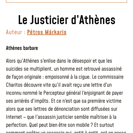
Le Justicier d’Athènes
Auteur :
Pétros Márkaris
Athènes barbare
Alors qu'Athènes s'enlise dans le désespoir et que les
suicides se multiplient, un homme est retrouvé assassiné
de façon originale : empoisonné à la cigue. Le commissaire
Charitos découvre vite qu'il avait reçu une lettre d'un
inconnu nommé le Percepteur général l'enjoignant de payer
ses arriérés d'impôts. Et ce n'est que sa première victime
alors que ses lettres de dénonciation sont diffusées sur
Internet – que l'assassin justicier semble maîtriser à la
perfection. Quel peut bien être son mobile ? Et surtout