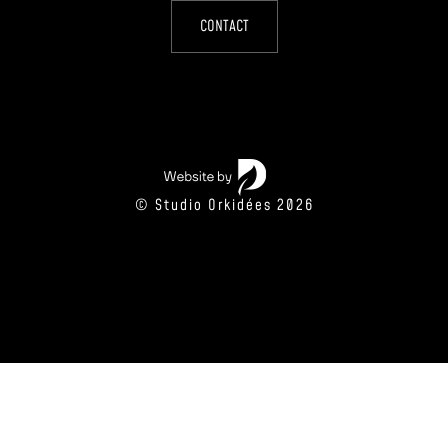
CONTACT
© Studio Orkidées 2026