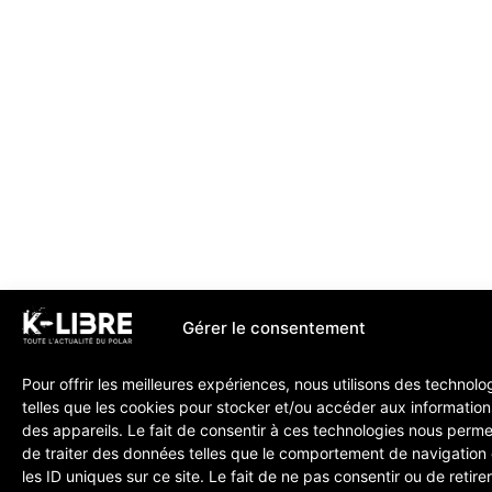
Gérer le consentement
Pour offrir les meilleures expériences, nous utilisons des technolo
telles que les cookies pour stocker et/ou accéder aux information
des appareils. Le fait de consentir à ces technologies nous perme
de traiter des données telles que le comportement de navigation
les ID uniques sur ce site. Le fait de ne pas consentir ou de retire