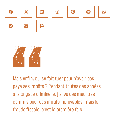
Mais enfin, qui se fait tuer pour n'avoir pas
payé ses impôts ? Pendant toutes ces années
à la brigade criminelle, j'ai vu des meurtres
commis pour des motifs incroyables, mais la
fraude fiscale, c'est la première fois.