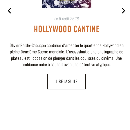
Le
8 Août 2026
HOLLYWOOD CANTINE
Olivier Barde-Cabuçon continue d’arpenter le quartier de Hollywood en
pleine Deuxième Guerre mondiale. L’assassinat d’une photographe de
plateau est l’occasion de plonger dans les coulisses du cinéma. Une
ambiance noire à souhait avec une détective atypique.
LIRE LA SUITE