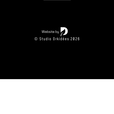
© Studio Orkidées 2026