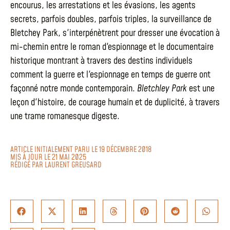
encourus, les arrestations et les évasions, les agents
secrets, parfois doubles, parfois triples, la surveillance de
Bletchey Park, s'interpénètrent pour dresser une évocation à
mi-chemin entre le roman d'espionnage et le documentaire
historique montrant à travers des destins individuels
comment la guerre et l'espionnage en temps de guerre ont
façonné notre monde contemporain.
Bletchley Park
est une
leçon d'histoire, de courage humain et de duplicité, à travers
une trame romanesque digeste.
ARTICLE INITIALEMENT PARU LE 19 DÉCEMBRE 2018
MIS À JOUR LE 21 MAI 2025
RÉDIGÉ PAR
LAURENT GREUSARD