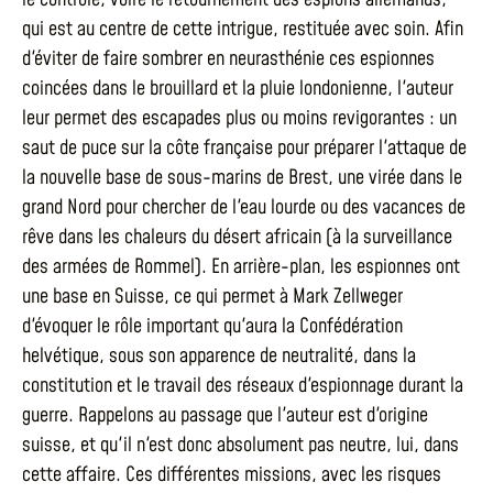
qui est au centre de cette intrigue, restituée avec soin. Afin
d'éviter de faire sombrer en neurasthénie ces espionnes
coincées dans le brouillard et la pluie londonienne, l'auteur
leur permet des escapades plus ou moins revigorantes : un
saut de puce sur la côte française pour préparer l'attaque de
la nouvelle base de sous-marins de Brest, une virée dans le
grand Nord pour chercher de l'eau lourde ou des vacances de
rêve dans les chaleurs du désert africain (à la surveillance
des armées de Rommel). En arrière-plan, les espionnes ont
une base en Suisse, ce qui permet à Mark Zellweger
d'évoquer le rôle important qu'aura la Confédération
helvétique, sous son apparence de neutralité, dans la
constitution et le travail des réseaux d'espionnage durant la
guerre. Rappelons au passage que l'auteur est d'origine
suisse, et qu'il n'est donc absolument pas neutre, lui, dans
cette affaire. Ces différentes missions, avec les risques