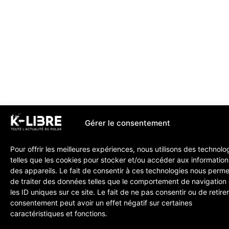
Gérer le consentement
Pour offrir les meilleures expériences, nous utilisons des technolo
telles que les cookies pour stocker et/ou accéder aux information
des appareils. Le fait de consentir à ces technologies nous perme
de traiter des données telles que le comportement de navigation
les ID uniques sur ce site. Le fait de ne pas consentir ou de retire
consentement peut avoir un effet négatif sur certaines
caractéristiques et fonctions.