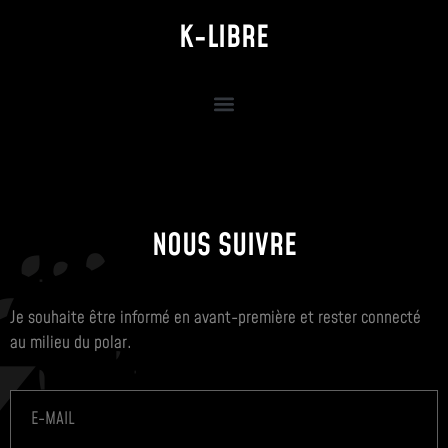
K-LIBRE
NOUS SUIVRE
Je souhaite être informé en avant-première et rester connecté
au milieu du polar.