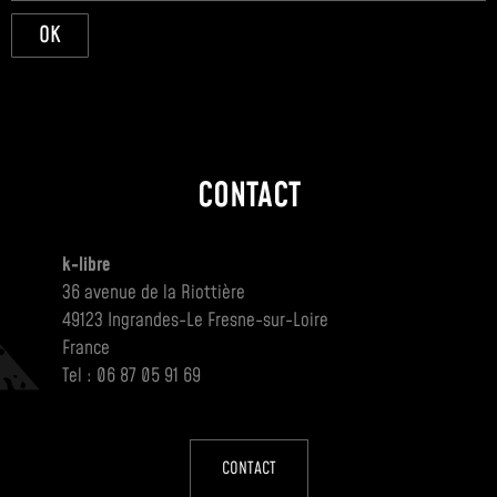
OK
CONTACT
k-libre
36 avenue de la Riottière
49123 Ingrandes-Le Fresne-sur-Loire
France
Tel : 06 87 05 91 69
CONTACT