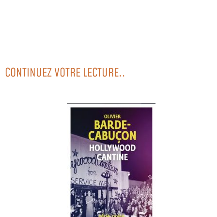
CONTINUEZ VOTRE LECTURE..