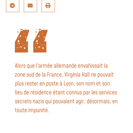
Alors que l'armée allemande envahissait la
zone sud de la France, Virginia Hall ne pouvait
plus rester en poste à Lyon, son nom et son
lieu de résidence étant connus par les services
secrets nazis qui pouvaient agir, désormais, en
toute impunité.