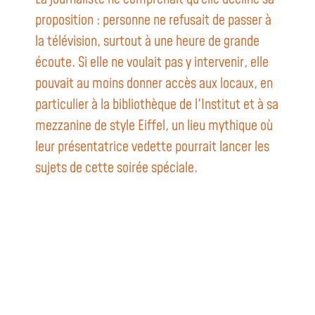
proposition : personne ne refusait de passer à
la télévision, surtout à une heure de grande
écoute. Si elle ne voulait pas y intervenir, elle
pouvait au moins donner accès aux locaux, en
particulier à la bibliothèque de l'Institut et à sa
mezzanine de style Eiffel, un lieu mythique où
leur présentatrice vedette pourrait lancer les
sujets de cette soirée spéciale.