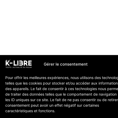
Gérer le consentement
Pour offrir les meilleures expériences, nous utilisons des technolo
telles que les cookies pour stocker et/ou accéder aux information
des appareils. Le fait de consentir à ces technologies nous perme
de traiter des données telles que le comportement de navigation
les ID uniques sur ce site. Le fait de ne pas consentir ou de retire
consentement peut avoir un effet négatif sur certaines
caractéristiques et fonctions.