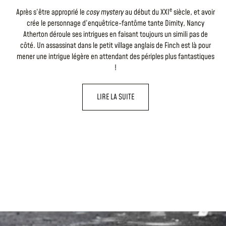
e
Après s’être approprié le
cosy mystery
au début du XXI
siècle, et avoir
crée le personnage d’enquêtrice-fantôme tante Dimity, Nancy
Atherton déroule ses intrigues en faisant toujours un simili pas de
côté. Un assassinat dans le petit village anglais de Finch est là pour
mener une intrigue légère en attendant des périples plus fantastiques
!
LIRE LA SUITE