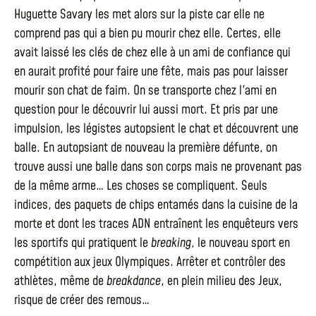
Huguette Savary les met alors sur la piste car elle ne
comprend pas qui a bien pu mourir chez elle. Certes, elle
avait laissé les clés de chez elle à un ami de confiance qui
en aurait profité pour faire une fête, mais pas pour laisser
mourir son chat de faim. On se transporte chez l'ami en
question pour le découvrir lui aussi mort. Et pris par une
impulsion, les légistes autopsient le chat et découvrent une
balle. En autopsiant de nouveau la première défunte, on
trouve aussi une balle dans son corps mais ne provenant pas
de la même arme… Les choses se compliquent. Seuls
indices, des paquets de chips entamés dans la cuisine de la
morte et dont les traces ADN entraînent les enquêteurs vers
les sportifs qui pratiquent le
breaking
, le nouveau sport en
compétition aux jeux Olympiques. Arrêter et contrôler des
athlètes, même de
breakdance
, en plein milieu des Jeux,
risque de créer des remous…