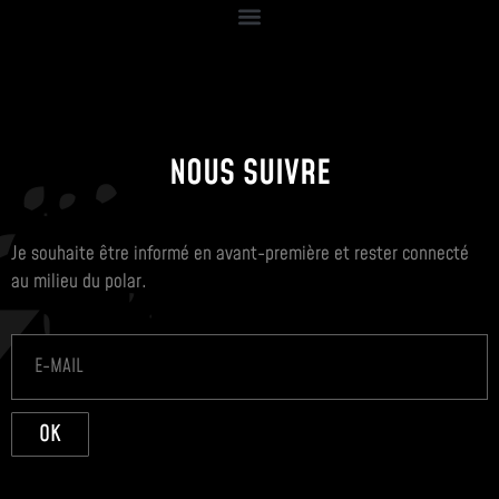
NOUS SUIVRE
Je souhaite être informé en avant-première et rester connecté
au milieu du polar.
OK