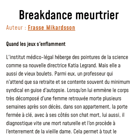
Breakdance meurtrier
Auteur :
Frasse Mikardsson
Quand les jeux s'enflamment
L'institut médico-légal héberge des pointures de la science
comme sa nouvelle directrice Katia Legrand. Mais elle a
aussi de vieux boulets. Parmi eux, un professeur qui
n'attend que sa retraite et se contente souvent du minimum
syndical en guise d'autopsie. Lorsqu'on lui emmène le corps
très décomposé d'une femme retrouvée morte plusieurs
semaines après son décès, dans son appartement, la porte
fermée à clé, avec à ses côtés son chat mort, lui aussi, il
diagnostique vite une mort naturelle et l'on procède à
l'enterrement de la vieille dame. Cela permet à tout le