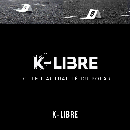
K-LIBRE