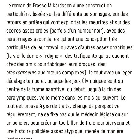
Le roman de Frasse Mikardsson a une construction
particulière, basée sur les différents personnages, sur des
retours en arrière qui vont expliciter les meurtres et sur des
scènes assez drôles (parfois d'un humour noir), avec des
personnages secondaires qui ont une conception très
particulière de leur travail ou avec d'autres assez chaotiques
(la vieille dame « indigne », des trafiquants qui se cachent
chez des amis pour fabriquer leurs drogues, des
breakdanseurs
aux mœurs complexes), le tout avec un léger
décalage temporel, puisque les jeux Olympiques sont au
centre de la trame narrative, du début jusqu'à la fin des
paralympiques, voire même dans les mois qui suivent. Le
tout est brossé à grands traits, change de perspective
régulièrement, ne se fixe pas sur le médecin légiste ou sur
un policier, pour créer un tourbillon de fraicheur bienvenu et
une histoire policière assez atypique, menée de manière