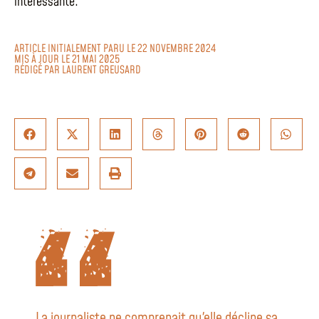
intéressante.
ARTICLE INITIALEMENT PARU LE 22 NOVEMBRE 2024
MIS À JOUR LE 21 MAI 2025
RÉDIGÉ PAR
LAURENT GREUSARD
La journaliste ne comprenait qu'elle décline sa