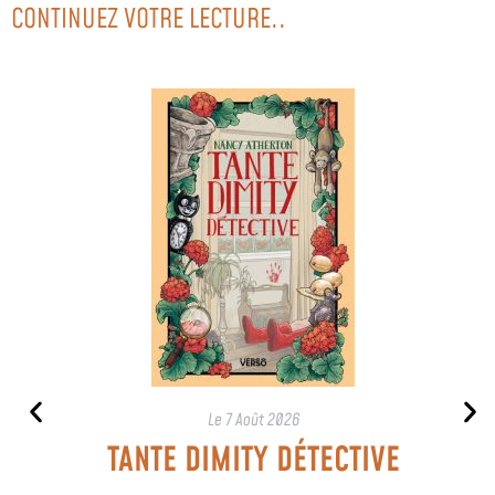
CONTINUEZ VOTRE LECTURE..
Le
7 Août 2026
TANTE DIMITY DÉTECTIVE