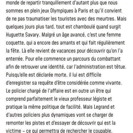
monde de repartir tranquillement d'autant plus que nous
sommes en plein jeux Olympiques à Paris et qu'il convient
de ne pas traumatiser les touristes avec des meurtres. Mais
quelques jours plus tard, tout est chamboulé quand surgit
Huguette Savary. Malgré un âge avancé, c'est une femme
coquette, qui a encore des amants et qui fait régulièrement
la fête. Là elle revient de vacances pour découvrir qu'on l'a
enterrée. Pour elle commence un parcours du combattant
afin de retrouver une identité, car l'administration est têtue.
Puisqu'elle est déclarée morte, il lui est difficile
d'enregistrer sa requête d'être considérée comme vivante.
Le policier chargé de l'affaire est en outre un être qui
comprend parfaitement le vieux professeur légiste et
pratique la même politique de facilité. Mais Legrand et
d'autres policiers plus dynamiques vont se charger de
remonter les pistes et d'essayer de découvrir qui est la
victime – ce qui permettra de rechercher le coupable.