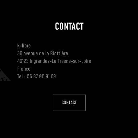
CONTACT
k-libre
36 avenue de la Riottière
49123 Ingrandes-Le Fresne-sur-Loire
France
Tel : 06 87 05 91 69
CONTACT