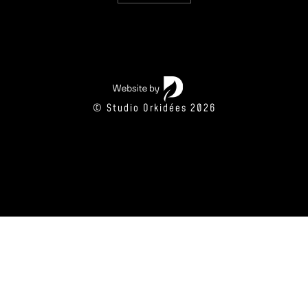
© Studio Orkidées 2026