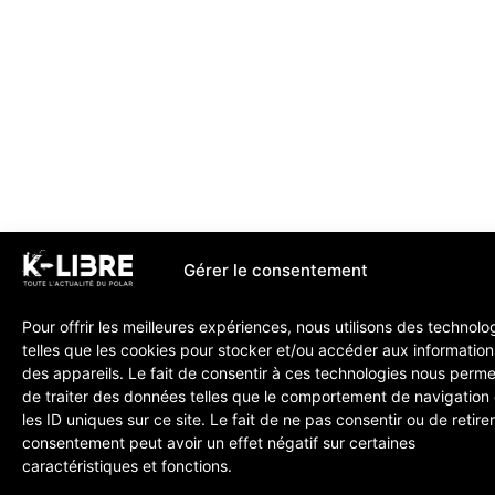
Gérer le consentement
Pour offrir les meilleures expériences, nous utilisons des technolo
telles que les cookies pour stocker et/ou accéder aux information
des appareils. Le fait de consentir à ces technologies nous perme
de traiter des données telles que le comportement de navigation
les ID uniques sur ce site. Le fait de ne pas consentir ou de retire
consentement peut avoir un effet négatif sur certaines
caractéristiques et fonctions.