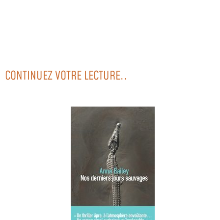
CONTINUEZ VOTRE LECTURE..