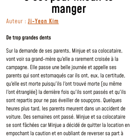
manger
Auteur :
Ji-Yeon Kim
De trop grandes dents
Sur la demande de ses parents, Minjue et sa colocataire,
vont voir sa grand-mère qu'elle a rarement croisée à la
campagne. Elle passe une belle journée et appelle ses
parents qui sont estomaqués car ils ont, eux, la certitude,
qu'elle est morte puisqu'ils l'ont trouvé morte (ou même
l'ont étranglée) la dernière fois qu'ils sont passés et qu'ils
sont repartis pour ne pas éveiller de soupçons. Quelques
heures plus tard, les parents meurent dans un accident de
voiture. Des semaines ont passé. Minjue et sa colocataire
se sont fâchées car Minjue a décidé de quitter la location en
empochant la caution et en oubliant de reverser sa part à