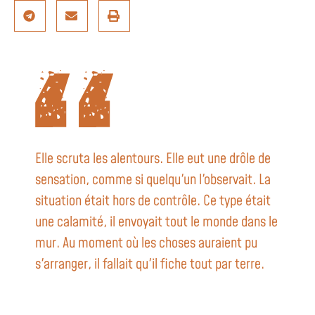
Elle scruta les alentours. Elle eut une drôle de
sensation, comme si quelqu'un l'observait. La
situation était hors de contrôle. Ce type était
une calamité, il envoyait tout le monde dans le
mur. Au moment où les choses auraient pu
s'arranger, il fallait qu'il fiche tout par terre.