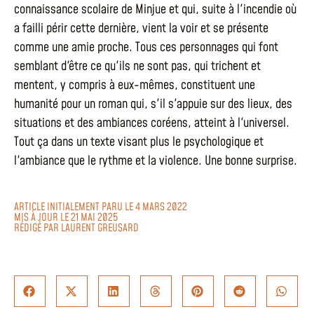
connaissance scolaire de Minjue et qui, suite à l'incendie où
a failli périr cette dernière, vient la voir et se présente
comme une amie proche. Tous ces personnages qui font
semblant d'être ce qu'ils ne sont pas, qui trichent et
mentent, y compris à eux-mêmes, constituent une
humanité pour un roman qui, s'il s'appuie sur des lieux, des
situations et des ambiances coréens, atteint à l'universel.
Tout ça dans un texte visant plus le psychologique et
l'ambiance que le rythme et la violence. Une bonne surprise.
ARTICLE INITIALEMENT PARU LE 4 MARS 2022
MIS À JOUR LE 21 MAI 2025
RÉDIGÉ PAR
LAURENT GREUSARD