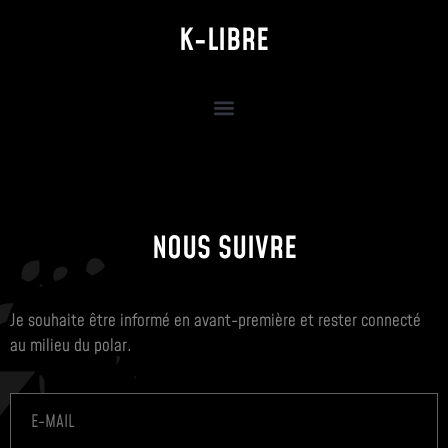
K-LIBRE
NOUS SUIVRE
Je souhaite être informé en avant-première et rester connecté
au milieu du polar.