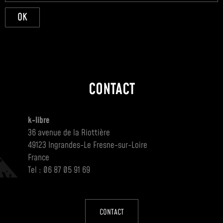
OK
CONTACT
k-libre
36 avenue de la Riottière
49123 Ingrandes-Le Fresne-sur-Loire
France
Tel : 06 87 05 91 69
CONTACT