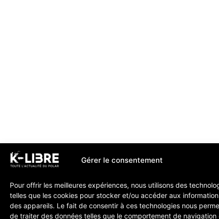
Gérer le consentement
Pour offrir les meilleures expériences, nous utilisons des technolo
telles que les cookies pour stocker et/ou accéder aux information
des appareils. Le fait de consentir à ces technologies nous perme
de traiter des données telles que le comportement de navigation