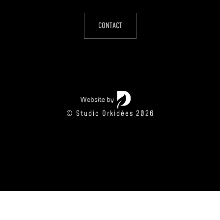
CONTACT
© Studio Orkidées 2026