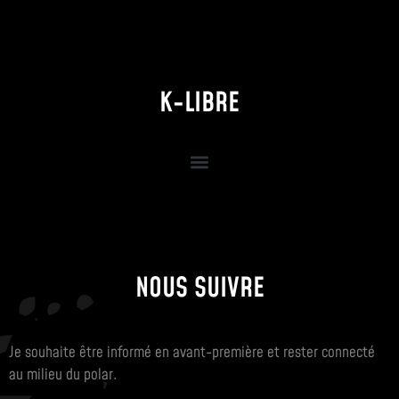
K-LIBRE
NOUS SUIVRE
Je souhaite être informé en avant-première et rester connecté
au milieu du polar.