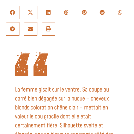
La femme gisait sur le ventre. Sa coupe au
carré bien dégagée sur la nuque – cheveux
blonds coloration chêne clair – mettait en
valeur le cou gracile dont elle était
certainement fière. Silhouette svelte et