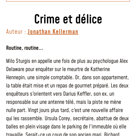
Crime et délice
Auteur :
Jonathan Kellerman
Routine, routine...
Milo Sturgis en appelle une fois de plus au psychologue Alex
Delaware pour enquêter sur le meurtre de Katherine
Hennepin, une simple comptable. Or, dans son appartement,
la table était mise et un repas de gourmet préparé. Les deux
enquêteurs s'orientent vers Darius Keffler, son ex, un
responsable sur une antenne télé, mais la piste ne mène
nulle part. Vingt jours plus tard, c'est une nouvelle affaire
qui les rassemble. Ursula Corey, secrétaire, abattue de deux
balles en plein visage dans le parking de l'immeuble où elle
travaille. Serait-ce un coup de son ancien mari, Richard