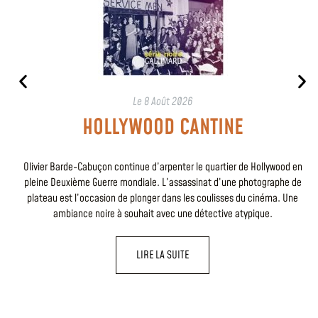
Le
8 Août 2026
HOLLYWOOD CANTINE
Olivier Barde-Cabuçon continue d’arpenter le quartier de Hollywood en
pleine Deuxième Guerre mondiale. L’assassinat d’une photographe de
plateau est l’occasion de plonger dans les coulisses du cinéma. Une
ambiance noire à souhait avec une détective atypique.
LIRE LA SUITE