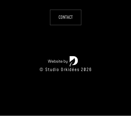
CONTACT
© Studio Orkidées 2026