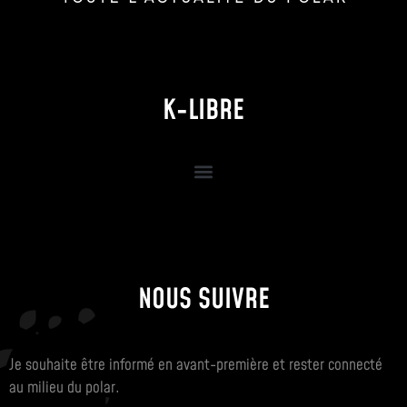
K-LIBRE
NOUS SUIVRE
Je souhaite être informé en avant-première et rester connecté
au milieu du polar.