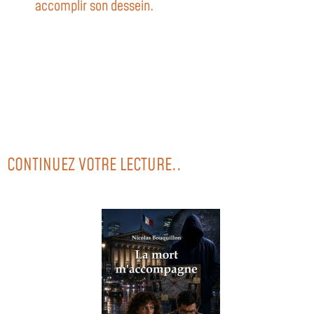
accomplir son dessein.
CONTINUEZ VOTRE LECTURE..