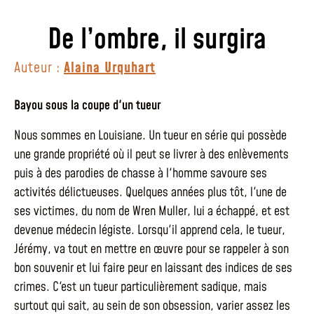
De l’ombre, il surgira
Auteur :
Alaina Urquhart
Bayou sous la coupe d'un tueur
Nous sommes en Louisiane. Un tueur en série qui possède
une grande propriété où il peut se livrer à des enlèvements
puis à des parodies de chasse à l'homme savoure ses
activités délictueuses. Quelques années plus tôt, l'une de
ses victimes, du nom de Wren Muller, lui a échappé, et est
devenue médecin légiste. Lorsqu'il apprend cela, le tueur,
Jérémy, va tout en mettre en œuvre pour se rappeler à son
bon souvenir et lui faire peur en laissant des indices de ses
crimes. C'est un tueur particulièrement sadique, mais
surtout qui sait, au sein de son obsession, varier assez les