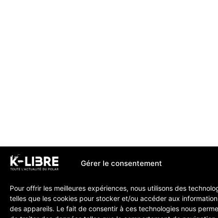
Gérer le consentement
Pour offrir les meilleures expériences, nous utilisons des technolo
telles que les cookies pour stocker et/ou accéder aux information
des appareils. Le fait de consentir à ces technologies nous perme