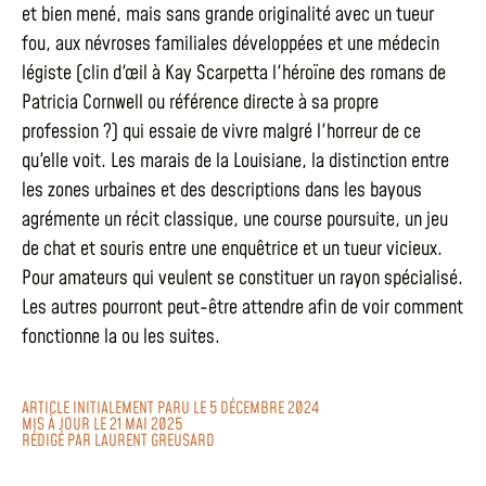
et bien mené, mais sans grande originalité avec un tueur
fou, aux névroses familiales développées et une médecin
légiste (clin d'œil à Kay Scarpetta l'héroïne des romans de
Patricia Cornwell ou référence directe à sa propre
profession ?) qui essaie de vivre malgré l'horreur de ce
qu'elle voit. Les marais de la Louisiane, la distinction entre
les zones urbaines et des descriptions dans les bayous
agrémente un récit classique, une course poursuite, un jeu
de chat et souris entre une enquêtrice et un tueur vicieux.
Pour amateurs qui veulent se constituer un rayon spécialisé.
Les autres pourront peut-être attendre afin de voir comment
fonctionne la ou les suites.
ARTICLE INITIALEMENT PARU LE 5 DÉCEMBRE 2024
MIS À JOUR LE 21 MAI 2025
RÉDIGÉ PAR
LAURENT GREUSARD