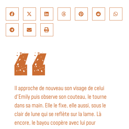
Il approche de nouveau son visage de celui
d'Emily puis observe son couteau, le tourne
dans sa main. Elle le fixe, elle aussi, sous le
clair de lune qui se reflète sur la lame. Là
encore, le bayou coopère avec lui pour