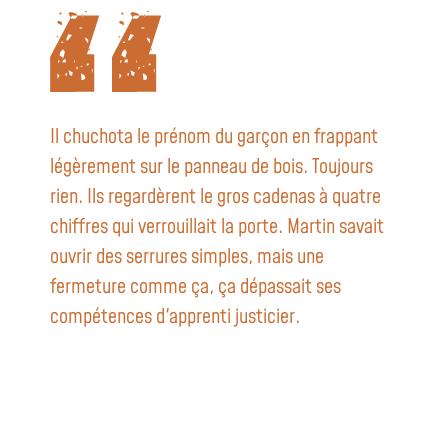
Il chuchota le prénom du garçon en frappant
légèrement sur le panneau de bois. Toujours
rien. Ils regardèrent le gros cadenas à quatre
chiffres qui verrouillait la porte. Martin savait
ouvrir des serrures simples, mais une
fermeture comme ça, ça dépassait ses
compétences d'apprenti justicier.