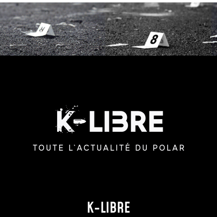
K-LIBRE