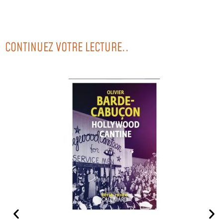
CONTINUEZ VOTRE LECTURE..