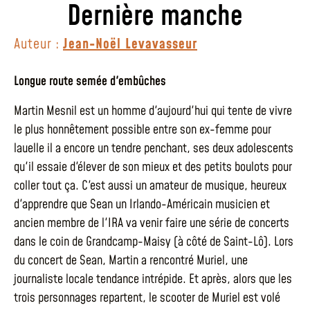
Dernière manche
Auteur :
Jean-Noël Levavasseur
Longue route semée d'embûches
Martin Mesnil est un homme d'aujourd'hui qui tente de vivre
le plus honnêtement possible entre son ex-femme pour
lauelle il a encore un tendre penchant, ses deux adolescents
qu'il essaie d'élever de son mieux et des petits boulots pour
coller tout ça. C'est aussi un amateur de musique, heureux
d'apprendre que Sean un Irlando-Américain musicien et
ancien membre de l'IRA va venir faire une série de concerts
dans le coin de Grandcamp-Maisy (à côté de Saint-Lô). Lors
du concert de Sean, Martin a rencontré Muriel, une
journaliste locale tendance intrépide. Et après, alors que les
trois personnages repartent, le scooter de Muriel est volé