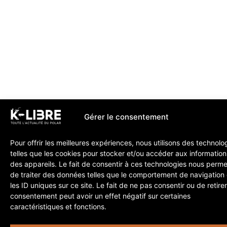
Gérer le consentement
Pour offrir les meilleures expériences, nous utilisons des technolo
telles que les cookies pour stocker et/ou accéder aux information
des appareils. Le fait de consentir à ces technologies nous perme
de traiter des données telles que le comportement de navigation
les ID uniques sur ce site. Le fait de ne pas consentir ou de retire
consentement peut avoir un effet négatif sur certaines
caractéristiques et fonctions.