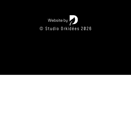
© Studio Orkidées 2026