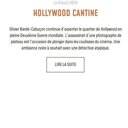
Le
8 Août 2026
HOLLYWOOD CANTINE
Olivier Barde-Cabuçon continue d’arpenter le quartier de Hollywood en
pleine Deuxième Guerre mondiale. L’assassinat d’une photographe de
plateau est l’occasion de plonger dans les coulisses du cinéma. Une
ambiance noire à souhait avec une détective atypique.
LIRE LA SUITE