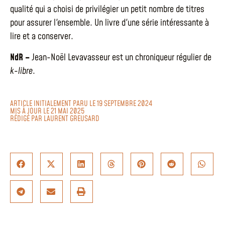
qualité qui a choisi de privilégier un petit nombre de titres
pour assurer l'ensemble. Un livre d'une série intéressante à
lire et a conserver.
NdR –
Jean-Noël Levavasseur est un chroniqueur régulier de
k-libre
.
ARTICLE INITIALEMENT PARU LE 19 SEPTEMBRE 2024
MIS À JOUR LE 21 MAI 2025
RÉDIGÉ PAR
LAURENT GREUSARD