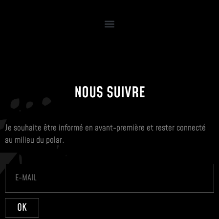
NOUS SUIVRE
Je souhaite être informé en avant-première et rester connecté
au milieu du polar.
OK