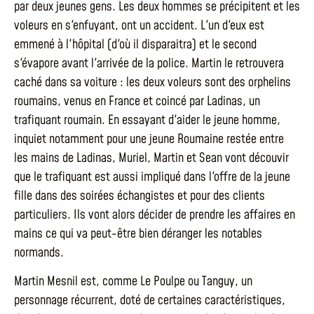
par deux jeunes gens. Les deux hommes se précipitent et les
voleurs en s'enfuyant, ont un accident. L'un d'eux est
emmené à l'hôpital (d'où il disparaitra) et le second
s'évapore avant l'arrivée de la police. Martin le retrouvera
caché dans sa voiture : les deux voleurs sont des orphelins
roumains, venus en France et coincé par Ladinas, un
trafiquant roumain. En essayant d'aider le jeune homme,
inquiet notamment pour une jeune Roumaine restée entre
les mains de Ladinas, Muriel, Martin et Sean vont découvir
que le trafiquant est aussi impliqué dans l'offre de la jeune
fille dans des soirées échangistes et pour des clients
particuliers. Ils vont alors décider de prendre les affaires en
mains ce qui va peut-être bien déranger les notables
normands.
Martin Mesnil est, comme Le Poulpe ou Tanguy, un
personnage récurrent, doté de certaines caractéristiques,