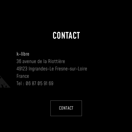
CONTACT
k-libre
36 avenue de la Riottière
49123 Ingrandes-Le Fresne-sur-Loire
France
Tel : 06 87 05 91 69
CONTACT