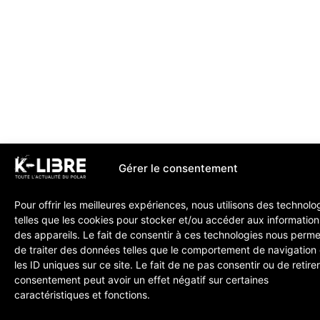
Gérer le consentement
Pour offrir les meilleures expériences, nous utilisons des technolo
telles que les cookies pour stocker et/ou accéder aux information
des appareils. Le fait de consentir à ces technologies nous perme
de traiter des données telles que le comportement de navigation
les ID uniques sur ce site. Le fait de ne pas consentir ou de retire
consentement peut avoir un effet négatif sur certaines
caractéristiques et fonctions.