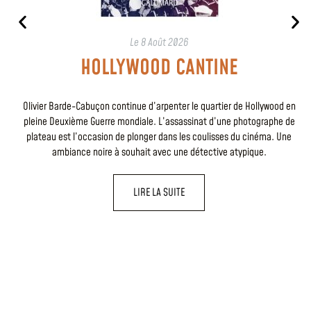
Le
8 Août 2026
HOLLYWOOD CANTINE
Olivier Barde-Cabuçon continue d’arpenter le quartier de Hollywood en
pleine Deuxième Guerre mondiale. L’assassinat d’une photographe de
plateau est l’occasion de plonger dans les coulisses du cinéma. Une
ambiance noire à souhait avec une détective atypique.
LIRE LA SUITE