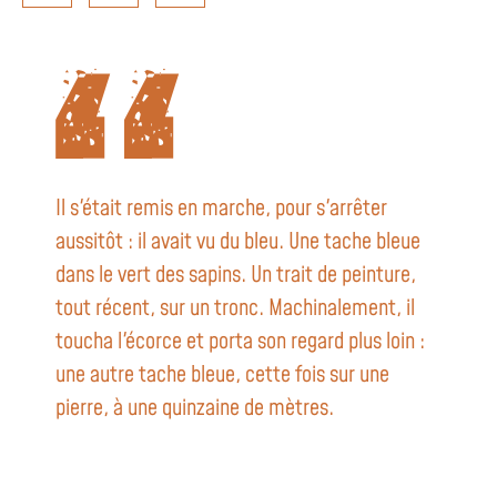
Il s'était remis en marche, pour s'arrêter
aussitôt : il avait vu du bleu. Une tache bleue
dans le vert des sapins. Un trait de peinture,
tout récent, sur un tronc. Machinalement, il
toucha l'écorce et porta son regard plus loin :
une autre tache bleue, cette fois sur une
pierre, à une quinzaine de mètres.