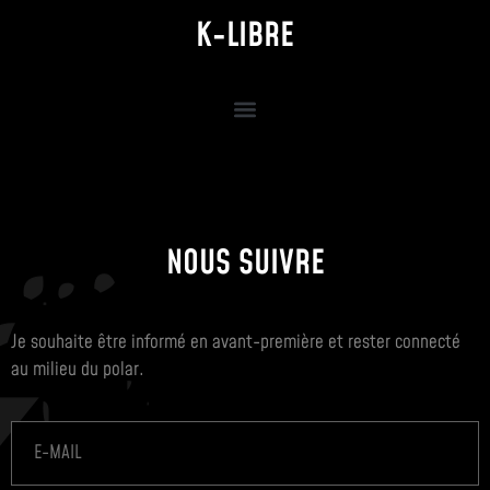
K-LIBRE
NOUS SUIVRE
Je souhaite être informé en avant-première et rester connecté
au milieu du polar.