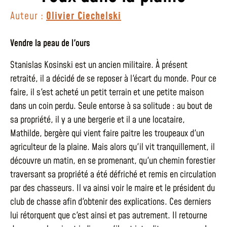
Auteur :
Olivier Ciechelski
Vendre la peau de l'ours
Stanislas Kosinski est un ancien militaire. À présent
retraité, il a décidé de se reposer à l'écart du monde. Pour ce
faire, il s'est acheté un petit terrain et une petite maison
dans un coin perdu. Seule entorse à sa solitude : au bout de
sa propriété, il y a une bergerie et il a une locataire,
Mathilde, bergère qui vient faire paitre les troupeaux d'un
agriculteur de la plaine. Mais alors qu'il vit tranquillement, il
découvre un matin, en se promenant, qu'un chemin forestier
traversant sa propriété a été défriché et remis en circulation
par des chasseurs. Il va ainsi voir le maire et le président du
club de chasse afin d'obtenir des explications. Ces derniers
lui rétorquent que c'est ainsi et pas autrement. Il retourne