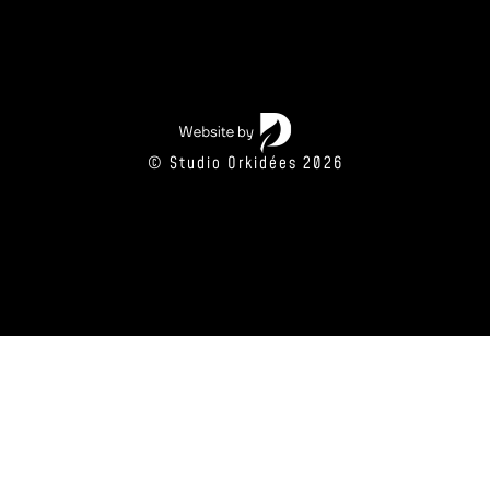
© Studio Orkidées 2026