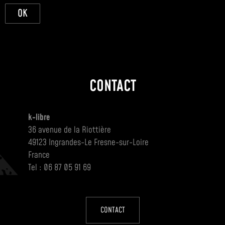
OK
CONTACT
k-libre
36 avenue de la Riottière
49123 Ingrandes-Le Fresne-sur-Loire
France
Tel : 06 87 05 91 69
CONTACT