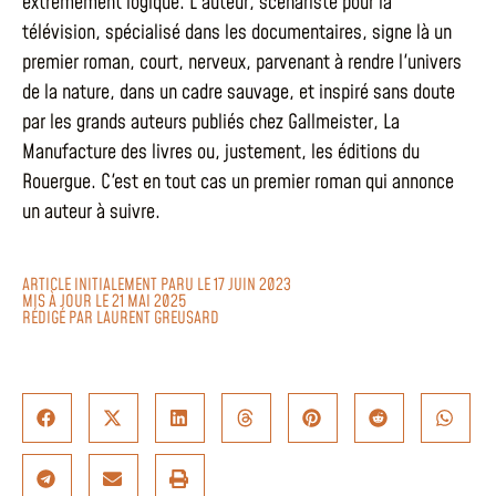
extrêmement logique. L'auteur, scénariste pour la
télévision, spécialisé dans les documentaires, signe là un
premier roman, court, nerveux, parvenant à rendre l'univers
de la nature, dans un cadre sauvage, et inspiré sans doute
par les grands auteurs publiés chez Gallmeister, La
Manufacture des livres ou, justement, les éditions du
Rouergue. C'est en tout cas un premier roman qui annonce
un auteur à suivre.
ARTICLE INITIALEMENT PARU LE 17 JUIN 2023
MIS À JOUR LE 21 MAI 2025
RÉDIGÉ PAR
LAURENT GREUSARD