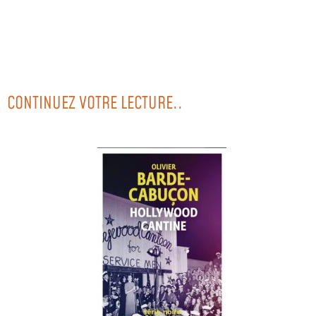
CONTINUEZ VOTRE LECTURE..