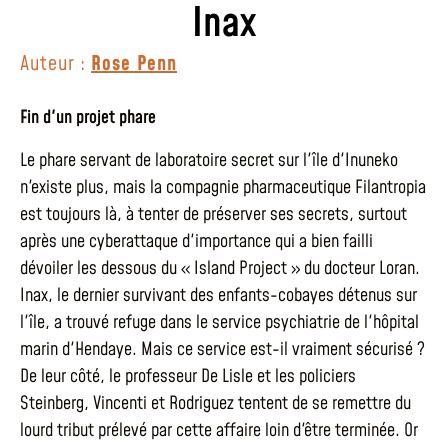
Inax
Auteur :
Rose Penn
Fin d'un projet phare
Le phare servant de laboratoire secret sur l'île d'Inuneko
n'existe plus, mais la compagnie pharmaceutique Filantropia
est toujours là, à tenter de préserver ses secrets, surtout
après une cyberattaque d'importance qui a bien failli
dévoiler les dessous du « Island Project » du docteur Loran.
Inax, le dernier survivant des enfants-cobayes détenus sur
l'île, a trouvé refuge dans le service psychiatrie de l'hôpital
marin d'Hendaye. Mais ce service est-il vraiment sécurisé ?
De leur côté, le professeur De Lisle et les policiers
Steinberg, Vincenti et Rodriguez tentent de se remettre du
lourd tribut prélevé par cette affaire loin d'être terminée. Or