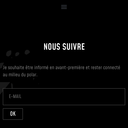
NOUS SUIVRE
Je souhaite être informé en avant-première et rester connecté
au milieu du polar.
OK