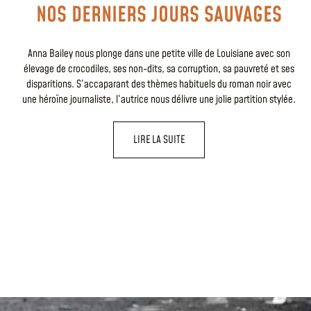
NOS DERNIERS JOURS SAUVAGES
Anna Bailey nous plonge dans une petite ville de Louisiane avec son
élevage de crocodiles, ses non-dits, sa corruption, sa pauvreté et ses
disparitions. S’accaparant des thèmes habituels du roman noir avec
une héroïne journaliste, l’autrice nous délivre une jolie partition stylée.
LIRE LA SUITE