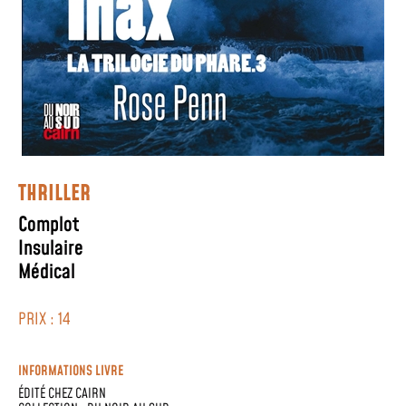
THRILLER
Complot
Insulaire
Médical
PRIX : 14
INFORMATIONS LIVRE
ÉDITÉ CHEZ
CAIRN