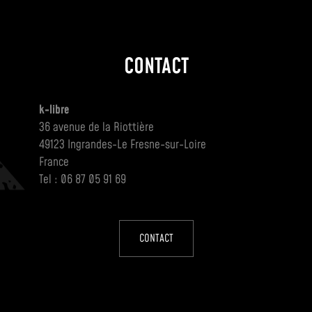
CONTACT
k-libre
36 avenue de la Riottière
49123 Ingrandes-Le Fresne-sur-Loire
France
Tel : 06 87 05 91 69
CONTACT