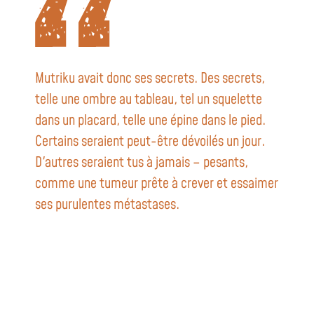
Mutriku avait donc ses secrets. Des secrets,
telle une ombre au tableau, tel un squelette
dans un placard, telle une épine dans le pied.
Certains seraient peut-être dévoilés un jour.
D'autres seraient tus à jamais – pesants,
comme une tumeur prête à crever et essaimer
ses purulentes métastases.