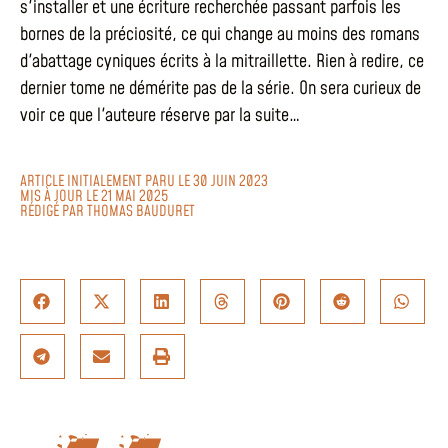
s'installer et une écriture recherchée passant parfois les
bornes de la préciosité, ce qui change au moins des romans
d'abattage cyniques écrits à la mitraillette. Rien à redire, ce
dernier tome ne démérite pas de la série. On sera curieux de
voir ce que l'auteure réserve par la suite…
ARTICLE INITIALEMENT PARU LE 30 JUIN 2023
MIS À JOUR LE 21 MAI 2025
RÉDIGÉ PAR
THOMAS BAUDURET