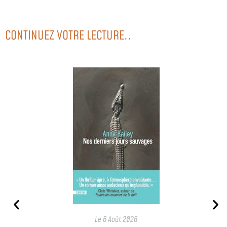
CONTINUEZ VOTRE LECTURE..
Le
6 Août 2026