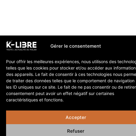
Gérer le consentement
Pour offrir les meilleures expériences, nous utilisons des technolo
telles que les cookies pour stocker et/ou accéder aux information
des appareils. Le fait de consentir à ces technologies nous perme
de traiter des données telles que le comportement de navigation
les ID uniques sur ce site. Le fait de ne pas consentir ou de retire
consentement peut avoir un effet négatif sur certaines
caractéristiques et fonctions.
Accepter
Refuser