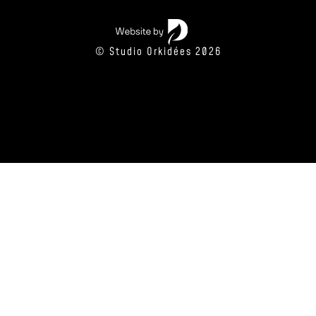
© Studio Orkidées 2026