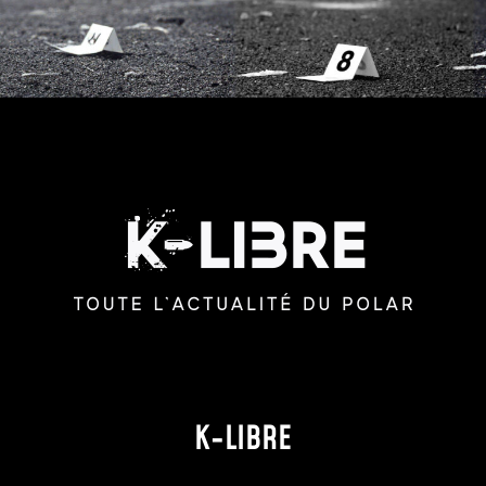
K-LIBRE