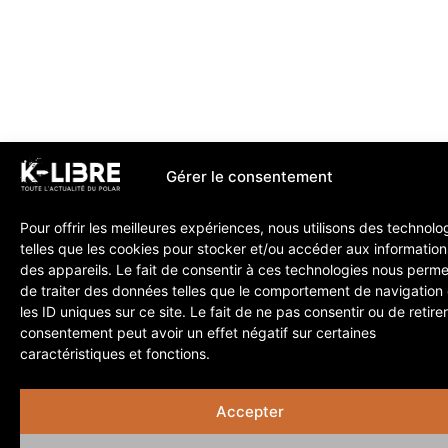
Gérer le consentement
Pour offrir les meilleures expériences, nous utilisons des technolo
telles que les cookies pour stocker et/ou accéder aux information
des appareils. Le fait de consentir à ces technologies nous perme
de traiter des données telles que le comportement de navigation
les ID uniques sur ce site. Le fait de ne pas consentir ou de retire
consentement peut avoir un effet négatif sur certaines
caractéristiques et fonctions.
Accepter