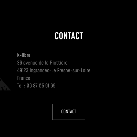
CONTACT
k-libre
36 avenue de la Riottière
49123 Ingrandes-Le Fresne-sur-Loire
France
Tel : 06 87 05 91 69
CONTACT