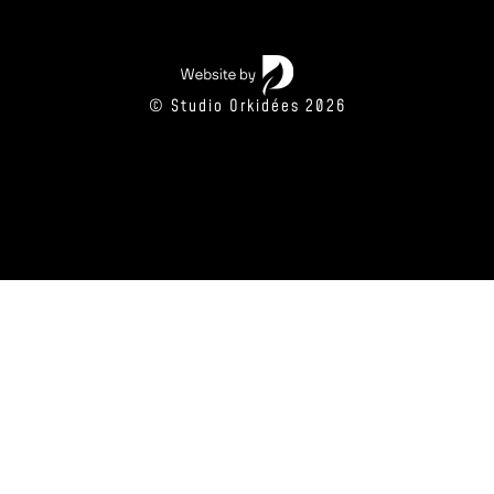
© Studio Orkidées 2026