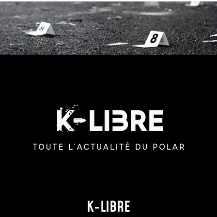
K-LIBRE