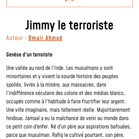
Jimmy le terroriste
Auteur :
Omair Ahmad
Genèse d'un terroriste
Une vallée au nord de l'Inde. Les musulmans y sont
minoritaires et y vivent la sourde histoire des peuples
spoliés, livrés à la misère, aux massacres, dans
l'indifférence séculaire des colons et des médias blancs,
occupés comme à l'habitude à faire fructifier leur argent.
Une ville imaginaire, mais tellement réelle. Majoritairement
hindoue. Jamaal a eu la malchance de venir au monde dans
ce petit coin d'enfer. Né d'un père aux aspirations bafouées,
parce que musulman. Rafiq le cultivé pourtant, son père,