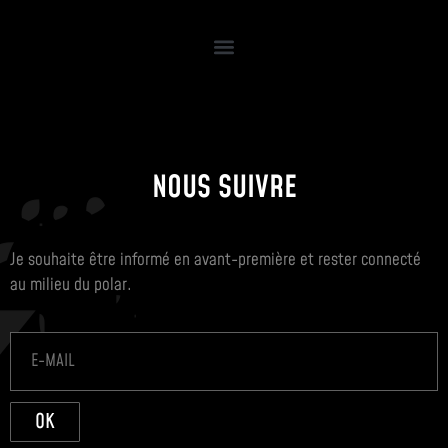
NOUS SUIVRE
Je souhaite être informé en avant-première et rester connecté
au milieu du polar.
OK