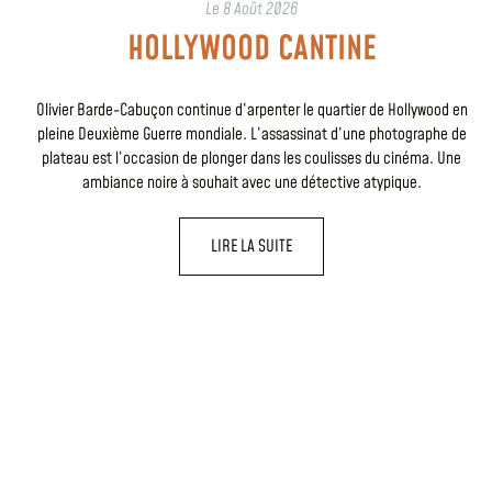
Le
8 Août 2026
HOLLYWOOD CANTINE
Olivier Barde-Cabuçon continue d’arpenter le quartier de Hollywood en
pleine Deuxième Guerre mondiale. L’assassinat d’une photographe de
plateau est l’occasion de plonger dans les coulisses du cinéma. Une
ambiance noire à souhait avec une détective atypique.
LIRE LA SUITE