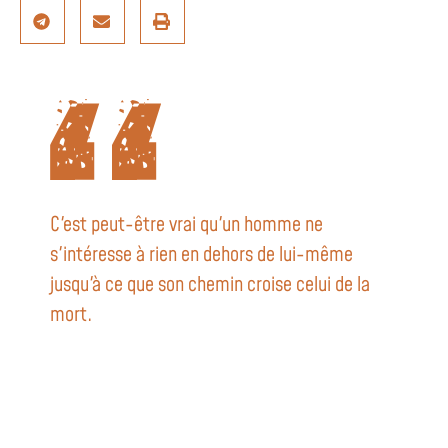
C'est peut-être vrai qu'un homme ne
s'intéresse à rien en dehors de lui-même
jusqu'à ce que son chemin croise celui de la
mort.