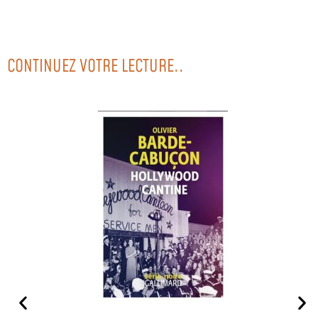
CONTINUEZ VOTRE LECTURE..