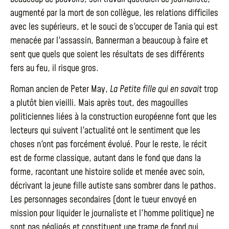
augmenté par la mort de son collègue, les relations difficiles
avec les supérieurs, et le souci de s'occuper de Tania qui est
menacée par l'assassin, Bannerman a beaucoup à faire et
sent que quels que soient les résultats de ses différents
fers au feu, il risque gros.
Roman ancien de Peter May,
La Petite fille qui en savait
trop
a plutôt bien vieilli. Mais après tout, des magouilles
politiciennes liées à la construction européenne font que les
lecteurs qui suivent l'actualité ont le sentiment que les
choses n'ont pas forcément évolué. Pour le reste, le récit
est de forme classique, autant dans le fond que dans la
forme, racontant une histoire solide et menée avec soin,
décrivant la jeune fille autiste sans sombrer dans le pathos.
Les personnages secondaires (dont le tueur envoyé en
mission pour liquider le journaliste et l'homme politique) ne
sont pas négligés et constituent une trame de fond qui