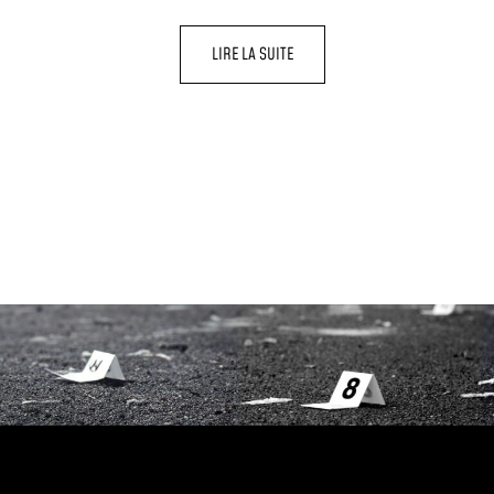
LIRE LA SUITE