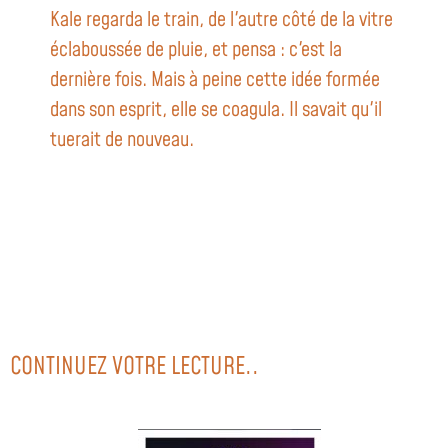
Kale regarda le train, de l'autre côté de la vitre
éclaboussée de pluie, et pensa : c'est la
dernière fois. Mais à peine cette idée formée
dans son esprit, elle se coagula. Il savait qu'il
tuerait de nouveau.
CONTINUEZ VOTRE LECTURE..