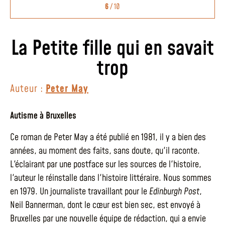
6
/ 10
La Petite fille qui en savait
trop
Auteur :
Peter May
Autisme à Bruxelles
Ce roman de Peter May a été publié en 1981, il y a bien des
années, au moment des faits, sans doute, qu'il raconte.
L'éclairant par une postface sur les sources de l'histoire,
l'auteur le réinstalle dans l'histoire littéraire. Nous sommes
en 1979. Un journaliste travaillant pour le
Edinburgh Post
,
Neil Bannerman, dont le cœur est bien sec, est envoyé à
Bruxelles par une nouvelle équipe de rédaction, qui a envie