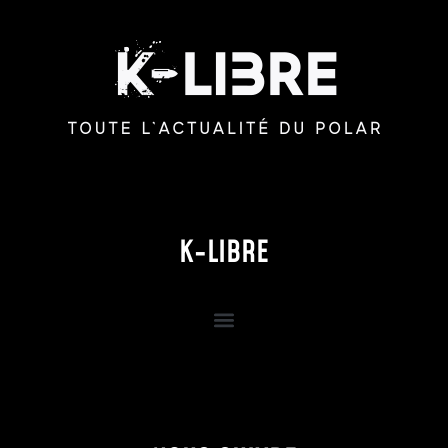
K-LIBRE