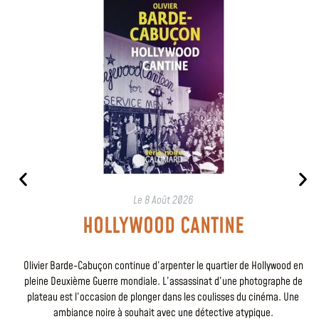
Le
8 Août 2026
HOLLYWOOD CANTINE
Olivier Barde-Cabuçon continue d’arpenter le quartier de Hollywood en
pleine Deuxième Guerre mondiale. L’assassinat d’une photographe de
plateau est l’occasion de plonger dans les coulisses du cinéma. Une
ambiance noire à souhait avec une détective atypique.