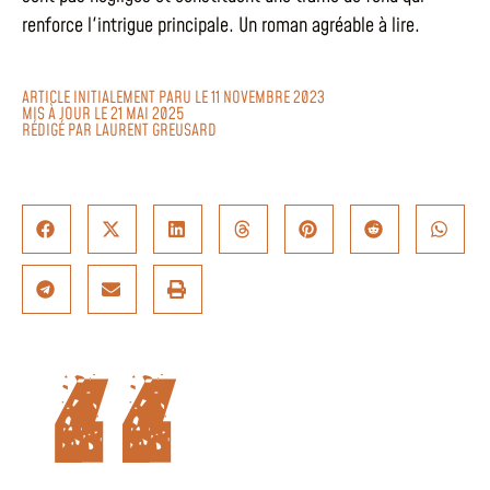
renforce l'intrigue principale. Un roman agréable à lire.
ARTICLE INITIALEMENT PARU LE 11 NOVEMBRE 2023
MIS À JOUR LE 21 MAI 2025
RÉDIGÉ PAR
LAURENT GREUSARD