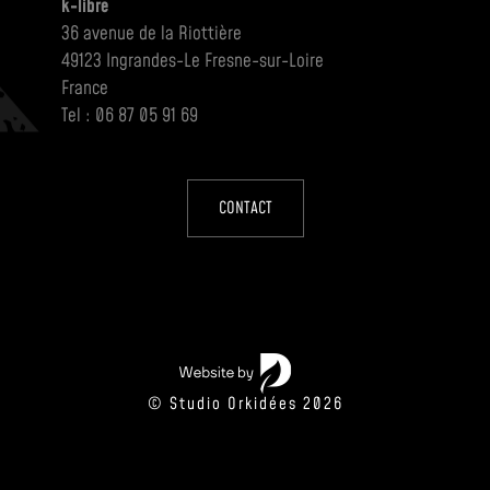
k-libre
36 avenue de la Riottière
49123 Ingrandes-Le Fresne-sur-Loire
France
Tel : 06 87 05 91 69
CONTACT
© Studio Orkidées 2026