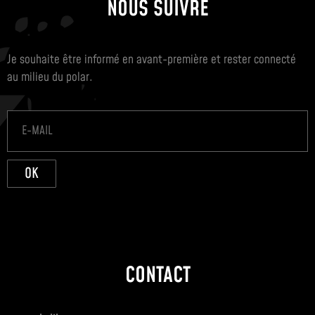
NOUS SUIVRE
Je souhaite être informé en avant-première et rester connecté
au milieu du polar.
OK
CONTACT