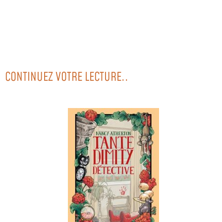
CONTINUEZ VOTRE LECTURE..