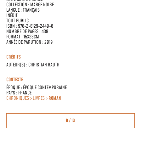
COLLECTION :
MARGE NOIRE
LANGUE :
FRANÇAIS
INÉDIT
TOUT PUBLIC
ISBN : 978-2-8129-2440-8
NOMBRE DE PAGES : 438
FORMAT : 15X23CM
ANNÉE DE PARUTION : 2019
CRÉDITS
AUTEUR(S) :
CHRISTIAN RAUTH
CONTEXTE
ÉPOQUE :
ÉPOQUE CONTEMPORAINE
PAYS :
FRANCE
CHRONIQUES > LIVRES >
ROMAN
8
/ 10