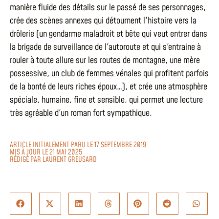
manière fluide des détails sur le passé de ses personnages,
crée des scènes annexes qui détournent l'histoire vers la
drôlerie (un gendarme maladroit et bête qui veut entrer dans
la brigade de surveillance de l'autoroute et qui s'entraine à
rouler à toute allure sur les routes de montagne, une mère
possessive, un club de femmes vénales qui profitent parfois
de la bonté de leurs riches époux…), et crée une atmosphère
spéciale, humaine, fine et sensible, qui permet une lecture
très agréable d'un roman fort sympathique.
ARTICLE INITIALEMENT PARU LE 17 SEPTEMBRE 2019
MIS À JOUR LE 21 MAI 2025
RÉDIGÉ PAR
LAURENT GREUSARD