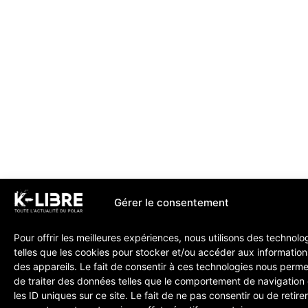
Gérer le consentement
Pour offrir les meilleures expériences, nous utilisons des technolo
telles que les cookies pour stocker et/ou accéder aux information
des appareils. Le fait de consentir à ces technologies nous perme
de traiter des données telles que le comportement de navigation
les ID uniques sur ce site. Le fait de ne pas consentir ou de retire