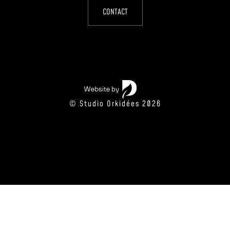
CONTACT
© Studio Orkidées 2026