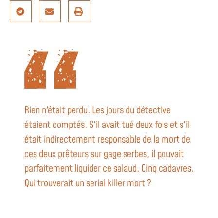
Rien n'était perdu. Les jours du détective
étaient comptés. S'il avait tué deux fois et s'il
était indirectement responsable de la mort de
ces deux prêteurs sur gage serbes, il pouvait
parfaitement liquider ce salaud. Cinq cadavres.
Qui trouverait un serial killer mort ?