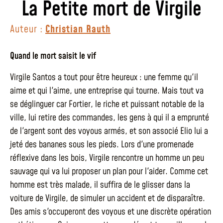
La Petite mort de Virgile
Auteur :
Christian Rauth
Quand le mort saisit le vif
Virgile Santos a tout pour être heureux : une femme qu'il
aime et qui l'aime, une entreprise qui tourne. Mais tout va
se déglinguer car Fortier, le riche et puissant notable de la
ville, lui retire des commandes, les gens à qui il a emprunté
de l'argent sont des voyous armés, et son associé Elio lui a
jeté des bananes sous les pieds. Lors d'une promenade
réflexive dans les bois, Virgile rencontre un homme un peu
sauvage qui va lui proposer un plan pour l'aider. Comme cet
homme est très malade, il suffira de le glisser dans la
voiture de Virgile, de simuler un accident et de disparaître.
Des amis s'occuperont des voyous et une discrète opération