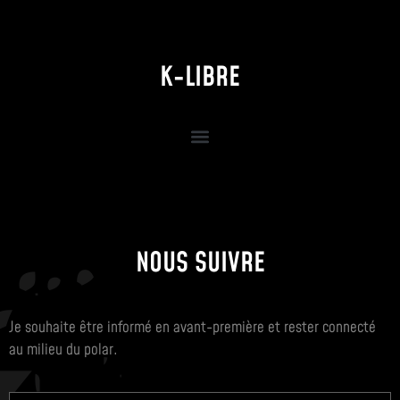
K-LIBRE
NOUS SUIVRE
Je souhaite être informé en avant-première et rester connecté
au milieu du polar.