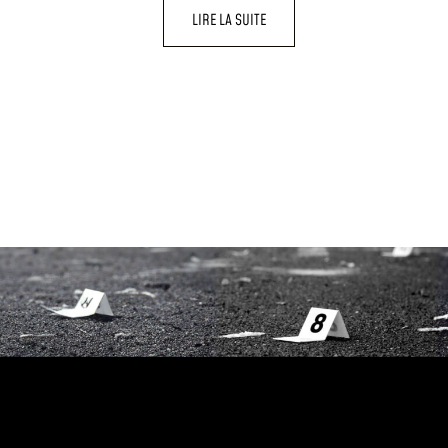
LIRE LA SUITE