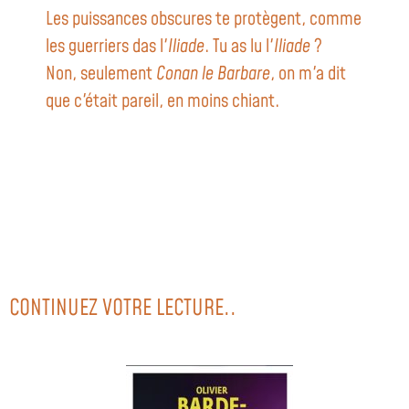
Les puissances obscures te protègent, comme
les guerriers das l'
Iliade
. Tu as lu l'
Iliade
?
Non, seulement
Conan le Barbare
, on m'a dit
que c'était pareil, en moins chiant.
CONTINUEZ VOTRE LECTURE..