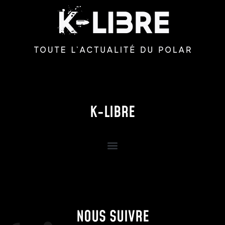
K-LIBRE
NOUS SUIVRE