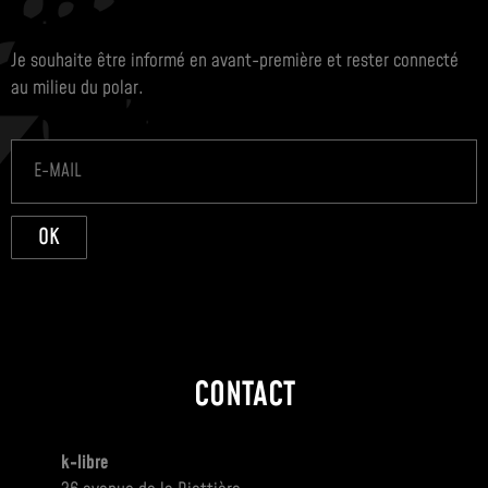
Je souhaite être informé en avant-première et rester connecté
au milieu du polar.
OK
CONTACT
k-libre