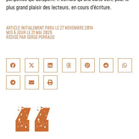
plus grand plaisir des lecteurs, en cours d'écriture.
ARTICLE INITIALEMENT PARU LE 27 NOVEMBRE 2014
MIS À JOUR LE 21 MAI 2025
RÉDIGÉ PAR
SERGE PERRAUD