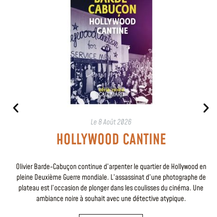
Le
8 Août 2026
HOLLYWOOD CANTINE
Olivier Barde-Cabuçon continue d’arpenter le quartier de Hollywood en
pleine Deuxième Guerre mondiale. L’assassinat d’une photographe de
plateau est l’occasion de plonger dans les coulisses du cinéma. Une
ambiance noire à souhait avec une détective atypique.