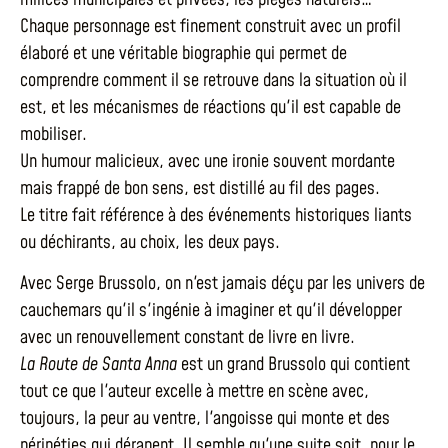
Chaque personnage est finement construit avec un profil
élaboré et une véritable biographie qui permet de
comprendre comment il se retrouve dans la situation où il
est, et les mécanismes de réactions qu'il est capable de
mobiliser.
Un humour malicieux, avec une ironie souvent mordante
mais frappé de bon sens, est distillé au fil des pages.
Le titre fait référence à des événements historiques liants
ou déchirants, au choix, les deux pays.
Avec Serge Brussolo, on n'est jamais déçu par les univers de
cauchemars qu'il s'ingénie à imaginer et qu'il développer
avec un renouvellement constant de livre en livre.
La Route de Santa Anna
est un grand Brussolo qui contient
tout ce que l'auteur excelle à mettre en scène avec,
toujours, la peur au ventre, l'angoisse qui monte et des
péripéties qui dérapent. Il semble qu'une suite soit, pour le