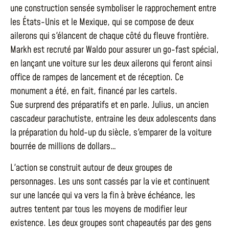
une construction sensée symboliser le rapprochement entre
les États-Unis et le Mexique, qui se compose de deux
ailerons qui s'élancent de chaque côté du fleuve frontière.
Markh est recruté par Waldo pour assurer un go-fast spécial,
en lançant une voiture sur les deux ailerons qui feront ainsi
office de rampes de lancement et de réception. Ce
monument a été, en fait, financé par les cartels.
Sue surprend des préparatifs et en parle. Julius, un ancien
cascadeur parachutiste, entraine les deux adolescents dans
la préparation du hold-up du siècle, s'emparer de la voiture
bourrée de millions de dollars…
L'action se construit autour de deux groupes de
personnages. Les uns sont cassés par la vie et continuent
sur une lancée qui va vers la fin à brève échéance, les
autres tentent par tous les moyens de modifier leur
existence. Les deux groupes sont chapeautés par des gens