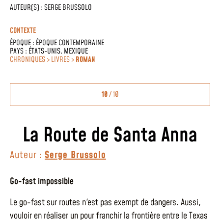
AUTEUR(S) :
SERGE BRUSSOLO
CONTEXTE
ÉPOQUE :
ÉPOQUE CONTEMPORAINE
PAYS :
ÉTATS-UNIS
,
MEXIQUE
CHRONIQUES > LIVRES >
ROMAN
10
/ 10
La Route de Santa Anna
Auteur :
Serge Brussolo
Go-fast impossible
Le go-fast sur routes n'est pas exempt de dangers. Aussi,
vouloir en réaliser un pour franchir la frontière entre le Texas