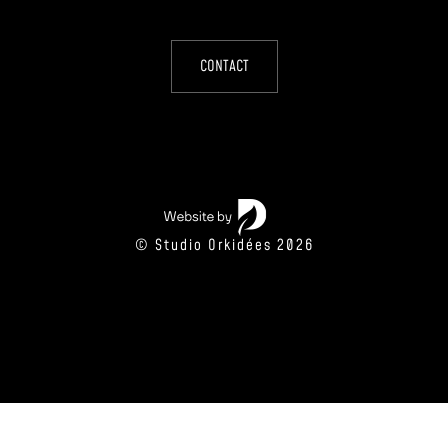
CONTACT
© Studio Orkidées 2026