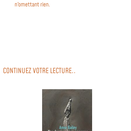
n'omettant rien.
CONTINUEZ VOTRE LECTURE..