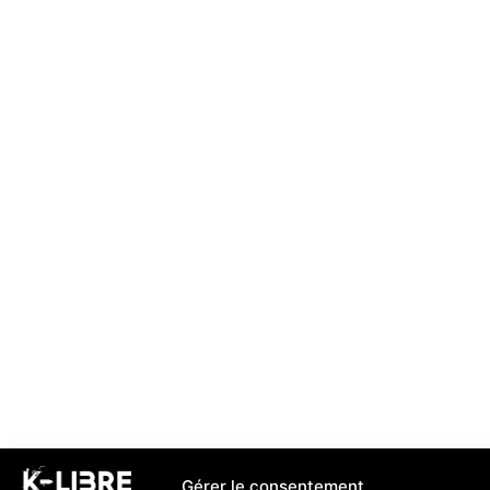
Gérer le consentement