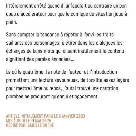
littéralement arrêté quand il lui faudrait au contraire un bon
coup d'accélérateur pour que le comique de situation joue à
plein.
Sans compter la tendance à répéter à l'envi les traits
saillants des personnages, à étirer dans les dialogues les
échanges de bons mots qui diluent inutilement le contenu
signifiant des paroles énoncées…
Là où la quatrième, la note de l'auteur et l'introduction
promettent une lecture savoureuse, de tonalité assez légère
pour mettre l'âme au repos, j'aurai trouvé une narration
plombée ne procurant qu'ennui et agacement.
ARTICLE INITIALEMENT PARU LE 9 JANVIER 2023
MIS À JOUR LE 21 MAI 2025
RÉDIGÉ PAR
ISABELLE ROCHE