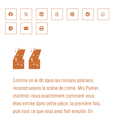
Comme on le dit dans les romans policiers,
reconstruisons la scène de crime. Mrs Parker,
montrez-nous exactement comment vous
êtes entrée dans cette pièce, la première fois,
puis tout ce que vous avez fait ensuite. En