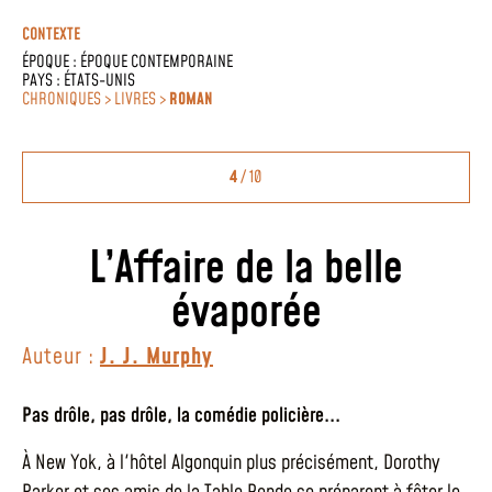
CONTEXTE
ÉPOQUE :
ÉPOQUE CONTEMPORAINE
PAYS :
ÉTATS-UNIS
CHRONIQUES > LIVRES >
ROMAN
4
/ 10
L’Affaire de la belle
évaporée
Auteur :
J. J. Murphy
Pas drôle, pas drôle, la comédie policière...
À New Yok, à l'hôtel Algonquin plus précisément, Dorothy