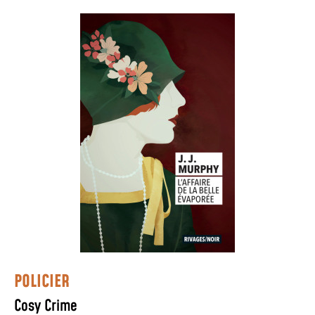
POLICIER
Cosy Crime