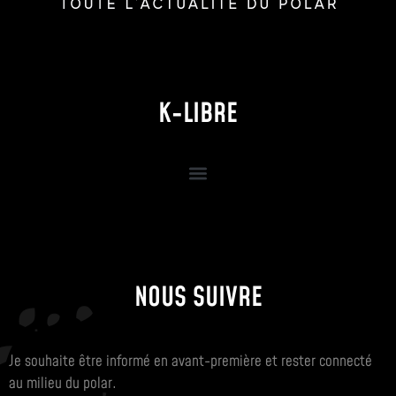
K-LIBRE
NOUS SUIVRE
Je souhaite être informé en avant-première et rester connecté
au milieu du polar.