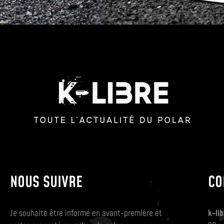
NOUS SUIVRE
CO
Je souhaite être informé en avant-première et
k-lib