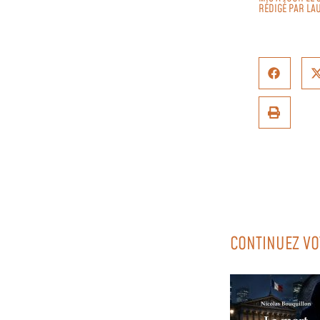
RÉDIGÉ PAR
LA
CONTINUEZ VO