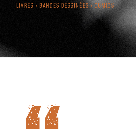
LIVRES • BANDES DESSINÉES • COMICS