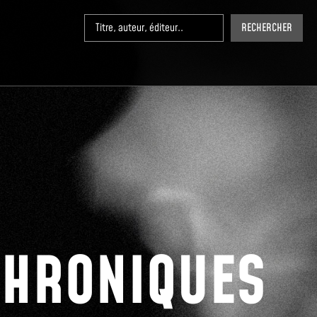
RECHERCHER
CHRONIQUES