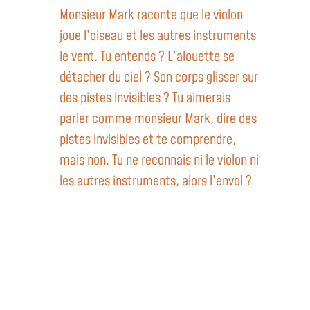
Monsieur Mark raconte que le violon
joue l’oiseau et les autres instruments
le vent. Tu entends ? L’alouette se
détacher du ciel ? Son corps glisser sur
des pistes invisibles ? Tu aimerais
parler comme monsieur Mark, dire des
pistes invisibles et te comprendre,
mais non. Tu ne reconnais ni le violon ni
les autres instruments, alors l’envol ?