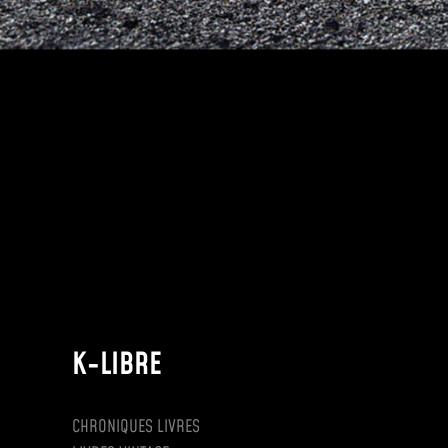
K-LIBRE
CHRONIQUES LIVRES