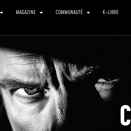
MAGAZINE
COMMUNAUTÉ
K-LIBRE