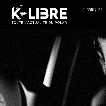
CHRONIQUES