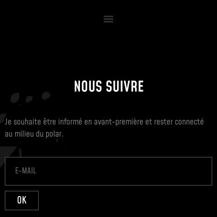
NOUS SUIVRE
Je souhaite être informé en avant-première et rester connecté
au milieu du polar.
OK