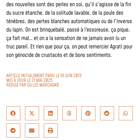
des nouvelles sont des perles en soi, qu'il s'agisse de la fin
du sucre étanche, de la solitude lavable, de la poule des
ténèbres, des pertes blanches automatiques ou de l'inverse
du lapin. On est brinquebalé, passé à l'essoreuse, ça pique,
ça fait mal… et on a la sensation de ne jamais avoir lu un
truc pareil. Et rien que pour ça, on peut remercier Agrati pour
son génocide de crustacés et de bons sentiments.
ARTICLE INITIALEMENT PARU LE 19 JUIN 2013
MIS À JOUR LE 21 MAI 2025
RÉDIGÉ PAR
GILLES MARCHAND