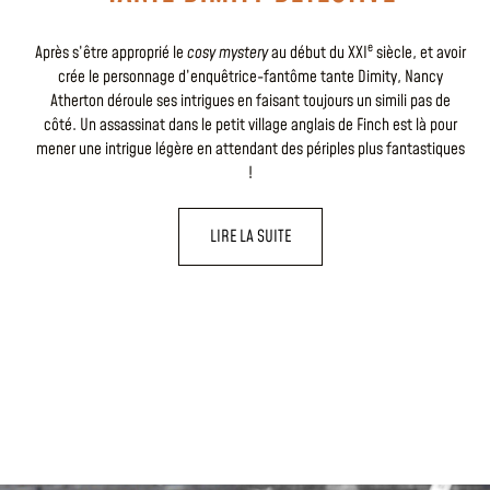
e
Après s’être approprié le
cosy mystery
au début du XXI
siècle, et avoir
crée le personnage d’enquêtrice-fantôme tante Dimity, Nancy
Atherton déroule ses intrigues en faisant toujours un simili pas de
côté. Un assassinat dans le petit village anglais de Finch est là pour
mener une intrigue légère en attendant des périples plus fantastiques
!
LIRE LA SUITE