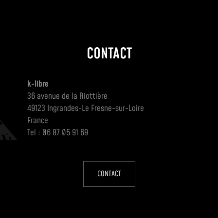
CONTACT
k-libre
36 avenue de la Riottière
49123 Ingrandes-Le Fresne-sur-Loire
France
Tel : 06 87 05 91 69
CONTACT