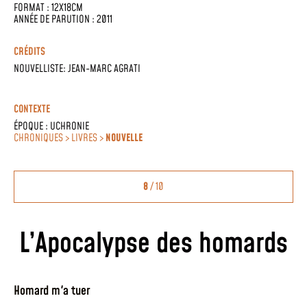
FORMAT : 12X18CM
ANNÉE DE PARUTION : 2011
CRÉDITS
NOUVELLISTE: JEAN-MARC AGRATI
CONTEXTE
ÉPOQUE :
UCHRONIE
CHRONIQUES > LIVRES >
NOUVELLE
8
/ 10
L’Apocalypse des homards
Homard m'a tuer