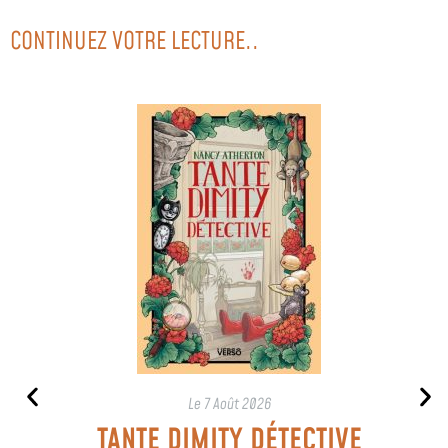
CONTINUEZ VOTRE LECTURE..
Le
7 Août 2026
TANTE DIMITY DÉTECTIVE