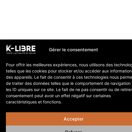
Gérer le consentement
Pour offrir les meilleures expériences, nous utilisons des technolo
telles que les cookies pour stocker et/ou accéder aux information
des appareils. Le fait de consentir à ces technologies nous perme
de traiter des données telles que le comportement de navigation
les ID uniques sur ce site. Le fait de ne pas consentir ou de retire
consentement peut avoir un effet négatif sur certaines
caractéristiques et fonctions.
Accepter