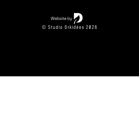
© Studio Orkidées 2026