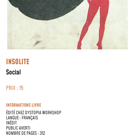
INSOLITE
Social
PRIX : 15
INFORMATIONS LIVRE
ÉDITÉ CHEZ
DYSTOPIA WORKSHOP
LANGUE :
FRANÇAIS
INÉDIT
PUBLIC AVERTI
NOMBRE DE PAGES : 312