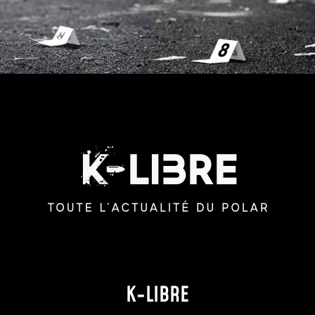
K-LIBRE