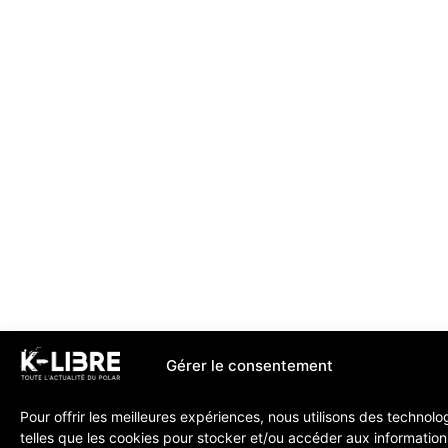
Gérer le consentement
Pour offrir les meilleures expériences, nous utilisons des technolo
telles que les cookies pour stocker et/ou accéder aux information