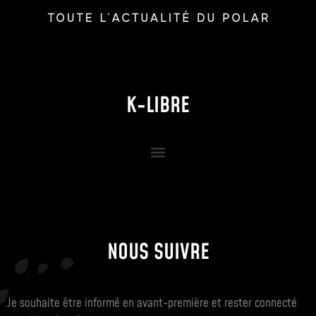
K-LIBRE
NOUS SUIVRE
Je souhaite être informé en avant-première et rester connecté