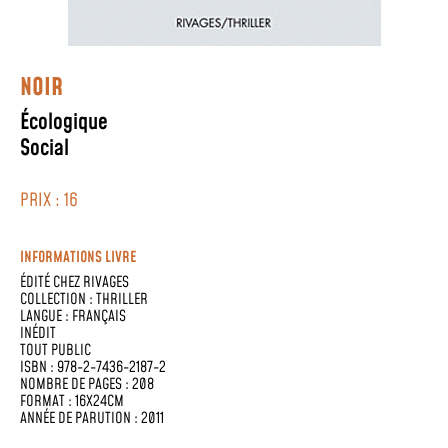
NOIR
Écologique
Social
PRIX : 16
INFORMATIONS LIVRE
ÉDITÉ CHEZ
RIVAGES
COLLECTION :
THRILLER
LANGUE :
FRANÇAIS
INÉDIT
TOUT PUBLIC
ISBN : 978-2-7436-2187-2
NOMBRE DE PAGES : 208
FORMAT : 16X24CM
ANNÉE DE PARUTION : 2011