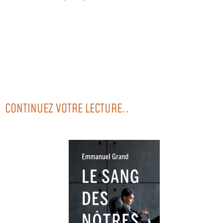
CONTINUEZ VOTRE LECTURE..