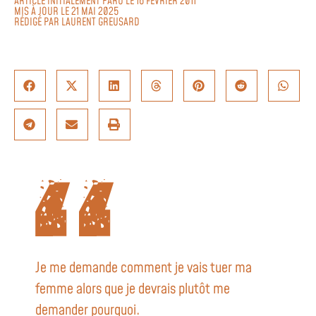
ARTICLE INITIALEMENT PARU LE 16 FÉVRIER 2011
MIS À JOUR LE 21 MAI 2025
RÉDIGÉ PAR
LAURENT GREUSARD
Je me demande comment je vais tuer ma
femme alors que je devrais plutôt me
demander pourquoi.