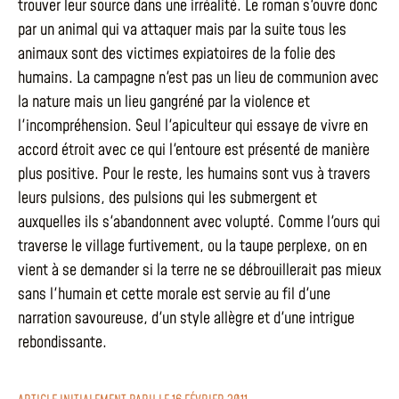
trouver leur source dans une irréalité. Le roman s'ouvre donc
par un animal qui va attaquer mais par la suite tous les
animaux sont des victimes expiatoires de la folie des
humains. La campagne n'est pas un lieu de communion avec
la nature mais un lieu gangréné par la violence et
l'incompréhension. Seul l'apiculteur qui essaye de vivre en
accord étroit avec ce qui l'entoure est présenté de manière
plus positive. Pour le reste, les humains sont vus à travers
leurs pulsions, des pulsions qui les submergent et
auxquelles ils s'abandonnent avec volupté. Comme l'ours qui
traverse le village furtivement, ou la taupe perplexe, on en
vient à se demander si la terre ne se débrouillerait pas mieux
sans l'humain et cette morale est servie au fil d'une
narration savoureuse, d'un style allègre et d'une intrigue
rebondissante.