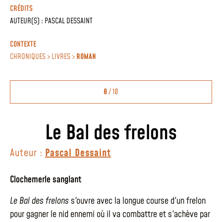
CRÉDITS
AUTEUR(S) :
PASCAL DESSAINT
CONTEXTE
CHRONIQUES > LIVRES >
ROMAN
8
/ 10
Le Bal des frelons
Auteur :
Pascal Dessaint
Clochemerle sanglant
Le Bal des frelons
s'ouvre avec la longue course d'un frelon
pour gagner le nid ennemi où il va combattre et s'achève par