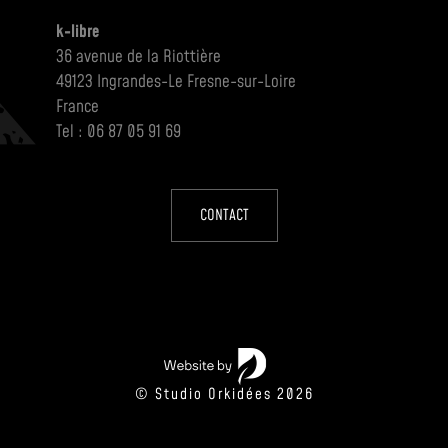
k-libre
36 avenue de la Riottière
49123 Ingrandes-Le Fresne-sur-Loire
France
Tel : 06 87 05 91 69
CONTACT
© Studio Orkidées 2026