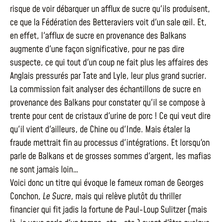
risque de voir débarquer un afflux de sucre qu'ils produisent,
ce que la Fédération des Betteraviers voit d'un sale œil. Et,
en effet, l'afflux de sucre en provenance des Balkans
augmente d'une façon significative, pour ne pas dire
suspecte, ce qui tout d'un coup ne fait plus les affaires des
Anglais pressurés par Tate and Lyle, leur plus grand sucrier.
La commission fait analyser des échantillons de sucre en
provenance des Balkans pour constater qu'il se compose à
trente pour cent de cristaux d'urine de porc ! Ce qui veut dire
qu'il vient d'ailleurs, de Chine ou d'Inde. Mais étaler la
fraude mettrait fin au processus d'intégrations. Et lorsqu'on
parle de Balkans et de grosses sommes d'argent, les mafias
ne sont jamais loin…
Voici donc un titre qui évoque le fameux roman de Georges
Conchon,
Le Sucre
, mais qui relève plutôt du thriller
financier qui fit jadis la fortune de Paul-Loup Sulitzer (mais