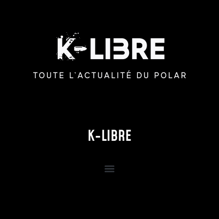
K-LIBRE