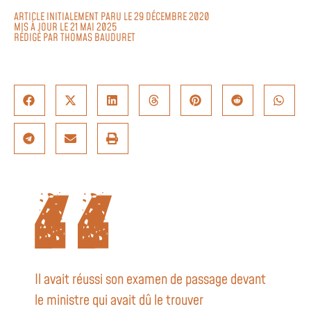
ARTICLE INITIALEMENT PARU LE 29 DÉCEMBRE 2020
MIS À JOUR LE 21 MAI 2025
RÉDIGÉ PAR
THOMAS BAUDURET
Il avait réussi son examen de passage devant
le ministre qui avait dû le trouver