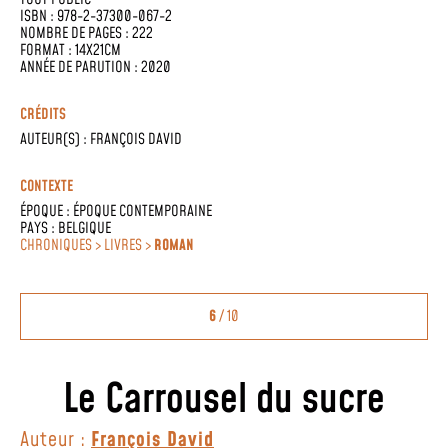
ISBN : 978-2-37300-067-2
NOMBRE DE PAGES : 222
FORMAT : 14X21CM
ANNÉE DE PARUTION : 2020
CRÉDITS
AUTEUR(S) :
FRANÇOIS DAVID
CONTEXTE
ÉPOQUE :
ÉPOQUE CONTEMPORAINE
PAYS :
BELGIQUE
CHRONIQUES > LIVRES >
ROMAN
6
/ 10
Le Carrousel du sucre
Auteur :
François David