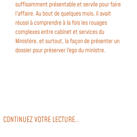
suffisamment présentable et servile pour faire
l'affaire. Au bout de quelques mois, il avait
réussi à comprendre à la fois les rouages
complexes entre cabinet et services du
Ministère, et surtout, la façon de présenter un
dossier pour préserver l'ego du ministre.
CONTINUEZ VOTRE LECTURE..