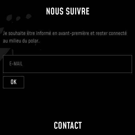
NOUS SUIVRE
Je souhaite être informé en avant-première et rester connecté
au milieu du polar.
OK
CONTACT