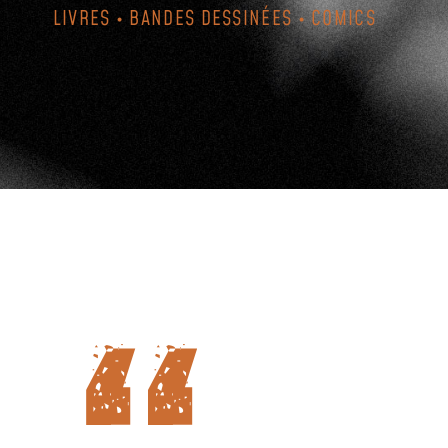
LIVRES • BANDES DESSINÉES • COMICS