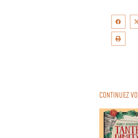
CONTINUEZ VO