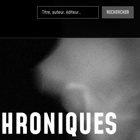
RECHERCHER
CHRONIQUES