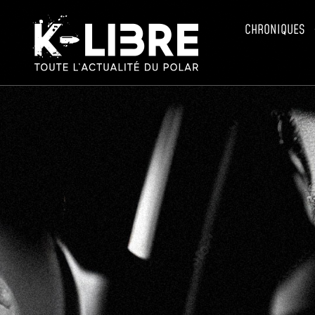
CHRONIQUES