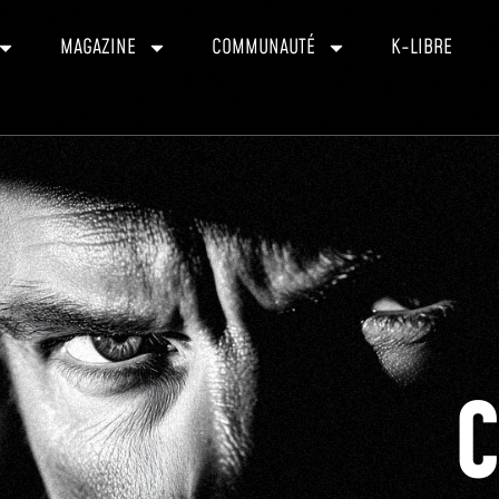
MAGAZINE
COMMUNAUTÉ
K-LIBRE