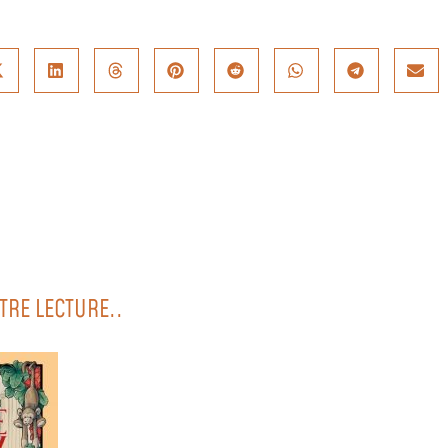
TRE LECTURE..