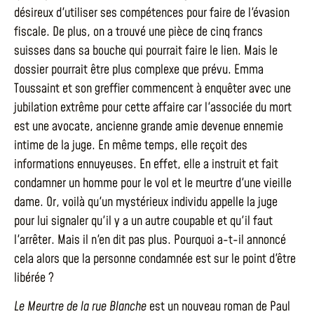
désireux d'utiliser ses compétences pour faire de l'évasion
fiscale. De plus, on a trouvé une pièce de cinq francs
suisses dans sa bouche qui pourrait faire le lien. Mais le
dossier pourrait être plus complexe que prévu. Emma
Toussaint et son greffier commencent à enquêter avec une
jubilation extrême pour cette affaire car l'associée du mort
est une avocate, ancienne grande amie devenue ennemie
intime de la juge. En même temps, elle reçoit des
informations ennuyeuses. En effet, elle a instruit et fait
condamner un homme pour le vol et le meurtre d'une vieille
dame. Or, voilà qu'un mystérieux individu appelle la juge
pour lui signaler qu'il y a un autre coupable et qu'il faut
l'arrêter. Mais il n'en dit pas plus. Pourquoi a-t-il annoncé
cela alors que la personne condamnée est sur le point d'être
libérée ?
Le Meurtre de la rue Blanche
est un nouveau roman de Paul