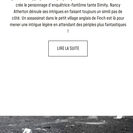
crée le personnage d’enquêtrice-fantôme tante Dimity, Nancy
Atherton déroule ses intrigues en faisant toujours un simili pas de
côté. Un assassinat dans le petit village anglais de Finch est là pour
mener une intrigue légère en attendant des périples plus fantastiques
!
LIRE LA SUITE