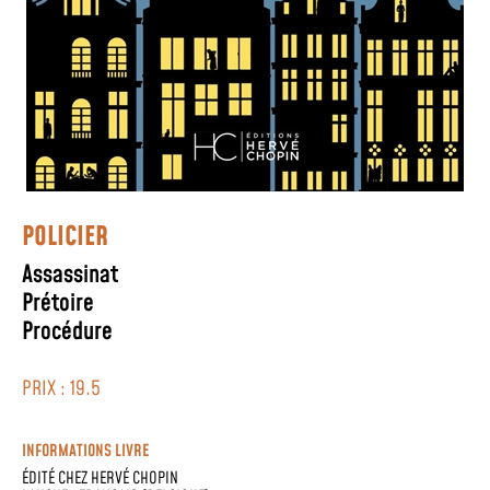
POLICIER
Assassinat
Prétoire
Procédure
PRIX : 19.5
INFORMATIONS LIVRE
ÉDITÉ CHEZ
HERVÉ CHOPIN