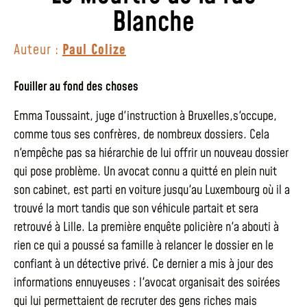
Blanche
Auteur :
Paul Colize
Fouiller au fond des choses
Emma Toussaint, juge d'instruction à Bruxelles,s'occupe,
comme tous ses confrères, de nombreux dossiers. Cela
n'empêche pas sa hiérarchie de lui offrir un nouveau dossier
qui pose problème. Un avocat connu a quitté en plein nuit
son cabinet, est parti en voiture jusqu'au Luxembourg où il a
trouvé la mort tandis que son véhicule partait et sera
retrouvé à Lille. La première enquête policière n'a abouti à
rien ce qui a poussé sa famille à relancer le dossier en le
confiant à un détective privé. Ce dernier a mis à jour des
informations ennuyeuses : l'avocat organisait des soirées
qui lui permettaient de recruter des gens riches mais