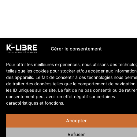
Gérer le consentement
Pour offrir les meilleures expériences, nous utilisons des technolo
telles que les cookies pour stocker et/ou accéder aux information
des appareils. Le fait de consentir à ces technologies nous perme
de traiter des données telles que le comportement de navigation
les ID uniques sur ce site. Le fait de ne pas consentir ou de retire
consentement peut avoir un effet négatif sur certaines
caractéristiques et fonctions.
Accepter
Refuser