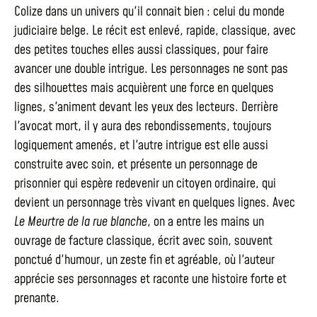
Colize dans un univers qu'il connait bien : celui du monde
judiciaire belge. Le récit est enlevé, rapide, classique, avec
des petites touches elles aussi classiques, pour faire
avancer une double intrigue. Les personnages ne sont pas
des silhouettes mais acquièrent une force en quelques
lignes, s'animent devant les yeux des lecteurs. Derrière
l'avocat mort, il y aura des rebondissements, toujours
logiquement amenés, et l'autre intrigue est elle aussi
construite avec soin, et présente un personnage de
prisonnier qui espère redevenir un citoyen ordinaire, qui
devient un personnage très vivant en quelques lignes. Avec
Le Meurtre de la rue blanche
, on a entre les mains un
ouvrage de facture classique, écrit avec soin, souvent
ponctué d'humour, un zeste fin et agréable, où l'auteur
apprécie ses personnages et raconte une histoire forte et
prenante.