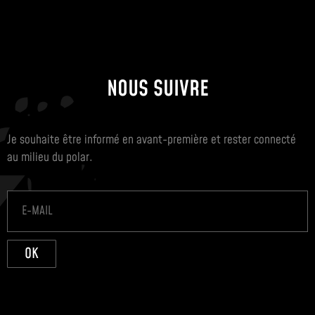
NOUS SUIVRE
Je souhaite être informé en avant-première et rester connecté
au milieu du polar.
OK