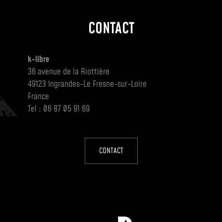
CONTACT
k-libre
36 avenue de la Riottière
49123 Ingrandes-Le Fresne-sur-Loire
France
Tel : 06 87 05 91 69
CONTACT