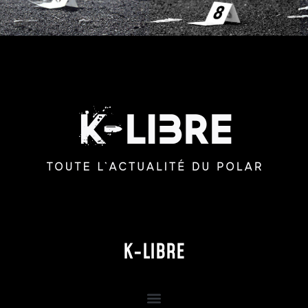
K-LIBRE