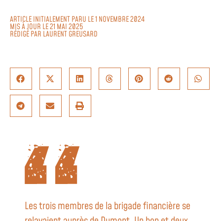
ARTICLE INITIALEMENT PARU LE 1 NOVEMBRE 2024
MIS À JOUR LE 21 MAI 2025
RÉDIGÉ PAR
LAURENT GREUSARD
Les trois membres de la brigade financière se
relayaient auprès de Dumont. Un bon et deux