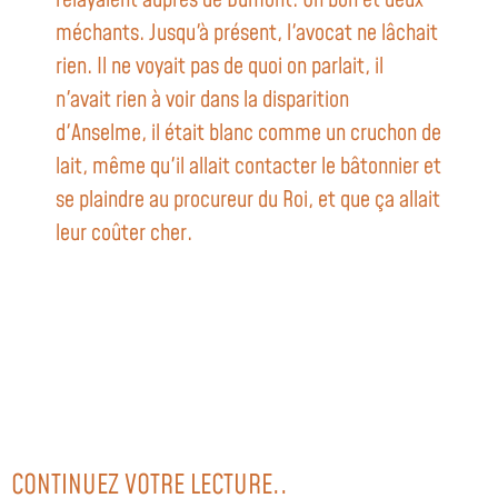
méchants. Jusqu'à présent, l'avocat ne lâchait
rien. Il ne voyait pas de quoi on parlait, il
n'avait rien à voir dans la disparition
d'Anselme, il était blanc comme un cruchon de
lait, même qu'il allait contacter le bâtonnier et
se plaindre au procureur du Roi, et que ça allait
leur coûter cher.
CONTINUEZ VOTRE LECTURE..