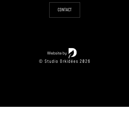
CONTACT
© Studio Orkidées 2026