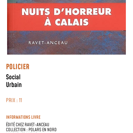
POLICIER
Social
Urbain
PRIX : 11
INFORMATIONS LIVRE
ÉDITÉ CHEZ
RAVET-ANCEAU
COLLECTION :
POLARS EN NORD