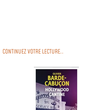
CONTINUEZ VOTRE LECTURE..