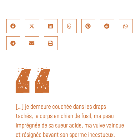
[…] je demeure couchée dans les draps
tachés, le corps en chien de fusil, ma peau
imprégnée de sa sueur acide, ma vulve vaincue
et résignée bavant son sperme incestueux.