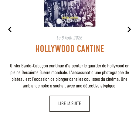
Le
8 Août 2026
HOLLYWOOD CANTINE
Olivier Barde-Cabuçon continue d’arpenter le quartier de Hollywood en
pleine Deuxième Guerre mondiale. L’assassinat d’une photographe de
plateau est l’occasion de plonger dans les coulisses du cinéma. Une
ambiance noire à souhait avec une détective atypique.
LIRE LA SUITE