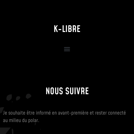
K-LIBRE
NOUS SUIVRE
Je souhaite être informé en avant-première et rester connecté
au milieu du polar.