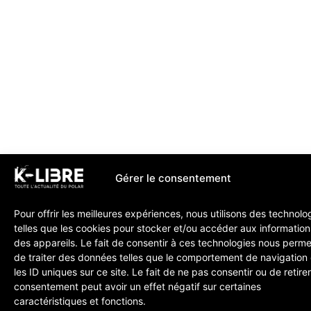
Gérer le consentement
Pour offrir les meilleures expériences, nous utilisons des technolo
telles que les cookies pour stocker et/ou accéder aux information
des appareils. Le fait de consentir à ces technologies nous perme
de traiter des données telles que le comportement de navigation
les ID uniques sur ce site. Le fait de ne pas consentir ou de retire
consentement peut avoir un effet négatif sur certaines
caractéristiques et fonctions.