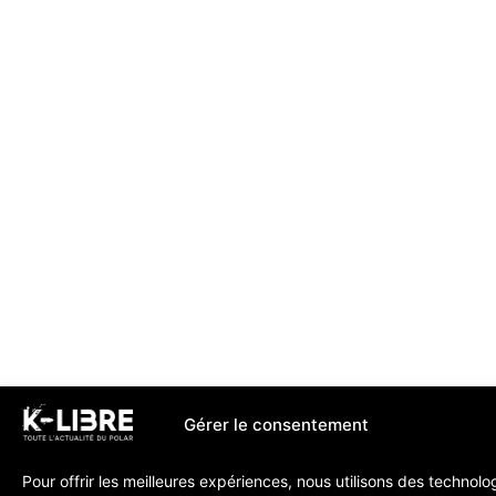
Gérer le consentement
Pour offrir les meilleures expériences, nous utilisons des technolo