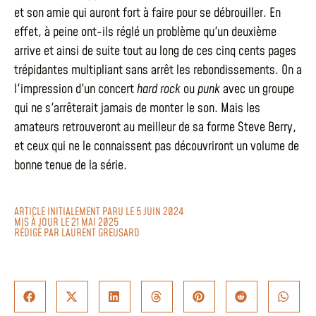
et son amie qui auront fort à faire pour se débrouiller. En
effet, à peine ont-ils réglé un problème qu'un deuxième
arrive et ainsi de suite tout au long de ces cinq cents pages
trépidantes multipliant sans arrêt les rebondissements. On a
l'impression d'un concert
hard rock
ou
punk
avec un groupe
qui ne s'arrêterait jamais de monter le son. Mais les
amateurs retrouveront au meilleur de sa forme Steve Berry,
et ceux qui ne le connaissent pas découvriront un volume de
bonne tenue de la série.
ARTICLE INITIALEMENT PARU LE 5 JUIN 2024
MIS À JOUR LE 21 MAI 2025
RÉDIGÉ PAR
LAURENT GREUSARD