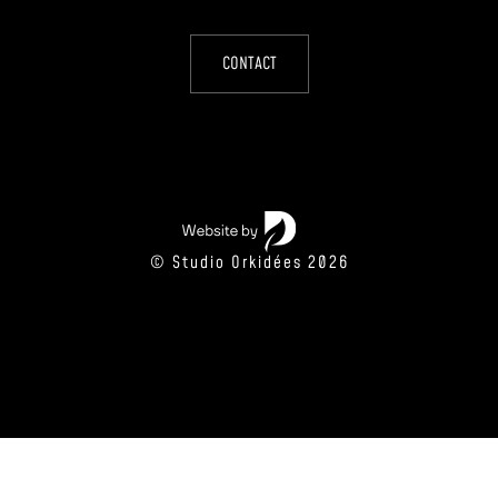
CONTACT
© Studio Orkidées 2026