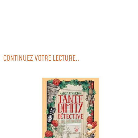
CONTINUEZ VOTRE LECTURE..