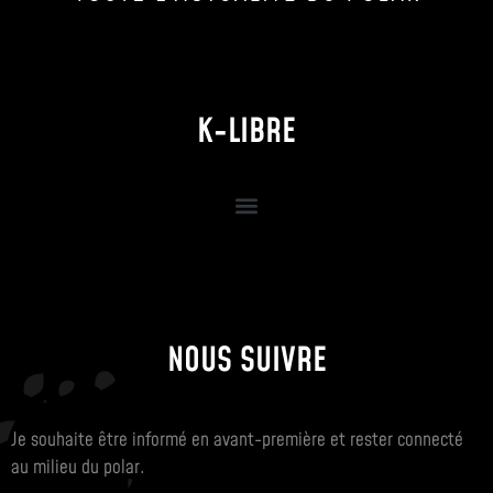
K-LIBRE
NOUS SUIVRE
Je souhaite être informé en avant-première et rester connecté
au milieu du polar.