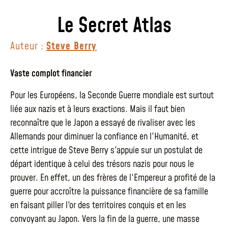
Le Secret Atlas
Auteur :
Steve Berry
Vaste complot financier
Pour les Européens, la Seconde Guerre mondiale est surtout
liée aux nazis et à leurs exactions. Mais il faut bien
reconnaître que le Japon a essayé de rivaliser avec les
Allemands pour diminuer la confiance en l'Humanité, et
cette intrigue de Steve Berry s'appuie sur un postulat de
départ identique à celui des trésors nazis pour nous le
prouver. En effet, un des frères de l'Empereur a profité de la
guerre pour accroître la puissance financière de sa famille
en faisant piller l'or des territoires conquis et en les
convoyant au Japon. Vers la fin de la guerre, une masse