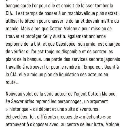
banque garde l'or pour elle et choisit de laisser tomber la
CIA. Il est temps de passer à un machiavélique plan secret :
utiliser le bitcoin pour chasser le dollar et devenir maître du
monde. Mais alors que Cotton Malone a pour mission de
trouver et protéger Kelly Austin, également ancienne
espionne de la CIA, et que Cassiopée, son amie, est chargée
de vérifier si l'or est toujours disponible et de contrer les
plans de la banque, une partie des services secrets japonais
travaille à retrouver l'or pour le rendre à l'Empereur. Quant à
la CIA, elle a mis un plan de liquidation des acteurs en
route…
Nouveau volet de la série autour de l'agent Cotton Malone,
Le Secret Atlas
reprend les personnages, un argument
« historique » de départ et une suite d'aventures
échevelées. Ici, différents groupes de « méchants » se
retrouvent à s'opposer avec, au centre de leur lutte, Malone