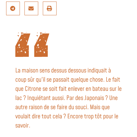
La maison sens dessus dessous indiquait à
coup sûr qu'il se passait quelque chose. Le fait
que Citrone se soit fait enlever en bateau sur le
lac ? Inquiétant aussi. Par des Japonais ? Une
autre raison de se faire du souci. Mais que
voulait dire tout cela ? Encore trop tôt pour le
savoir.