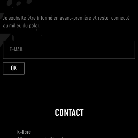
Je souhaite être informé en avant-première et rester connecté
au milieu du polar.
OK
CONTACT
k-libre