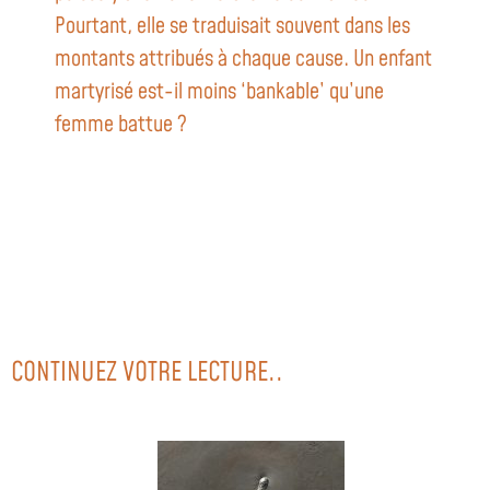
Pourtant, elle se traduisait souvent dans les
montants attribués à chaque cause. Un enfant
martyrisé est-il moins ‘bankable’ qu’une
femme battue ?
CONTINUEZ VOTRE LECTURE..