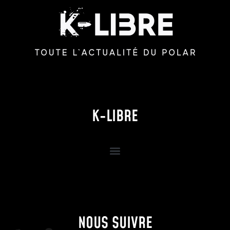
K-LIBRE
NOUS SUIVRE