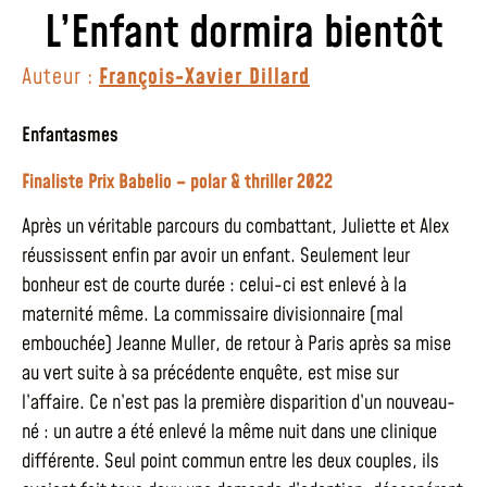
L’Enfant dormira bientôt
Auteur :
François-Xavier Dillard
Enfantasmes
Finaliste Prix Babelio – polar & thriller 2022
Après un véritable parcours du combattant, Juliette et Alex
réussissent enfin par avoir un enfant. Seulement leur
bonheur est de courte durée : celui-ci est enlevé à la
maternité même. La commissaire divisionnaire (mal
embouchée) Jeanne Muller, de retour à Paris après sa mise
au vert suite à sa précédente enquête, est mise sur
l’affaire. Ce n’est pas la première disparition d’un nouveau-
né : un autre a été enlevé la même nuit dans une clinique
différente. Seul point commun entre les deux couples, ils