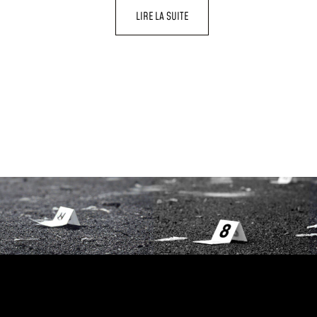
LIRE LA SUITE