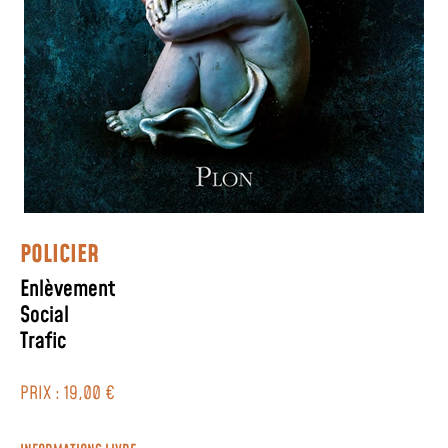
POLICIER
Enlèvement
Social
Trafic
PRIX : 19,00 €