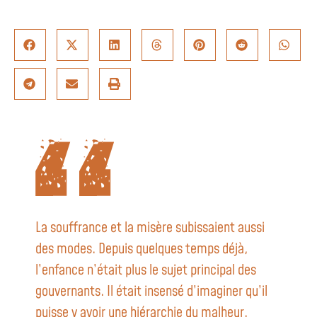
La souffrance et la misère subissaient aussi
des modes. Depuis quelques temps déjà,
l’enfance n’était plus le sujet principal des
gouvernants. Il était insensé d’imaginer qu’il
puisse y avoir une hiérarchie du malheur.