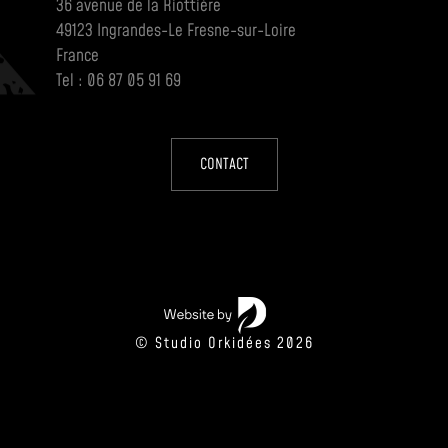
36 avenue de la Riottière
49123 Ingrandes-Le Fresne-sur-Loire
France
Tel : 06 87 05 91 69
CONTACT
© Studio Orkidées 2026