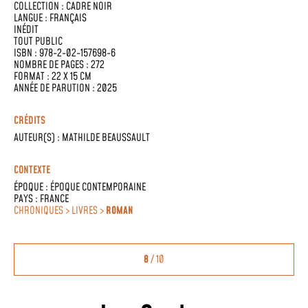
COLLECTION :
CADRE NOIR
LANGUE :
FRANÇAIS
INÉDIT
TOUT PUBLIC
ISBN : 978-2-02-157698-6
NOMBRE DE PAGES : 272
FORMAT : 22 X 15 CM
ANNÉE DE PARUTION : 2025
CRÉDITS
AUTEUR(S) :
MATHILDE BEAUSSAULT
CONTEXTE
ÉPOQUE :
ÉPOQUE CONTEMPORAINE
PAYS :
FRANCE
CHRONIQUES > LIVRES >
ROMAN
8
/ 10