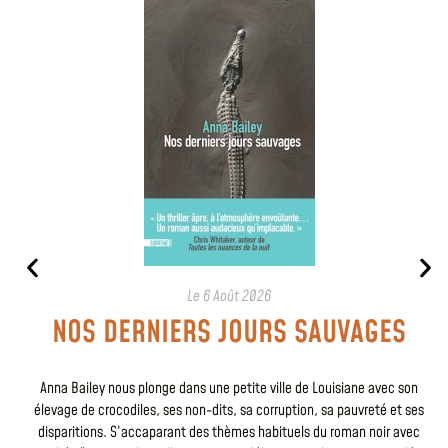
Le
6 Août 2026
NOS DERNIERS JOURS SAUVAGES
Anna Bailey nous plonge dans une petite ville de Louisiane avec son
élevage de crocodiles, ses non-dits, sa corruption, sa pauvreté et ses
disparitions. S’accaparant des thèmes habituels du roman noir avec