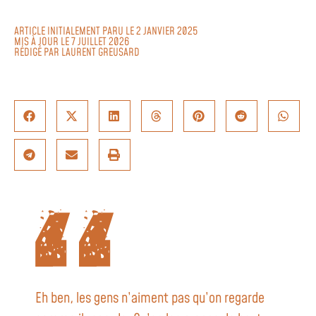
ARTICLE INITIALEMENT PARU LE 2 JANVIER 2025
MIS À JOUR LE 7 JUILLET 2026
RÉDIGÉ PAR
LAURENT GREUSARD
Eh ben, les gens n’aiment pas qu’on regarde