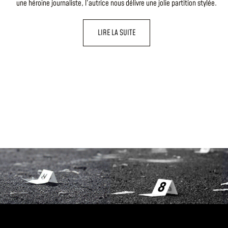
une héroïne journaliste, l’autrice nous délivre une jolie partition stylée.
LIRE LA SUITE