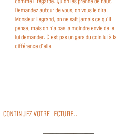
comme il regarde. Qu’on les prenne de haut.
Demandez autour de vous, on vous le dira.
Monsieur Legrand, on ne sait jamais ce qu’il
pense, mais on n’a pas la moindre envie de le
lui demander. C’est pas un gars du coin lui à la
différence d’elle.
CONTINUEZ VOTRE LECTURE..