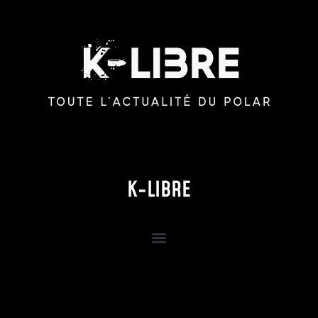
K-LIBRE