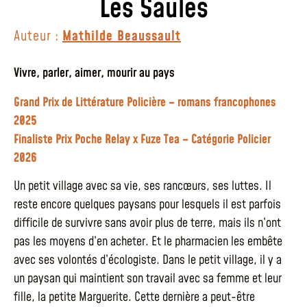
Les Saules
Auteur :
Mathilde Beaussault
Vivre, parler, aimer, mourir au pays
Grand Prix de Littérature Policière – romans francophones
2025
Finaliste Prix Poche Relay x Fuze Tea – Catégorie Policier
2026
Un petit village avec sa vie, ses rancœurs, ses luttes. Il
reste encore quelques paysans pour lesquels il est parfois
difficile de survivre sans avoir plus de terre, mais ils n’ont
pas les moyens d’en acheter. Et le pharmacien les embête
avec ses volontés d’écologiste. Dans le petit village, il y a
un paysan qui maintient son travail avec sa femme et leur
fille, la petite Marguerite. Cette dernière a peut-être