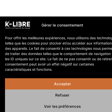
Gérer le consentement
Pour offrir les meilleures expériences, nous utilisons des technolo
telles que les cookies pour stocker et/ou accéder aux information
des appareils. Le fait de consentir à ces technologies nous perme
de traiter des données telles que le comportement de navigation
les ID uniques sur ce site. Le fait de ne pas consentir ou de retire
consentement peut avoir un effet négatif sur certaines
caractéristiques et fonctions.
Accepter
Refuser
Voir les préférences