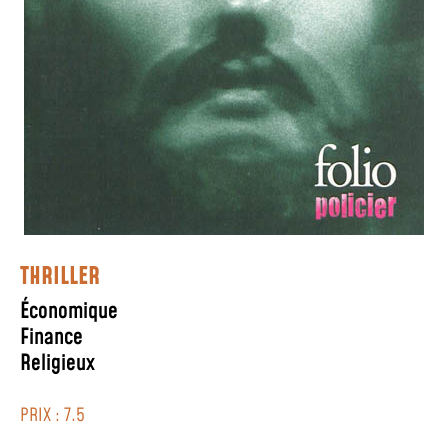
THRILLER
Économique
Finance
Religieux
PRIX : 7.5