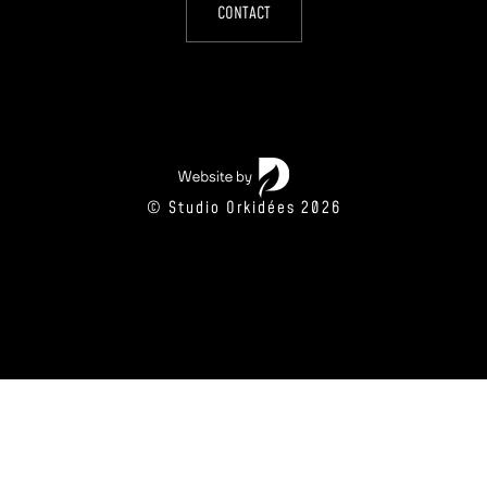
CONTACT
© Studio Orkidées 2026