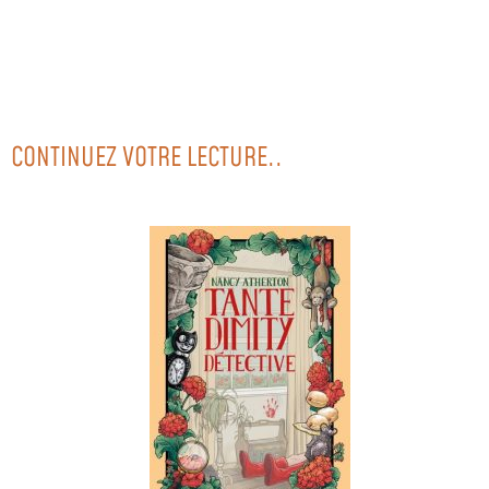
CONTINUEZ VOTRE LECTURE..