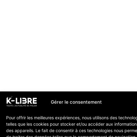
Gérer le consentement
Pour offrir les meilleures expériences, nous utilisons des technolo
telles que les cookies pour stocker et/ou accéder aux information
des appareils. Le fait de consentir à ces technologies nous perme
de traiter des données telles que le comportement de navigation