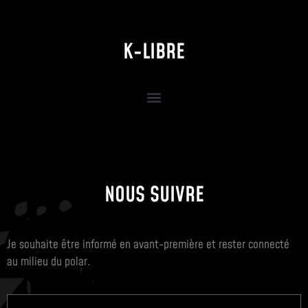
K-LIBRE
NOUS SUIVRE
Je souhaite être informé en avant-première et rester connecté
au milieu du polar.