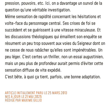
pression, pouvoirs, etc. Ici, on a davantage un survol de la
question qu'une véritable investigation.
Même sensation de rapidité concernant les hésitations et
volte-face du personnage central. Ses crises de foi se
succèdent et se guérissent à une vitesse miraculeuse. Et
les discussions théologiques qui émaillent son enquête se
résument un peu trop souvent aux voies du Seigneur dont on
ne cesse de nous rabâcher qu'elles sont impénétrables. Un
peu léger. C'est certes un thriller, non un essai augustinien,
mais un peu plus de profondeur aurait permis d'éviter cette
sensation diffuse de vite expédié.
C'est bête, à quoi ça tient, parfois, une bonne adaptation.
ARTICLE INITIALEMENT PARU LE 25 MARS 2013
MIS À JOUR LE 21 MAI 2025
RÉDIGÉ PAR
MAXIME GILLIO