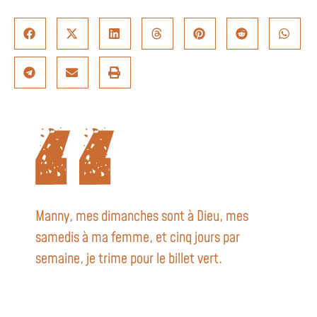
Manny, mes dimanches sont à Dieu, mes
samedis à ma femme, et cinq jours par
semaine, je trime pour le billet vert.