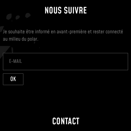
NOUS SUIVRE
Je souhaite être informé en avant-première et rester connecté
au milieu du polar.
OK
CONTACT