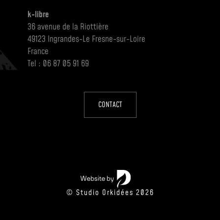
k-libre
36 avenue de la Riottière
49123 Ingrandes-Le Fresne-sur-Loire
France
Tel : 06 87 05 91 69
CONTACT
© Studio Orkidées 2026