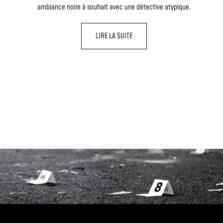
ambiance noire à souhait avec une détective atypique.
LIRE LA SUITE