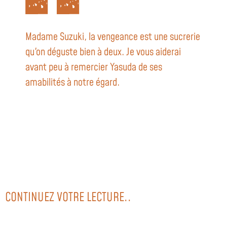
Madame Suzuki, la vengeance est une sucrerie
qu'on déguste bien à deux. Je vous aiderai
avant peu à remercier Yasuda de ses
amabilités à notre égard.
CONTINUEZ VOTRE LECTURE..