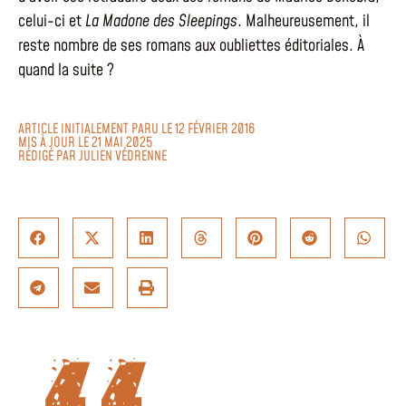
celui-ci et
La Madone des Sleepings
. Malheureusement, il
reste nombre de ses romans aux oubliettes éditoriales. À
quand la suite ?
ARTICLE INITIALEMENT PARU LE 12 FÉVRIER 2016
MIS À JOUR LE 21 MAI 2025
RÉDIGÉ PAR
JULIEN VÉDRENNE