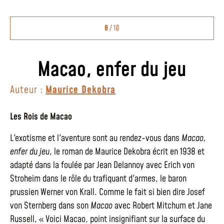
8
/ 10
Macao, enfer du jeu
Auteur :
Maurice Dekobra
Les Rois de Macao
L'exotisme et l'aventure sont au rendez-vous dans
Macao,
enfer du jeu
, le roman de Maurice Dekobra écrit en 1938 et
adapté dans la foulée par Jean Delannoy avec Erich von
Stroheim dans le rôle du trafiquant d'armes, le baron
prussien Werner von Krall. Comme le fait si bien dire Josef
von Sternberg dans son
Macao
avec Robert Mitchum et Jane
Russell, « Voici Macao, point insignifiant sur la surface du