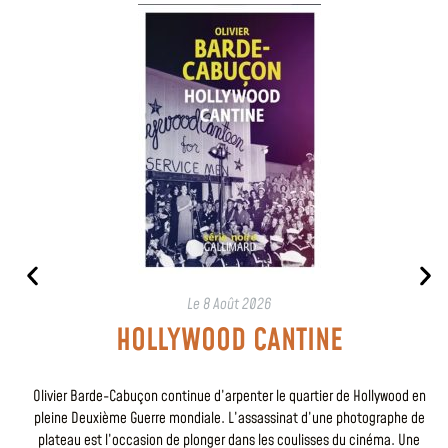
Le
8 Août 2026
HOLLYWOOD CANTINE
Olivier Barde-Cabuçon continue d’arpenter le quartier de Hollywood en
pleine Deuxième Guerre mondiale. L’assassinat d’une photographe de
plateau est l’occasion de plonger dans les coulisses du cinéma. Une