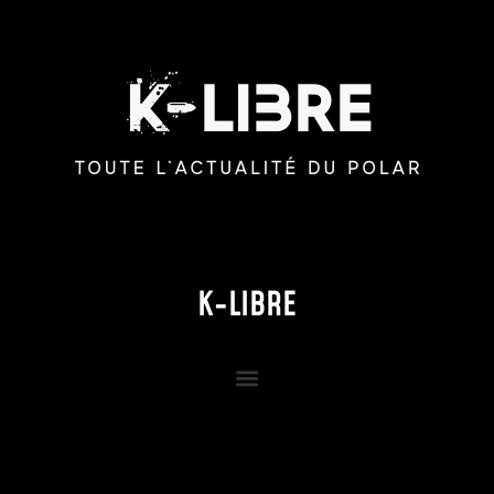
K-LIBRE