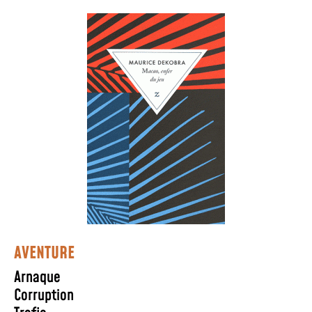
AVENTURE
Arnaque
Corruption