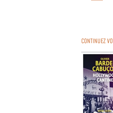
CONTINUEZ VO