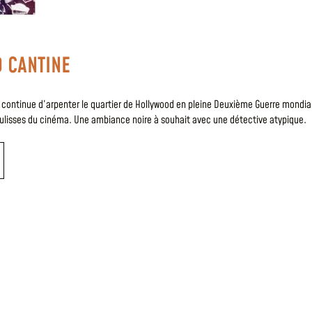
 CANTINE
 continue d’arpenter le quartier de Hollywood en pleine Deuxième Guerre mondia
oulisses du cinéma. Une ambiance noire à souhait avec une détective atypique.