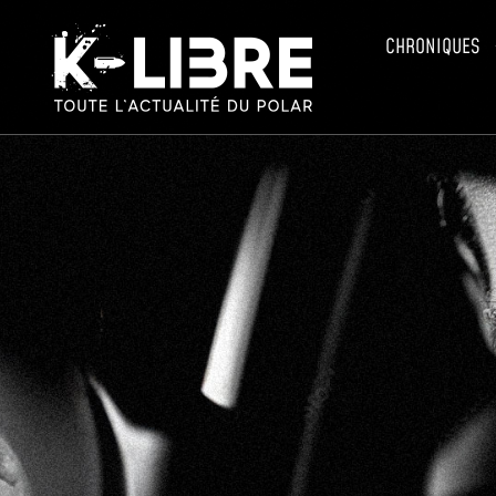
CHRONIQUES