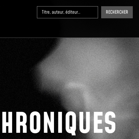
RECHERCHER
CHRONIQUES