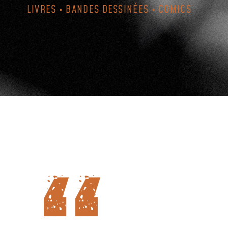
LIVRES • BANDES DESSINÉES • COMICS