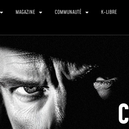
MAGAZINE
COMMUNAUTÉ
K-LIBRE