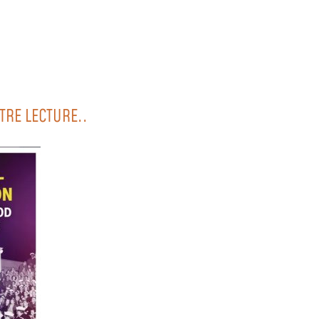
TRE LECTURE..