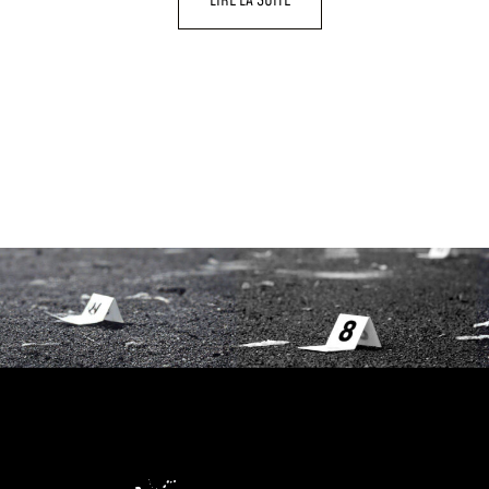
LIRE LA SUITE