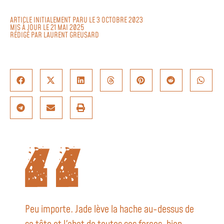
ARTICLE INITIALEMENT PARU LE 3 OCTOBRE 2023
MIS À JOUR LE 21 MAI 2025
RÉDIGÉ PAR
LAURENT GREUSARD
Peu importe. Jade lève la hache au-dessus de