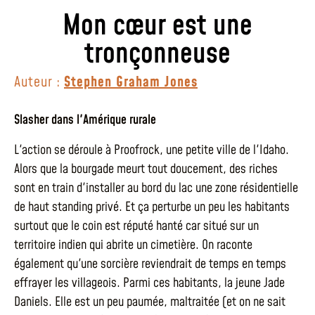
Mon cœur est une
tronçonneuse
Auteur :
Stephen Graham Jones
Slasher dans l'Amérique rurale
L'action se déroule à Proofrock, une petite ville de l'Idaho.
Alors que la bourgade meurt tout doucement, des riches
sont en train d'installer au bord du lac une zone résidentielle
de haut standing privé. Et ça perturbe un peu les habitants
surtout que le coin est réputé hanté car situé sur un
territoire indien qui abrite un cimetière. On raconte
également qu'une sorcière reviendrait de temps en temps
effrayer les villageois. Parmi ces habitants, la jeune Jade
Daniels. Elle est un peu paumée, maltraitée (et on ne sait