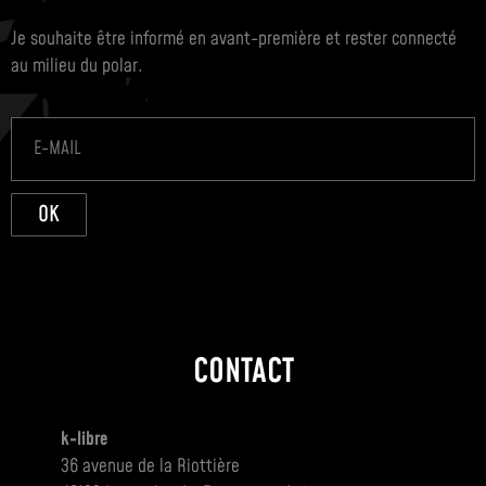
Je souhaite être informé en avant-première et rester connecté
au milieu du polar.
OK
CONTACT
k-libre
36 avenue de la Riottière