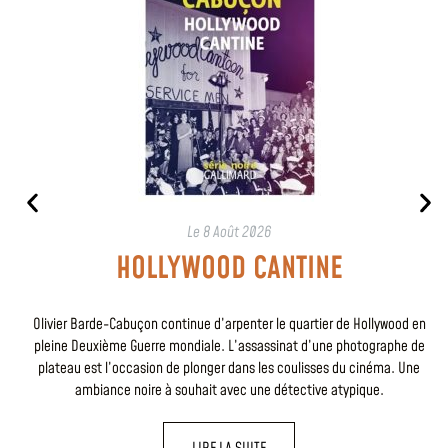
Le
8 Août 2026
HOLLYWOOD CANTINE
Olivier Barde-Cabuçon continue d’arpenter le quartier de Hollywood en
pleine Deuxième Guerre mondiale. L’assassinat d’une photographe de
plateau est l’occasion de plonger dans les coulisses du cinéma. Une
ambiance noire à souhait avec une détective atypique.