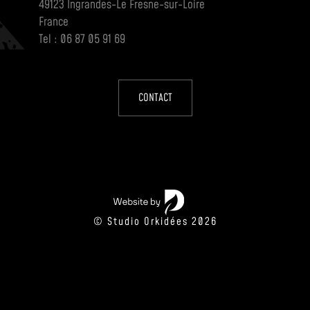
49123 Ingrandes-Le Fresne-sur-Loire
France
Tel : 06 87 05 91 69
CONTACT
© Studio Orkidées 2026