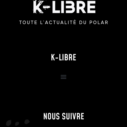
K-LIBRE
NOUS SUIVRE