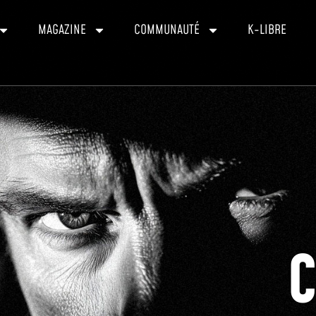
MAGAZINE
COMMUNAUTÉ
K-LIBRE