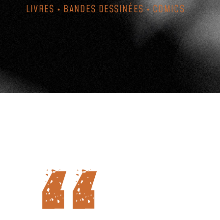
LIVRES • BANDES DESSINÉES • COMICS