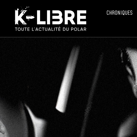
CHRONIQUES