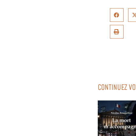
CONTINUEZ VO