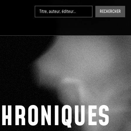
RECHERCHER
CHRONIQUES