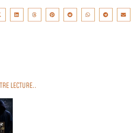
TRE LECTURE..