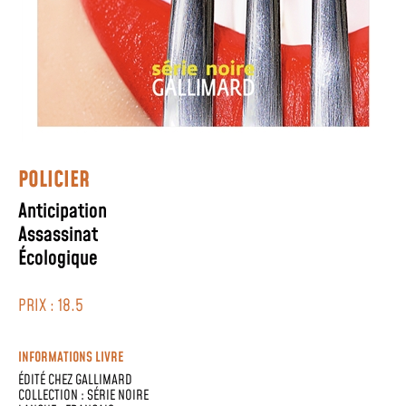
POLICIER
Anticipation
Assassinat
Écologique
PRIX : 18.5
INFORMATIONS LIVRE
ÉDITÉ CHEZ
GALLIMARD
COLLECTION :
SÉRIE NOIRE