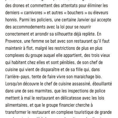
des drones et commettent des attentats pour éliminer les
derniers « carnivores » et autres « bouchers » ou éleveurs
honnis. Parmi les policiers, une certaine Janvier qui accepte
des accommodements avec la loi pour se nourrir
correctement et arrondir sa silhouette déjà replète. En
Provence, une femme se bat avec son restaurant qu'il faut
maintenir à flot, malgré les restrictions de plus en plus
complexes du groupe auquel elle appartient, des trois vieux
qui habitent chez elles et sont pénibles, de son chef de
cuisine qui vient de disparaître et de sa fille qui, dans
l'arrière-pays, tente de faire vivre son maraichage bio.
Lorsqu'on découvre le chef de cuisine assassiné, ébouillanté
dans une de ses marmites, que les inspections de police
mettent à mal le restaurant en délicatesse avec les lois
alimentaires, et que le groupe financier cherche à
transformer le restaurant en complexe touristique de grande