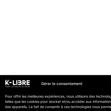
Gérer le consentement
Pour offrir les meilleures expériences, nous utilisons des technolo
telles que les cookies pour stocker et/ou accéder aux information
des appareils. Le fait de consentir à ces technologies nous perme