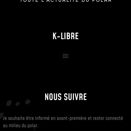
K-LIBRE
NOUS SUIVRE
Je souhaite être informé en avant-première et rester connecté
au milieu du polar.