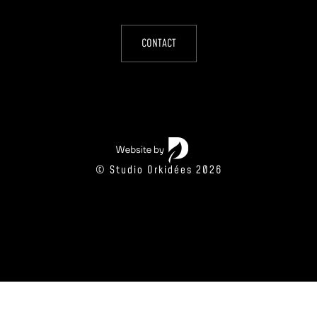
CONTACT
© Studio Orkidées 2026