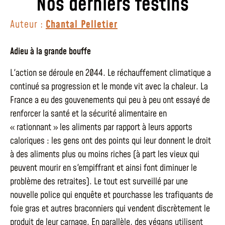
Nos derniers festins
Auteur :
Chantal Pelletier
Adieu à la grande bouffe
L'action se déroule en 2044. Le réchauffement climatique a
continué sa progression et le monde vit avec la chaleur. La
France a eu des gouvenements qui peu à peu ont essayé de
renforcer la santé et la sécurité alimentaire en
« rationnant » les aliments par rapport à leurs apports
caloriques : les gens ont des points qui leur donnent le droit
à des aliments plus ou moins riches (à part les vieux qui
peuvent mourir en s'empiffrant et ainsi font diminuer le
problème des retraites). Le tout est surveillé par une
nouvelle police qui enquête et pourchasse les trafiquants de
foie gras et autres braconniers qui vendent discrètement le
produit de leur carnage. En parallèle, des végans utilisent