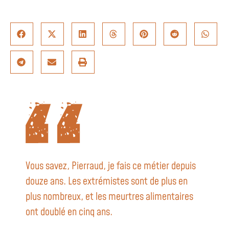
Vous savez, Pierraud, je fais ce métier depuis
douze ans. Les extrémistes sont de plus en
plus nombreux, et les meurtres alimentaires
ont doublé en cinq ans.