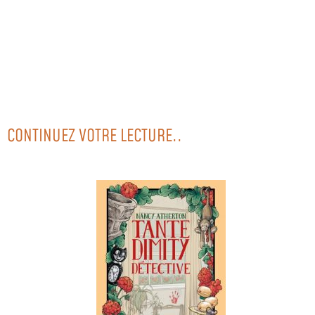
CONTINUEZ VOTRE LECTURE..