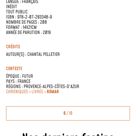
LANGUE :
FRANÇAIS
INÉDIT
TOUT PUBLIC
ISBN : 978-2-07-283348-9
NOMBRE DE PAGES : 208
FORMAT : 14X21CM
ANNÉE DE PARUTION : 2019
CRÉDITS
AUTEUR(S) :
CHANTAL PELLETIER
CONTEXTE
ÉPOQUE :
FUTUR
PAYS :
FRANCE
RÉGIONS :
PROVENCE-ALPES-CÔTES-D'AZUR
CHRONIQUES > LIVRES >
ROMAN
6
/ 10