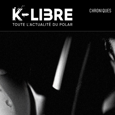
CHRONIQUES