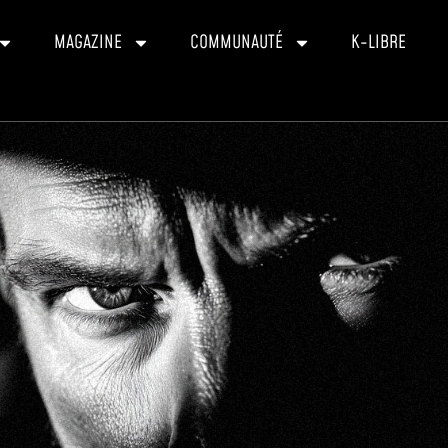
MAGAZINE
COMMUNAUTÉ
K-LIBRE