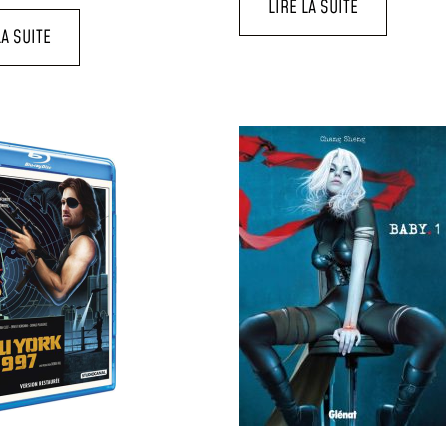
LIRE LA SUITE
LA SUITE