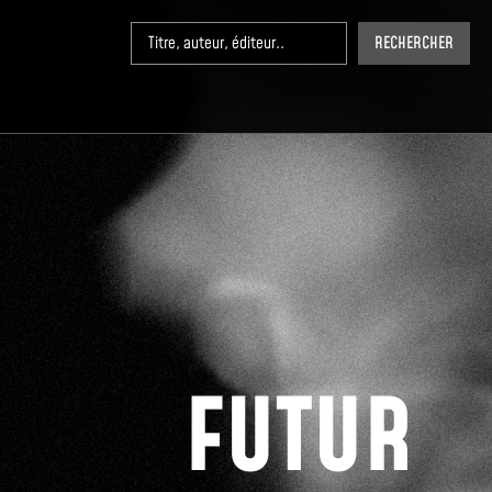
RECHERCHER
FUTUR