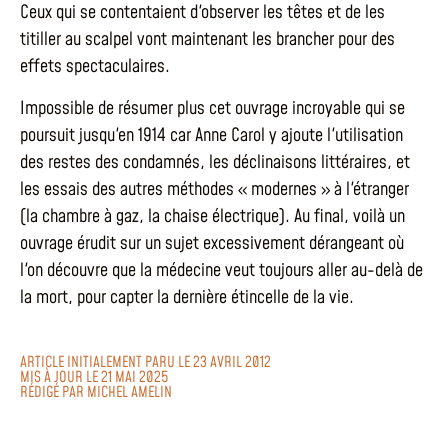
Ceux qui se contentaient d'observer les têtes et de les
titiller au scalpel vont maintenant les brancher pour des
effets spectaculaires.
Impossible de résumer plus cet ouvrage incroyable qui se
poursuit jusqu'en 1914 car Anne Carol y ajoute l'utilisation
des restes des condamnés, les déclinaisons littéraires, et
les essais des autres méthodes « modernes » à l'étranger
(la chambre à gaz, la chaise électrique). Au final, voilà un
ouvrage érudit sur un sujet excessivement dérangeant où
l'on découvre que la médecine veut toujours aller au-delà de
la mort, pour capter la dernière étincelle de la vie.
ARTICLE INITIALEMENT PARU LE 23 AVRIL 2012
MIS À JOUR LE 21 MAI 2025
RÉDIGÉ PAR
MICHEL AMELIN