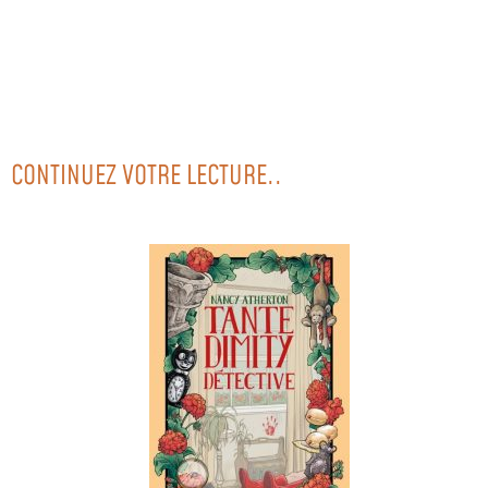
CONTINUEZ VOTRE LECTURE..