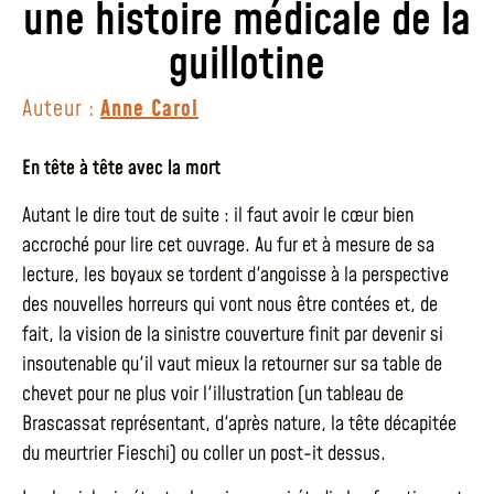
une histoire médicale de la
guillotine
Auteur :
Anne Carol
En tête à tête avec la mort
Autant le dire tout de suite : il faut avoir le cœur bien
accroché pour lire cet ouvrage. Au fur et à mesure de sa
lecture, les boyaux se tordent d'angoisse à la perspective
des nouvelles horreurs qui vont nous être contées et, de
fait, la vision de la sinistre couverture finit par devenir si
insoutenable qu'il vaut mieux la retourner sur sa table de
chevet pour ne plus voir l'illustration (un tableau de
Brascassat représentant, d'après nature, la tête décapitée
du meurtrier Fieschi) ou coller un post-it dessus.