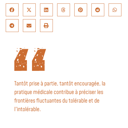
Tantôt prise à partie, tantôt encouragée, la
pratique médicale contribue à préciser les
frontières fluctuantes du tolérable et de
l'intolérable.