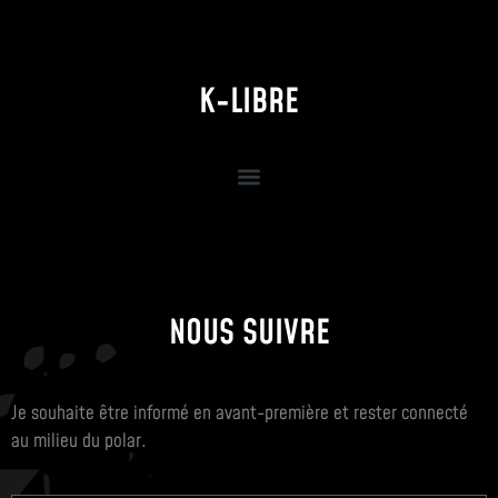
K-LIBRE
NOUS SUIVRE
Je souhaite être informé en avant-première et rester connecté
au milieu du polar.