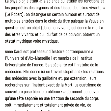
La physiologie étant « la science qui étudie les fonctions et
les propriétés des organes et des tissus des êtres vivants »
(Le Robert), on distingue un certain humour et surtout de
multiples entrées dans le choix du titre puisque la Veuve en
question est un objet (donc non vivant) qui donne la mort à
des êtres vivants et qui, du fait de ce pouvoir, obtient un
statut mythique voire mystique.
Anne Carol est professeur d'histoire contemporaine à
l'Université d'Aix-Marseille 1 et membre de l'Institut
Universitaire de France. Sa spécialité est l'histoire de la
médecine. Elle donne ici un travail stupéfiant : les relations
des médecins avec la guillotine et, par extension, leurs
recherches sur l'instant exact de la Mort. La quatrième de
couverture pose bien le problème : « Comment concevoir
qu'une tête séparée en une fraction de seconde du corps
soit immédiatement et totalement privée de vie, de