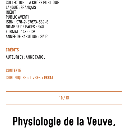
COLLECTION :
LA CHOSE PUBLIQUE
LANGUE :
FRANÇAIS
INÉDIT
PUBLIC AVERTI
ISBN : 978-2-87673-582-8
NOMBRE DE PAGES : 340
FORMAT : 14X22CM
ANNÉE DE PARUTION : 2012
CRÉDITS
AUTEUR(S) :
ANNE CAROL
CONTEXTE
CHRONIQUES > LIVRES >
ESSAI
10
/ 10
Physiologie de la Veuve,