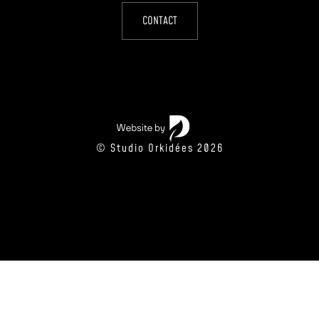
CONTACT
© Studio Orkidées 2026