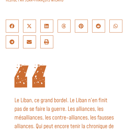
RÉDIGÉ PAR
JEAN-FRANÇOIS MICARD
Le Liban, ce grand bordel. Le Liban n’en finit
pas de se faire la guerre. Les alliances, les
mésalliances, les contre-alliances, les fausses
alliances. Qui peut encore tenir la chronique de