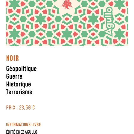
NOIR
Géopolitique
Guerre
Historique
Terrorisme
PRIX : 23,50 €
INFORMATIONS LIVRE
ÉDITÉ CHEZ
AGULLO