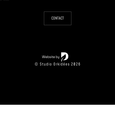
CONTACT
© Studio Orkidées 2026