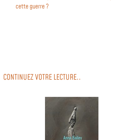
cette guerre ?
CONTINUEZ VOTRE LECTURE..