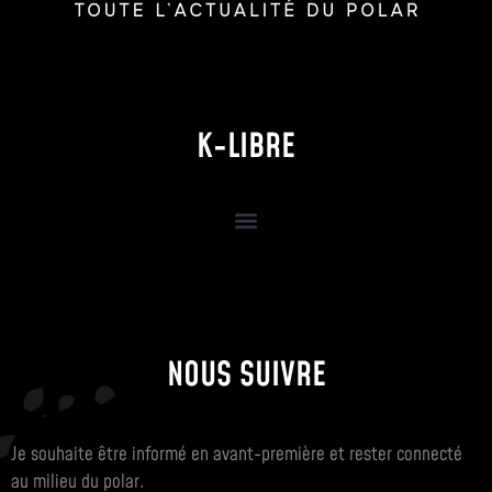
K-LIBRE
NOUS SUIVRE
Je souhaite être informé en avant-première et rester connecté
au milieu du polar.