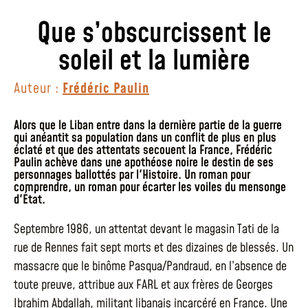
Que s’obscurcissent le
soleil et la lumière
Auteur :
Frédéric Paulin
Alors que le Liban entre dans la dernière partie de la guerre
qui anéantit sa population dans un conflit de plus en plus
éclaté et que des attentats secouent la France, Frédéric
Paulin achève dans une apothéose noire le destin de ses
personnages ballottés par l'Histoire. Un roman pour
comprendre, un roman pour écarter les voiles du mensonge
d'État.
Septembre 1986, un attentat devant le magasin Tati de la
rue de Rennes fait sept morts et des dizaines de blessés. Un
massacre que le binôme Pasqua/Pandraud, en l’absence de
toute preuve, attribue aux FARL et aux frères de Georges
Ibrahim Abdallah, militant libanais incarcéré en France. Une