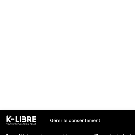
Gérer le consentement