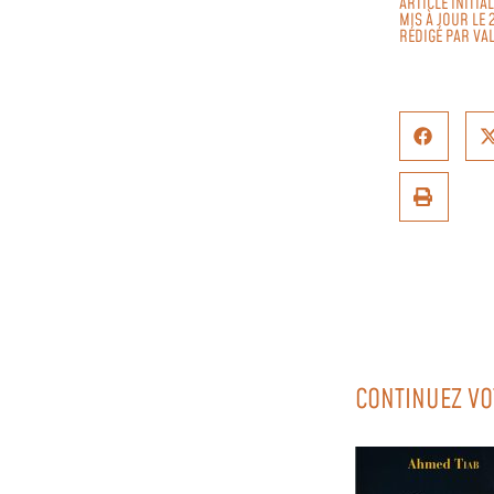
ARTICLE INITIA
MIS À JOUR LE 
RÉDIGÉ PAR
VAL
CONTINUEZ VO