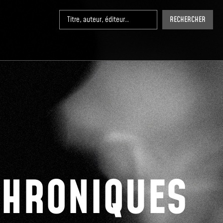
RECHERCHER
CHRONIQUES