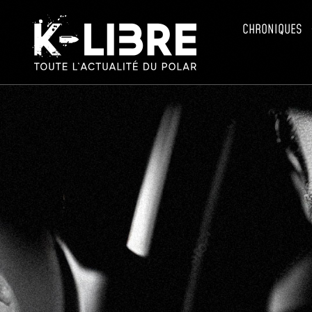
CHRONIQUES