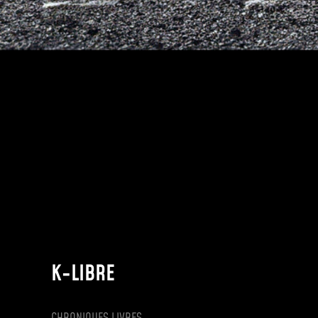
K-LIBRE
CHRONIQUES LIVRES