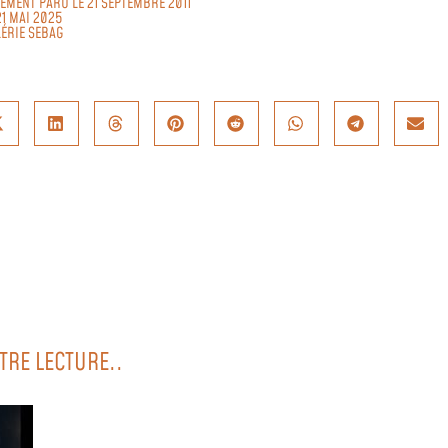
LEMENT PARU LE 21 SEPTEMBRE 2011
21 MAI 2025
ÉRIE SEBAG
TRE LECTURE..