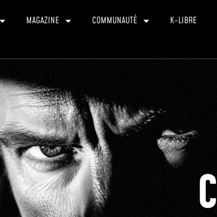
MAGAZINE
COMMUNAUTÉ
K-LIBRE