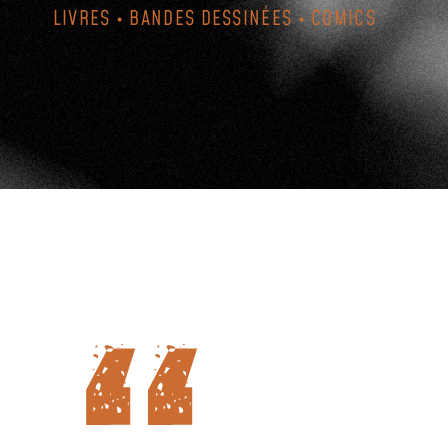
LIVRES • BANDES DESSINÉES • COMICS