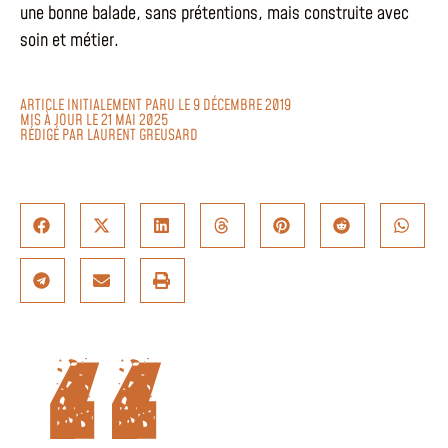
une bonne balade, sans prétentions, mais construite avec
soin et métier.
ARTICLE INITIALEMENT PARU LE 9 DÉCEMBRE 2019
MIS À JOUR LE 21 MAI 2025
RÉDIGÉ PAR
LAURENT GREUSARD