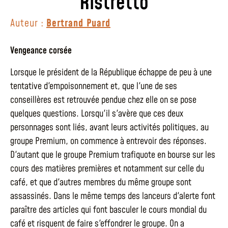
Ristretto
Auteur :
Bertrand Puard
Vengeance corsée
Lorsque le président de la République échappe de peu à une
tentative d'empoisonnement et, que l'une de ses
conseillères est retrouvée pendue chez elle on se pose
quelques questions. Lorsqu'il s'avère que ces deux
personnages sont liés, avant leurs activités politiques, au
groupe Premium, on commence à entrevoir des réponses.
D'autant que le groupe Premium trafiquote en bourse sur les
cours des matières premières et notamment sur celle du
café, et que d'autres membres du même groupe sont
assassinés. Dans le même temps des lanceurs d'alerte font
paraître des articles qui font basculer le cours mondial du
café et risquent de faire s'effondrer le groupe. On a