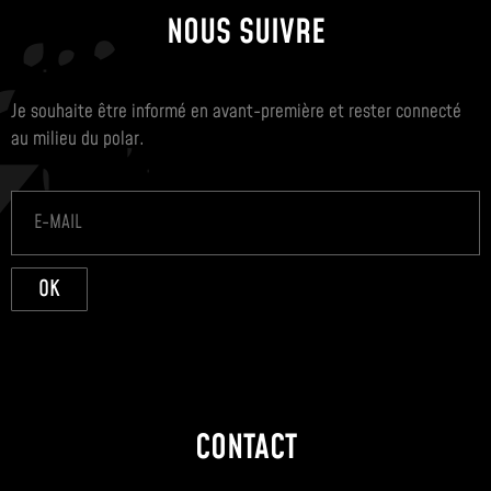
NOUS SUIVRE
Je souhaite être informé en avant-première et rester connecté
au milieu du polar.
OK
CONTACT