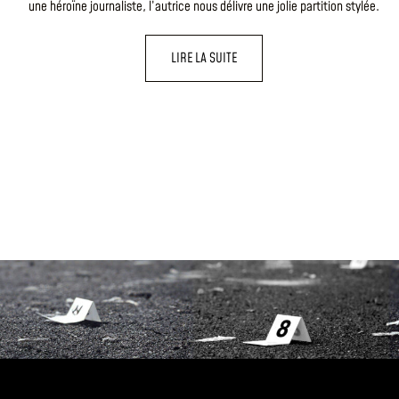
une héroïne journaliste, l’autrice nous délivre une jolie partition stylée.
LIRE LA SUITE