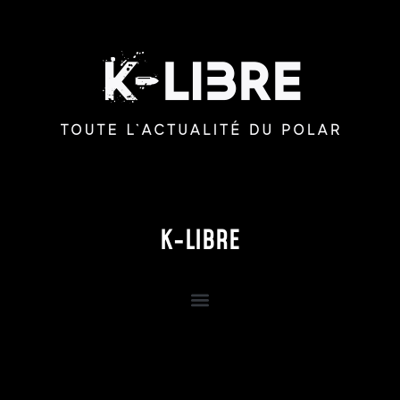
K-LIBRE