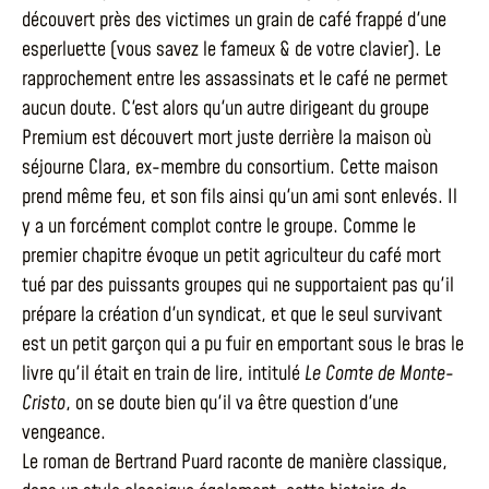
découvert près des victimes un grain de café frappé d'une
esperluette (vous savez le fameux & de votre clavier). Le
rapprochement entre les assassinats et le café ne permet
aucun doute. C'est alors qu'un autre dirigeant du groupe
Premium est découvert mort juste derrière la maison où
séjourne Clara, ex-membre du consortium. Cette maison
prend même feu, et son fils ainsi qu'un ami sont enlevés. Il
y a un forcément complot contre le groupe. Comme le
premier chapitre évoque un petit agriculteur du café mort
tué par des puissants groupes qui ne supportaient pas qu'il
prépare la création d'un syndicat, et que le seul survivant
est un petit garçon qui a pu fuir en emportant sous le bras le
livre qu'il était en train de lire, intitulé
Le Comte de Monte-
Cristo
, on se doute bien qu'il va être question d'une
vengeance.
Le roman de Bertrand Puard raconte de manière classique,