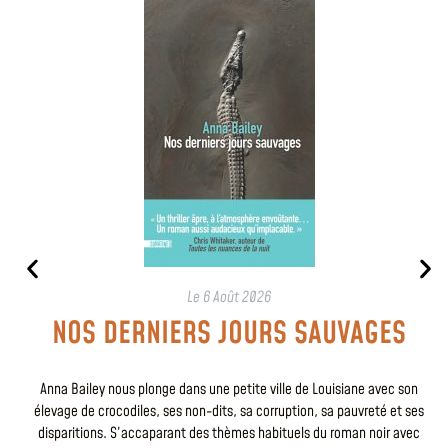
Le
6 Août 2026
NOS DERNIERS JOURS SAUVAGES
Anna Bailey nous plonge dans une petite ville de Louisiane avec son
élevage de crocodiles, ses non-dits, sa corruption, sa pauvreté et ses
disparitions. S’accaparant des thèmes habituels du roman noir avec