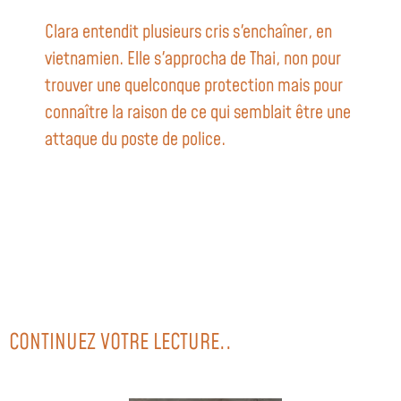
Clara entendit plusieurs cris s'enchaîner, en
vietnamien. Elle s'approcha de Thai, non pour
trouver une quelconque protection mais pour
connaître la raison de ce qui semblait être une
attaque du poste de police.
CONTINUEZ VOTRE LECTURE..