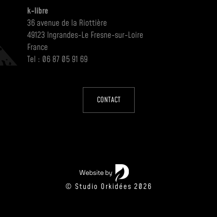
k-libre
36 avenue de la Riottière
49123 Ingrandes-Le Fresne-sur-Loire
France
Tel : 06 87 05 91 69
CONTACT
© Studio Orkidées 2026