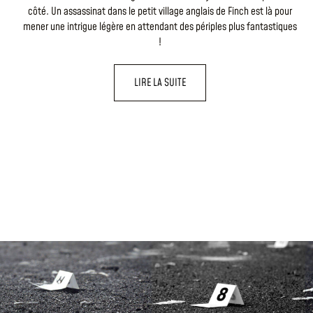
côté. Un assassinat dans le petit village anglais de Finch est là pour
mener une intrigue légère en attendant des périples plus fantastiques
!
LIRE LA SUITE