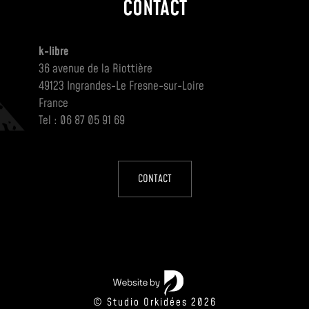
CONTACT
k-libre
36 avenue de la Riottière
49123 Ingrandes-Le Fresne-sur-Loire
France
Tel : 06 87 05 91 69
CONTACT
© Studio Orkidées 2026