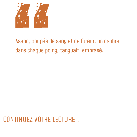
Asano, poupée de sang et de fureur, un calibre
dans chaque poing, tanguait, embrasé.
CONTINUEZ VOTRE LECTURE..