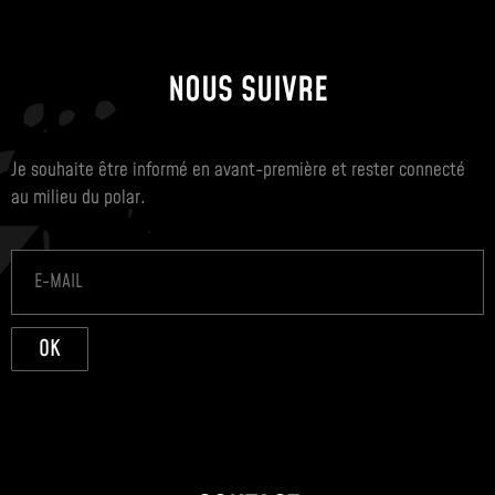
NOUS SUIVRE
Je souhaite être informé en avant-première et rester connecté
au milieu du polar.
OK