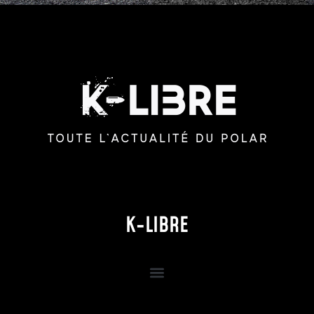
K-LIBRE