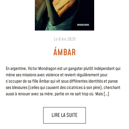
Le
8 Avr 2026
ÁMBAR
En argentine, Victor Mondragon est un gangster plutôt indépendant qui
mène ses missions avec violence et revient régulièrement pour
s’occuper de sa fille Ámbar qui vit sous différentes identités et panse
ses blessures (celles qui causent des cicatrices à son père), cherchant
aussi à renouer avec sa mère, partie on ne sait trop où. Mais […]
LIRE LA SUITE