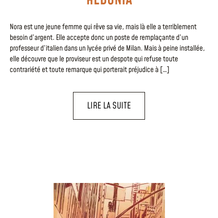
Nora est une jeune femme qui rêve sa vie, mais là elle a terriblement
besoin d’argent. Elle accepte donc un poste de remplaçante d’un
professeur d’italien dans un lycée privé de Milan. Mais à peine installée,
elle découvre que le proviseur est un despote qui refuse toute
contrariété et toute remarque qui porterait préjudice à […]
LIRE LA SUITE