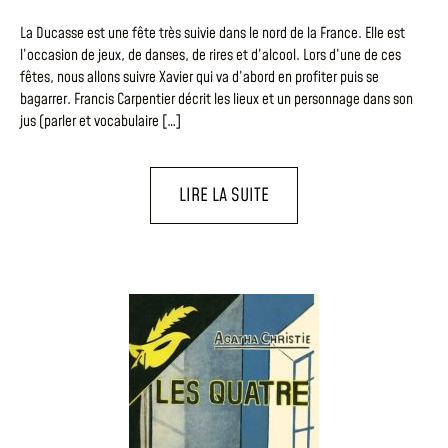
La Ducasse est une fête très suivie dans le nord de la France. Elle est
l’occasion de jeux, de danses, de rires et d’alcool. Lors d’une de ces
fêtes, nous allons suivre Xavier qui va d’abord en profiter puis se
bagarrer. Francis Carpentier décrit les lieux et un personnage dans son
jus (parler et vocabulaire […]
LIRE LA SUITE