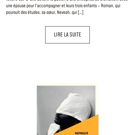
une épouse pour l’accompagner et leurs trois enfants – Roman, qui
poursuit des études, sa sœur, Neveah, qui […]
LIRE LA SUITE