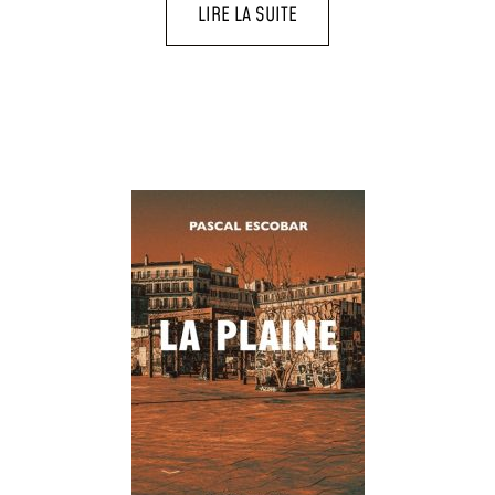
LIRE LA SUITE