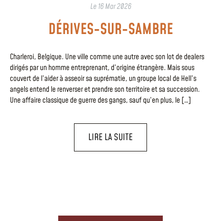
Le
16 Mar 2026
DÉRIVES-SUR-SAMBRE
Charleroi, Belgique. Une ville comme une autre avec son lot de dealers
dirigés par un homme entreprenant, d’origine étrangère. Mais sous
couvert de l’aider à asseoir sa suprématie, un groupe local de Hell’s
angels entend le renverser et prendre son territoire et sa succession.
Une affaire classique de guerre des gangs, sauf qu’en plus, le […]
LIRE LA SUITE