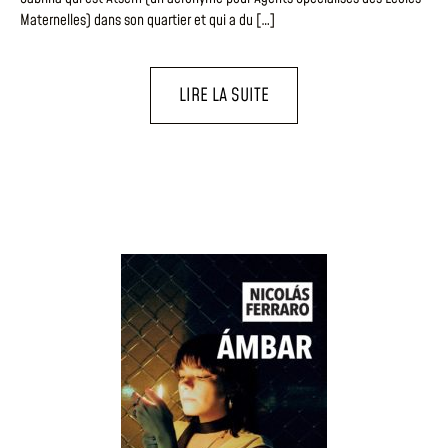
Maternelles) dans son quartier et qui a du […]
LIRE LA SUITE