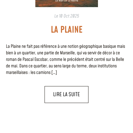
Le
10 Oct 2025
LA PLAINE
La Plaine ne fait pas référence à une notion géographique basique mais
bien à un quartier, une partie de Marseille, qui va servir de décor à ce
roman de Pascal Escobar, comme le précédent était centré sur la Belle
de mai. Dans ce quartier, au sens large du terme, deux institutions
marseillaises : les camions […]
LIRE LA SUITE