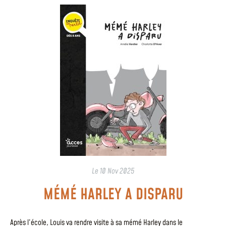
Le
10 Nov 2025
MÉMÉ HARLEY A DISPARU
Après l’école, Louis va rendre visite à sa mémé Harley dans le