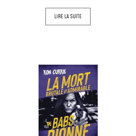
LIRE LA SUITE