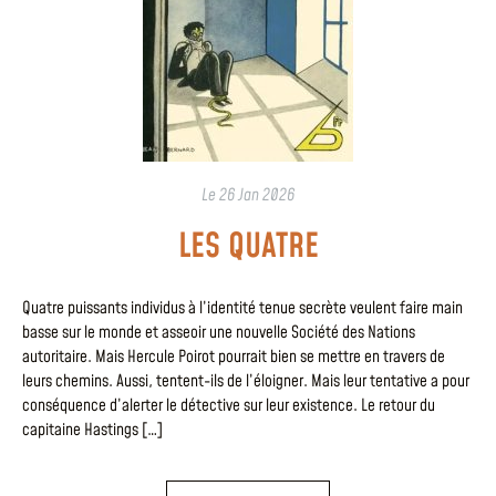
Le
26 Jan 2026
LES QUATRE
Quatre puissants individus à l’identité tenue secrète veulent faire main
basse sur le monde et asseoir une nouvelle Société des Nations
autoritaire. Mais Hercule Poirot pourrait bien se mettre en travers de
leurs chemins. Aussi, tentent-ils de l’éloigner. Mais leur tentative a pour
conséquence d’alerter le détective sur leur existence. Le retour du
capitaine Hastings […]