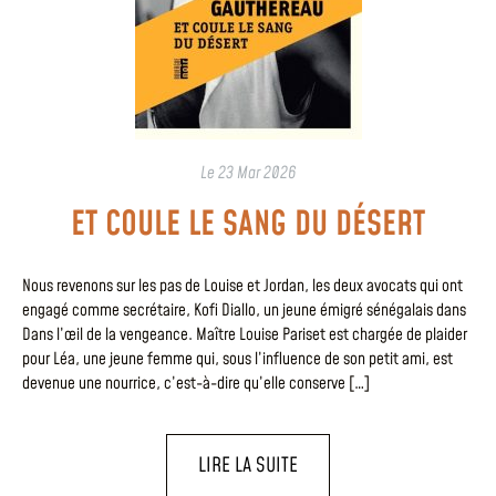
Le
23 Mar 2026
ET COULE LE SANG DU DÉSERT
Nous revenons sur les pas de Louise et Jordan, les deux avocats qui ont
engagé comme secrétaire, Kofi Diallo, un jeune émigré sénégalais dans
Dans l’œil de la vengeance. Maître Louise Pariset est chargée de plaider
pour Léa, une jeune femme qui, sous l’influence de son petit ami, est
devenue une nourrice, c’est-à-dire qu’elle conserve […]
LIRE LA SUITE