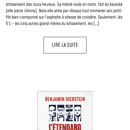
lotissement des Jours heureux. Sa mémé roule en moto, fait du karaoké
(elle adore Johnny). Mais elle aime par-dessus tout emmener son petit-
fils bien cramponné sur l’asphalte à vitesse de croisière. Seulement, les
5 C – les cinq autres grand-mères du lotissement, les […]
LIRE LA SUITE