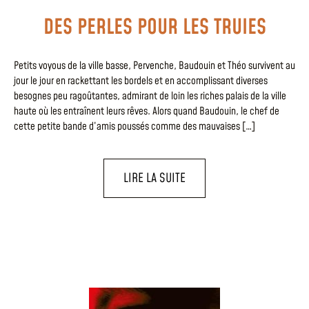
DES PERLES POUR LES TRUIES
Petits voyous de la ville basse, Pervenche, Baudouin et Théo survivent au
jour le jour en rackettant les bordels et en accomplissant diverses
besognes peu ragoûtantes, admirant de loin les riches palais de la ville
haute où les entraînent leurs rêves. Alors quand Baudouin, le chef de
cette petite bande d’amis poussés comme des mauvaises […]
LIRE LA SUITE