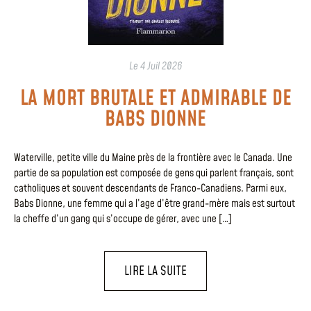
Le
4 Juil 2026
LA MORT BRUTALE ET ADMIRABLE DE
BABS DIONNE
Waterville, petite ville du Maine près de la frontière avec le Canada. Une
partie de sa population est composée de gens qui parlent français, sont
catholiques et souvent descendants de Franco-Canadiens. Parmi eux,
Babs Dionne, une femme qui a l’age d’être grand-mère mais est surtout
la cheffe d’un gang qui s’occupe de gérer, avec une […]
LIRE LA SUITE