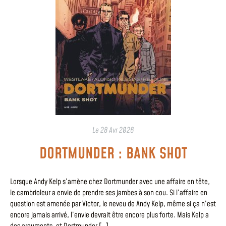
Le
28 Avr 2026
DORTMUNDER : BANK SHOT
Lorsque Andy Kelp s’amène chez Dortmunder avec une affaire en tête,
le cambrioleur a envie de prendre ses jambes à son cou. Si l’affaire en
question est amenée par Victor, le neveu de Andy Kelp, même si ça n’est
encore jamais arrivé, l’envie devrait être encore plus forte. Mais Kelp a