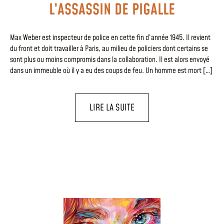
L’ASSASSIN DE PIGALLE
Max Weber est inspecteur de police en cette fin d’année 1945. Il revient
du front et doit travailler à Paris, au milieu de policiers dont certains se
sont plus ou moins compromis dans la collaboration. Il est alors envoyé
dans un immeuble où il y a eu des coups de feu. Un homme est mort […]
LIRE LA SUITE