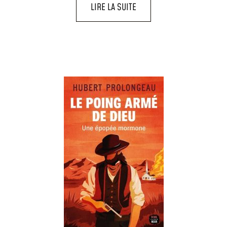
LIRE LA SUITE