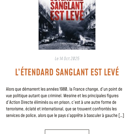
Le
14 Oct 2025
L’ÉTENDARD SANGLANT EST LEVÉ
Alors que démarrent les années 1980, la France change, d’un point de
vue politique autant que criminel. Mesrine et les principales figures
d’Action Directe éliminés ou en prison, c’est à une autre forme de
terrorisme, éclaté et international, que se trouvent confrontés les
services de police, alors que le pays s’apprête à basculer à gauche […]