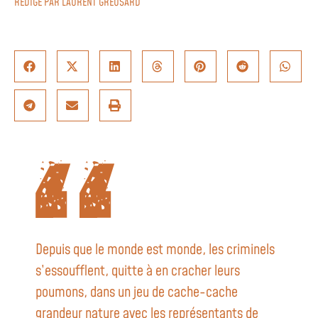
RÉDIGÉ PAR
LAURENT GREUSARD
Depuis que le monde est monde, les criminels
s’essoufflent, quitte à en cracher leurs
poumons, dans un jeu de cache-cache
grandeur nature avec les représentants de