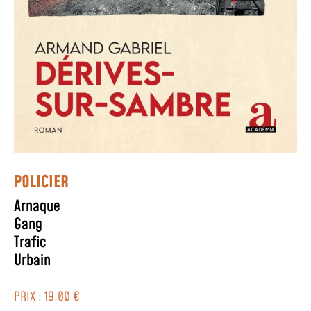
POLICIER
Arnaque
Gang
Trafic
Urbain
PRIX : 19,00 €