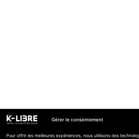
Gérer le consentement
Pour offrir les meilleures expériences, nous utilisons des technolo