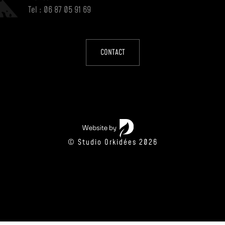
Tel : 06 87 05 91 69
CONTACT
© Studio Orkidées 2026