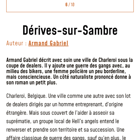
6
/ 10
Dérives-sur-Sambre
Auteur :
Armand Gabriel
Armand Gabriel décrit avec soin une ville de Charleroi sous la
coupe de dealers. Il y ajoute une guerre des gangs avec, au
milieu des bikers, une femme policière un peu borderline,
mais consciencieuse. Un côté naturaliste prononcé donne à
son roman un petit plus.
Charleroi, Belgique. Une ville comme une autre avec son lot
de dealers dirigés par un homme entreprenant, d’origine
étrangère. Mais sous couvert de l’aider à asseoir sa
suprématie, un groupe local de Hell’s angels entend le
renverser et prendre son territoire et sa succession. Une
affaire classique de guerre des gangs, sauf qu’en plus, le