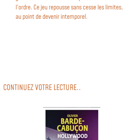
l’ordre. Ce jeu repousse sans cesse les limites,
au point de devenir intemporel.
CONTINUEZ VOTRE LECTURE..