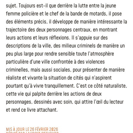
sujet. Toujours est-il que derrière la lutte entre la jeune
femme policière et le chef de la bande de motards, il pose
des éléments précis, il développe de manière intéressante la
trajectoire des deux personnages centraux, en montrant
leurs actions et leurs réflexions. Il s’appuie sur des
descriptions de la ville, des milieux criminels de manière un
peu plus large pour rendre sensible toute l’atmosphère
particulière d’une ville confrontée à des violences
criminelles, mais aussi sociales, pour présenter de manière
réaliste et vivante la situation de cités qui n’aspirent
pourtant qu’à vivre tranquillement. C’est ce côté naturaliste,
cette vie qui palpite derrière les actions de deux
personnages, dessinés avec soin, qui attire l’œil du lecteur
et rend ce livre attachant.
MIS À JOUR LE 26 FÉVRIER 2026