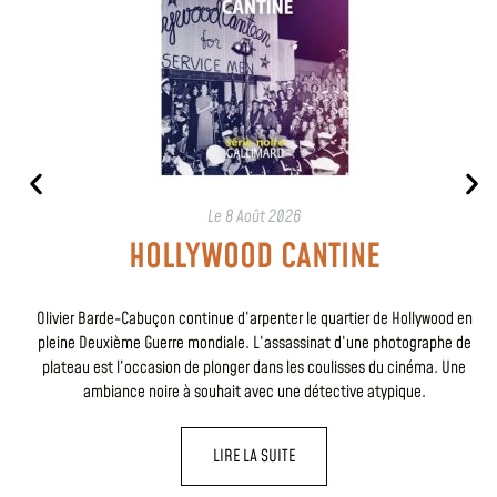
Le
8 Août 2026
HOLLYWOOD CANTINE
Olivier Barde-Cabuçon continue d’arpenter le quartier de Hollywood en
pleine Deuxième Guerre mondiale. L’assassinat d’une photographe de
plateau est l’occasion de plonger dans les coulisses du cinéma. Une
ambiance noire à souhait avec une détective atypique.
LIRE LA SUITE